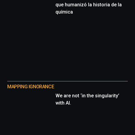
que humanizó la historia de la
química
MAPPING IGNORANCE
We are not ‘in the singularity’
with AI.