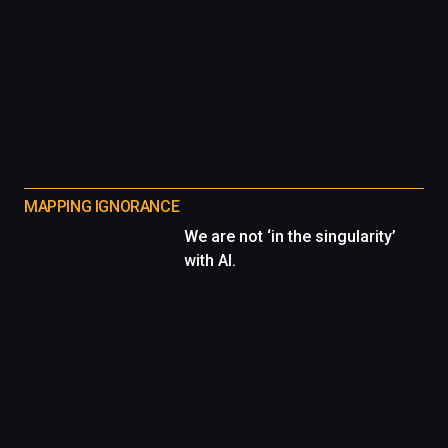
MAPPING IGNORANCE
We are not ‘in the singularity’
with AI.