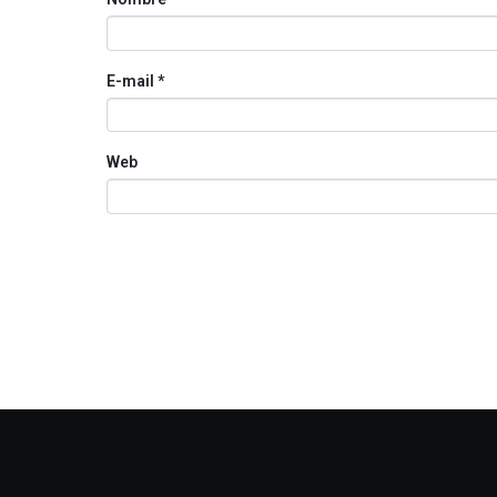
E-mail
*
Web