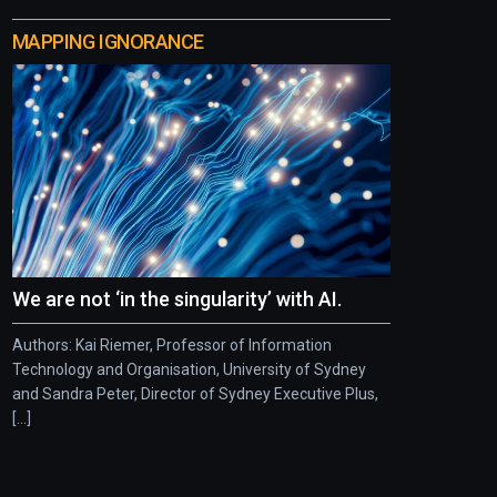
MAPPING IGNORANCE
We are not ‘in the singularity’ with AI.
Authors: Kai Riemer, Professor of Information
Technology and Organisation, University of Sydney
and Sandra Peter, Director of Sydney Executive Plus,
[...]