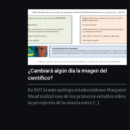
¿Cambiará algún día la imagen del
científico?
En 1957 la antropóloga estadounidense Margaret
Mead realizó uno de los primeros estudios sobre
la percepción de la ciencia entre […]