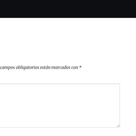
 campos obligatorios están marcados con
*