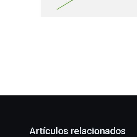
Artículos relacionados