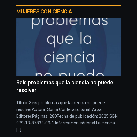
MUJERES CON CIENCIA
Seis problemas que la ciencia no puede
resolver
Título: Seis problemas que la ciencia no puede
resolverAutora: Sonia ConteraEditorial: Arpa
EditoresPáginas: 280Fecha de publicación: 2025ISBN:
979-13-87833-09-1 Información editorial La ciencia
[...]