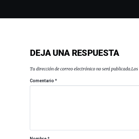
DEJA UNA RESPUESTA
Tu dirección de correo electrónico no será publicada.
Los
Comentario
*
Nombre
*