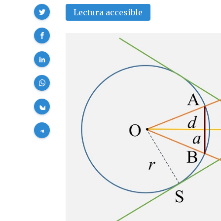
Compartir
Lectura accesible