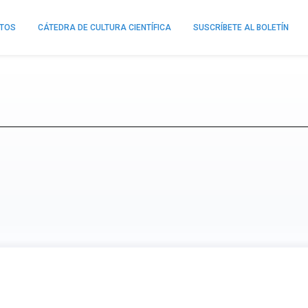
NTOS
CÁTEDRA DE CULTURA CIENTÍFICA
SUSCRÍBETE AL BOLETÍN