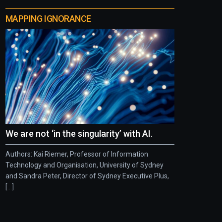
MAPPING IGNORANCE
We are not ‘in the singularity’ with AI.
Authors: Kai Riemer, Professor of Information
Technology and Organisation, University of Sydney
and Sandra Peter, Director of Sydney Executive Plus,
[...]