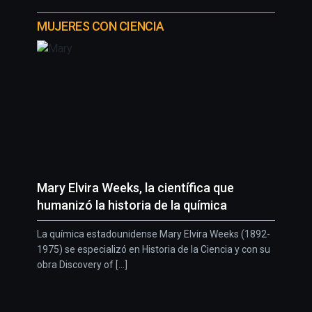
MUJERES CON CIENCIA
Mary Elvira Weeks, la científica que
humanizó la historia de la química
La química estadounidense Mary Elvira Weeks (1892-
1975) se especializó en Historia de la Ciencia y con su
obra Discovery of [...]