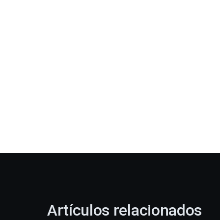
Artículos relacionados