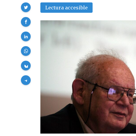
Compartir
Lectura accesible