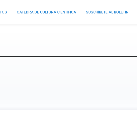
NTOS
CÁTEDRA DE CULTURA CIENTÍFICA
SUSCRÍBETE AL BOLETÍN