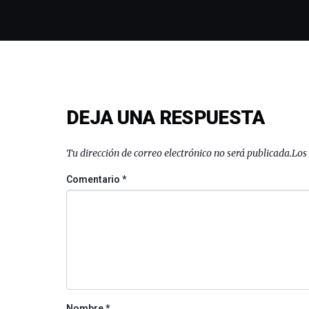
DEJA UNA RESPUESTA
Tu dirección de correo electrónico no será publicada.
Los
Comentario
*
Nombre
*