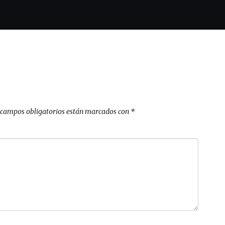
 campos obligatorios están marcados con
*