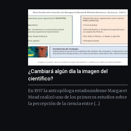
¿Cambiará algún día la imagen del
científico?
En 1957 la antropóloga estadounidense Margaret
Mead realizó uno de los primeros estudios sobre
la percepción de la ciencia entre […]