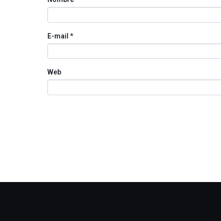
E-mail
*
Web