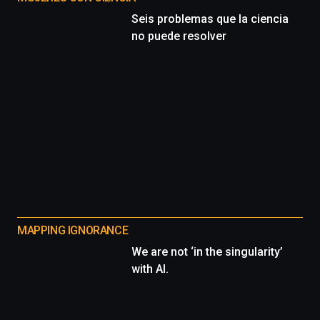
Seis problemas que la ciencia
no puede resolver
MAPPING IGNORANCE
We are not ‘in the singularity’
with AI.