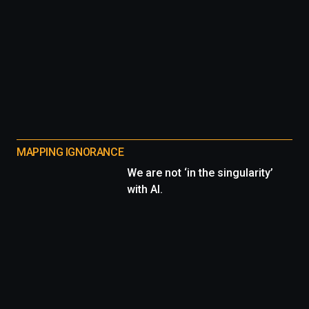
MAPPING IGNORANCE
We are not ‘in the singularity’
with AI.