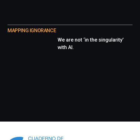
MAPPING IGNORANCE
We are not ‘in the singularity’
with AI.
Información