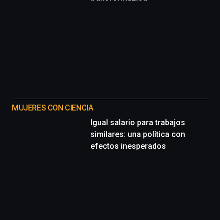
MUJERES CON CIENCIA
Igual salario para trabajos
similares: una política con
efectos inesperados