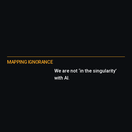
MAPPING IGNORANCE
We are not ‘in the singularity’
with AI.