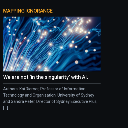
MAPPING IGNORANCE
We are not ‘in the singularity’ with AI.
Authors: Kai Riemer, Professor of Information
Technology and Organisation, University of Sydney
and Sandra Peter, Director of Sydney Executive Plus,
[...]