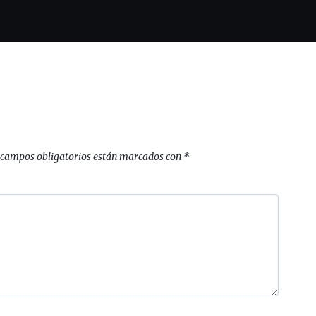
 campos obligatorios están marcados con
*