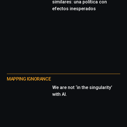
similares: una política con
efectos inesperados
MAPPING IGNORANCE
We are not ‘in the singularity’
with AI.