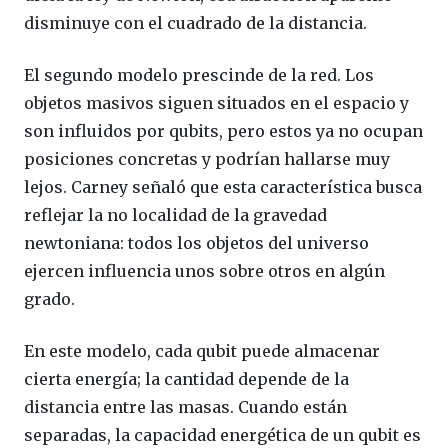
disminuye con el cuadrado de la distancia.
El segundo modelo prescinde de la red. Los
objetos masivos siguen situados en el espacio y
son influidos por qubits, pero estos ya no ocupan
posiciones concretas y podrían hallarse muy
lejos. Carney señaló que esta característica busca
reflejar la no localidad de la gravedad
newtoniana: todos los objetos del universo
ejercen influencia unos sobre otros en algún
grado.
En este modelo, cada qubit puede almacenar
cierta energía; la cantidad depende de la
distancia entre las masas. Cuando están
separadas, la capacidad energética de un qubit es