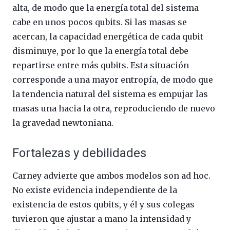
alta, de modo que la energía total del sistema
cabe en unos pocos qubits. Si las masas se
acercan, la capacidad energética de cada qubit
disminuye, por lo que la energía total debe
repartirse entre más qubits. Esta situación
corresponde a una mayor entropía, de modo que
la tendencia natural del sistema es empujar las
masas una hacia la otra, reproduciendo de nuevo
la gravedad newtoniana.
Fortalezas y debilidades
Carney advierte que ambos modelos son ad hoc.
No existe evidencia independiente de la
existencia de estos qubits, y él y sus colegas
tuvieron que ajustar a mano la intensidad y