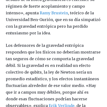
régimen de fuerte acoplamiento y campo
intenso», apunta
Ramy Brustein
, teórico de la
Universidad Ben-Gurión, que en su día simpatizó
con la gravedad entrópica pero ha perdido
entusiasmo por la idea.
Los defensores de la gravedad entrópica
responden que los físicos no deberían mostrarse
tan seguros de cómo se comporta la gravedad
débil. Si la gravedad es en realidad un efecto
colectivo de qubits, la ley de Newton sería un
promedio estadístico, y los efectos instantáneos
fluctuarían alrededor de ese valor medio. «Hay
que ir a campos muy débiles, porque ahí es
donde esas fluctuaciones podrían hacerse
observables», explica
Erik Verlinde
, de la