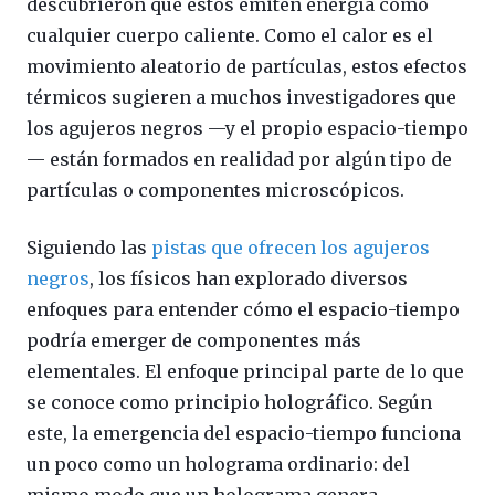
descubrieron que estos emiten energía como
cualquier cuerpo caliente. Como el calor es el
movimiento aleatorio de partículas, estos efectos
térmicos sugieren a muchos investigadores que
los agujeros negros —y el propio espacio-tiempo
— están formados en realidad por algún tipo de
partículas o componentes microscópicos.
Siguiendo las
pistas que ofrecen los agujeros
negros
, los físicos han explorado diversos
enfoques para entender cómo el espacio-tiempo
podría emerger de componentes más
elementales. El enfoque principal parte de lo que
se conoce como principio holográfico. Según
este, la emergencia del espacio-tiempo funciona
un poco como un holograma ordinario: del