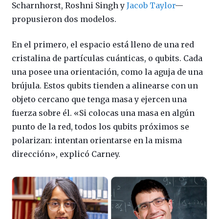
Scharnhorst, Roshni Singh y
Jacob Taylor
—
propusieron dos modelos.
En el primero, el espacio está lleno de una red
cristalina de partículas cuánticas, o qubits. Cada
una posee una orientación, como la aguja de una
brújula. Estos qubits tienden a alinearse con un
objeto cercano que tenga masa y ejercen una
fuerza sobre él. «Si colocas una masa en algún
punto de la red, todos los qubits próximos se
polarizan: intentan orientarse en la misma
dirección», explicó Carney.