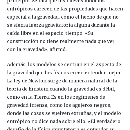
principio. Señala que los nuevos modelos
entrópicos carecen de las propiedades que hacen
especial a la gravedad, como el hecho de que no
se sienta fuerza gravitatoria alguna durante la
caída libre en el espacio-tiempo. «Su
construcción no tiene realmente nada que ver
con la gravedad», afirmó.
Además, los modelos se centran en el aspecto de
la gravedad que los físicos creen entender mejor.
La ley de Newton surge de manera natural de la
teoría de Einstein cuando la gravedad es débil,
como en la Tierra. Es en los regímenes de
gravedad intensa, como los agujeros negros,
donde las cosas se vuelven extrañas, y el modelo
entrópico no dice nada sobre ello. «El verdadero
desafío de la física gravitatoria es entender su