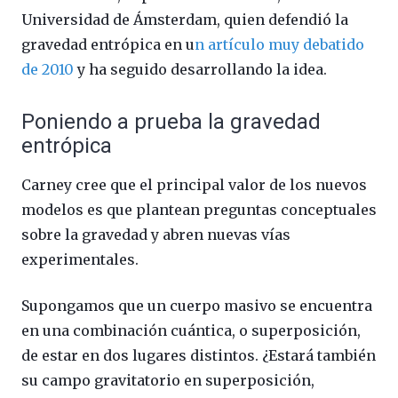
Universidad de Ámsterdam, quien defendió la
gravedad entrópica en u
n artículo muy debatido
de 2010
y ha seguido desarrollando la idea.
Poniendo a prueba la gravedad
entrópica
Carney cree que el principal valor de los nuevos
modelos es que plantean preguntas conceptuales
sobre la gravedad y abren nuevas vías
experimentales.
Supongamos que un cuerpo masivo se encuentra
en una combinación cuántica, o superposición,
de estar en dos lugares distintos. ¿Estará también
su campo gravitatorio en superposición,