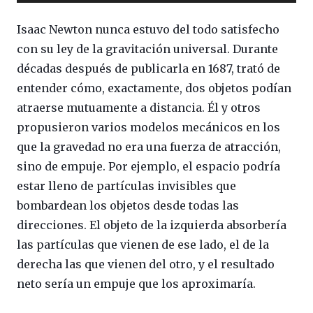
Isaac Newton nunca estuvo del todo satisfecho
con su ley de la gravitación universal. Durante
décadas después de publicarla en 1687, trató de
entender cómo, exactamente, dos objetos podían
atraerse mutuamente a distancia. Él y otros
propusieron varios modelos mecánicos en los
que la gravedad no era una fuerza de atracción,
sino de empuje. Por ejemplo, el espacio podría
estar lleno de partículas invisibles que
bombardean los objetos desde todas las
direcciones. El objeto de la izquierda absorbería
las partículas que vienen de ese lado, el de la
derecha las que vienen del otro, y el resultado
neto sería un empuje que los aproximaría.