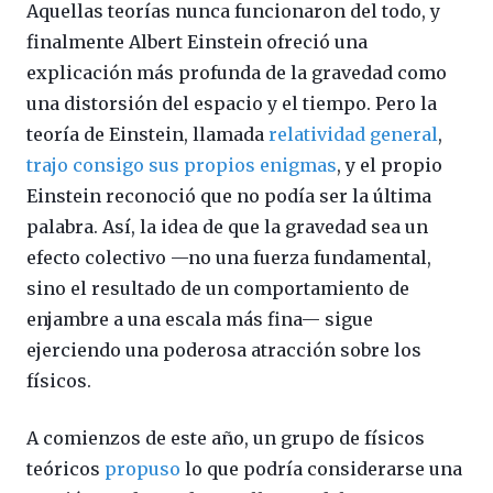
Aquellas teorías nunca funcionaron del todo, y
finalmente Albert Einstein ofreció una
explicación más profunda de la gravedad como
una distorsión del espacio y el tiempo. Pero la
teoría de Einstein, llamada
relatividad general
,
trajo consigo sus propios enigmas
, y el propio
Einstein reconoció que no podía ser la última
palabra. Así, la idea de que la gravedad sea un
efecto colectivo —no una fuerza fundamental,
sino el resultado de un comportamiento de
enjambre a una escala más fina— sigue
ejerciendo una poderosa atracción sobre los
físicos.
A comienzos de este año, un grupo de físicos
teóricos
propuso
lo que podría considerarse una