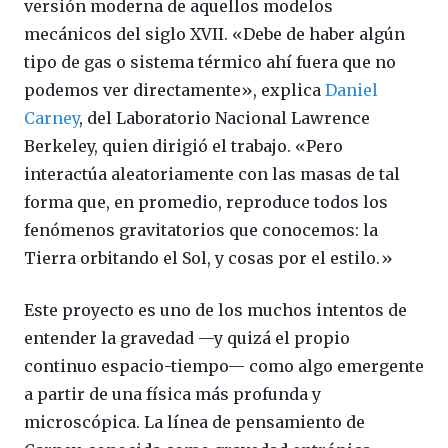
versión moderna de aquellos modelos
mecánicos del siglo XVII. «Debe de haber algún
tipo de gas o sistema térmico ahí fuera que no
podemos ver directamente», explica
Daniel
Carney
, del Laboratorio Nacional Lawrence
Berkeley, quien dirigió el trabajo. «Pero
interactúa aleatoriamente con las masas de tal
forma que, en promedio, reproduce todos los
fenómenos gravitatorios que conocemos: la
Tierra orbitando el Sol, y cosas por el estilo.»
Este proyecto es uno de los muchos intentos de
entender la gravedad —y quizá el propio
continuo espacio-tiempo— como algo emergente
a partir de una física más profunda y
microscópica. La línea de pensamiento de