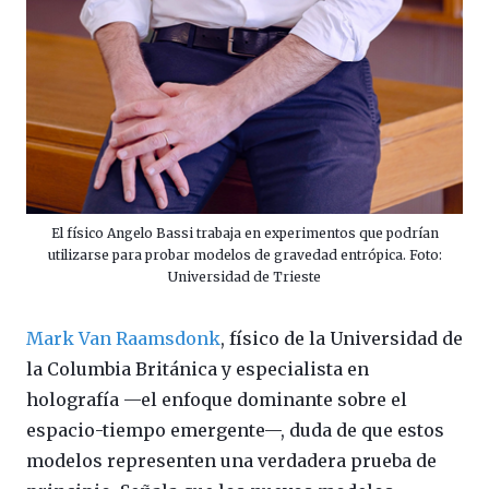
El físico Angelo Bassi trabaja en experimentos que podrían
utilizarse para probar modelos de gravedad entrópica. Foto:
Universidad de Trieste
Mark Van Raamsdonk
, físico de la Universidad de
la Columbia Británica y especialista en
holografía —el enfoque dominante sobre el
espacio-tiempo emergente—, duda de que estos
modelos representen una verdadera prueba de