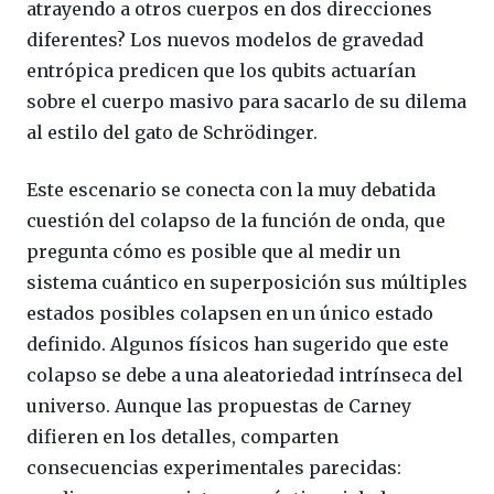
atrayendo a otros cuerpos en dos direcciones
diferentes? Los nuevos modelos de gravedad
entrópica predicen que los qubits actuarían
sobre el cuerpo masivo para sacarlo de su dilema
al estilo del gato de Schrödinger.
Este escenario se conecta con la muy debatida
cuestión del colapso de la función de onda, que
pregunta cómo es posible que al medir un
sistema cuántico en superposición sus múltiples
estados posibles colapsen en un único estado
definido. Algunos físicos han sugerido que este
colapso se debe a una aleatoriedad intrínseca del
universo. Aunque las propuestas de Carney
difieren en los detalles, comparten
consecuencias experimentales parecidas: