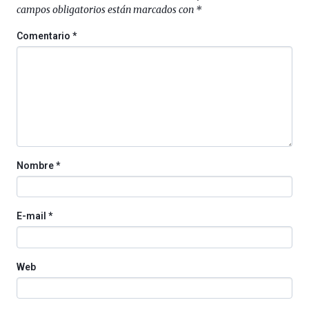
campos obligatorios están marcados con
*
Comentario
*
Nombre
*
E-mail
*
Web