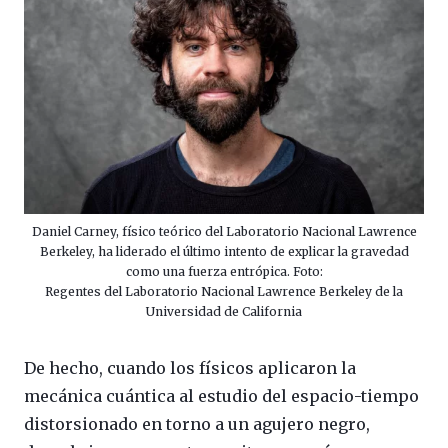
Daniel Carney, físico teórico del Laboratorio Nacional Lawrence
Berkeley, ha liderado el último intento de explicar la gravedad
como una fuerza entrópica. Foto:
Regentes del Laboratorio Nacional Lawrence Berkeley de la
Universidad de California
De hecho, cuando los físicos aplicaron la
mecánica cuántica al estudio del espacio-tiempo
distorsionado en torno a un agujero negro,