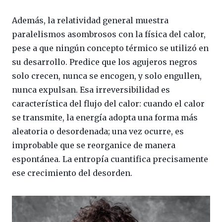
Además, la relatividad general muestra
paralelismos asombrosos con la física del calor,
pese a que ningún concepto térmico se utilizó en
su desarrollo. Predice que los agujeros negros
solo crecen, nunca se encogen, y solo engullen,
nunca expulsan. Esa irreversibilidad es
característica del flujo del calor: cuando el calor
se transmite, la energía adopta una forma más
aleatoria o desordenada; una vez ocurre, es
improbable que se reorganice de manera
espontánea. La entropía cuantifica precisamente
ese crecimiento del desorden.