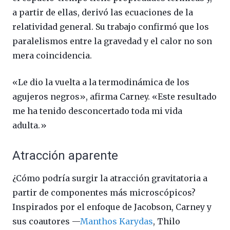
a partir de ellas, derivó las ecuaciones de la
relatividad general. Su trabajo confirmó que los
paralelismos entre la gravedad y el calor no son
mera coincidencia.
«Le dio la vuelta a la termodinámica de los
agujeros negros», afirma Carney. «Este resultado
me ha tenido desconcertado toda mi vida
adulta.»
Atracción aparente
¿Cómo podría surgir la atracción gravitatoria a
partir de componentes más microscópicos?
Inspirados por el enfoque de Jacobson, Carney y
sus coautores —
Manthos Karydas
, Thilo