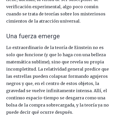
verificación experimental, algo poco común
cuando se trata de teorías sobre los misteriosos
cimientos de la atracción universal.
Una fuerza emerge
Lo extraordinario de la teoría de Einstein no es
solo que funcione (y que lo haga con una belleza
matemática sublime), sino que revela su propia
incompletitud. La relatividad general predice que
las estrellas pueden colapsar formando agujeros
negros y que, en el centro de estos objetos, la
gravedad se vuelve infinitamente intensa. Allí, el
continuo espacio-tiempo se desgarra como una
bolsa de la compra sobrecargada, y la teoría ya no
puede decir qué ocurre después.