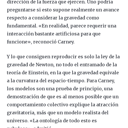
dirección de la fuerza que ejercen. Uno podría
preguntarse si esto supone realmente un avance
respecto a considerar la gravedad como
fundamental. «En realidad, parece requerir una
interacción bastante artificiosa para que
funcione», reconoció Carney.
Y lo que consiguen reproducir es solo la ley de la
gravedad de Newton, no todo el entramado de la
teoría de Einstein, en la que la gravedad equivale
a la curvatura del espacio-tiempo. Para Carney,
los modelos son una prueba de principio, una
demostración de que es al menos posible que un
comportamiento colectivo explique la atracción
gravitatoria, más que un modelo realista del
universo. «La ontología de todo esto es