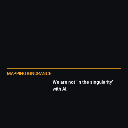
MAPPING IGNORANCE
We are not ‘in the singularity’
with AI.