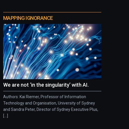
MAPPING IGNORANCE
We are not ‘in the singularity’ with AI.
Authors: Kai Riemer, Professor of Information
Technology and Organisation, University of Sydney
and Sandra Peter, Director of Sydney Executive Plus,
[...]