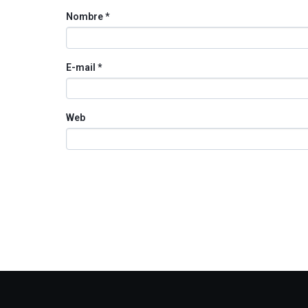
Nombre
*
E-mail
*
Web