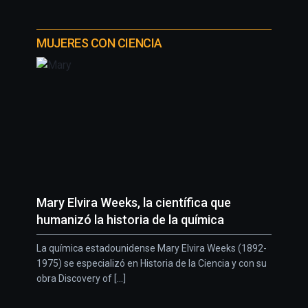
MUJERES CON CIENCIA
Mary Elvira Weeks, la científica que
humanizó la historia de la química
La química estadounidense Mary Elvira Weeks (1892-
1975) se especializó en Historia de la Ciencia y con su
obra Discovery of [...]