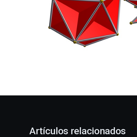
Artículos relacionados