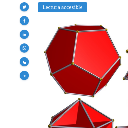
Compartir
Lectura accesible