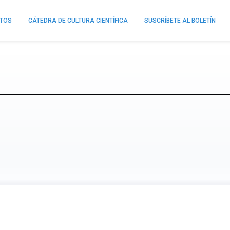
NTOS
CÁTEDRA DE CULTURA CIENTÍFICA
SUSCRÍBETE AL BOLETÍN