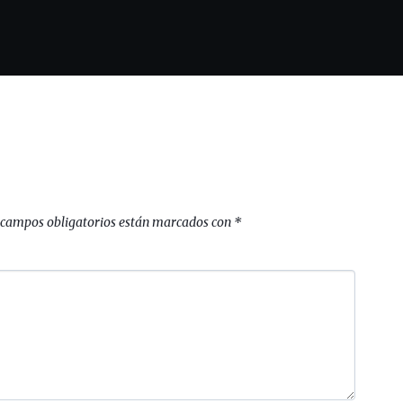
 campos obligatorios están marcados con
*