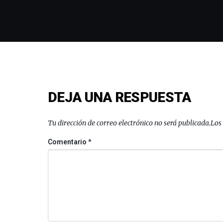
DEJA UNA RESPUESTA
Tu dirección de correo electrónico no será publicada.
Los
Comentario
*