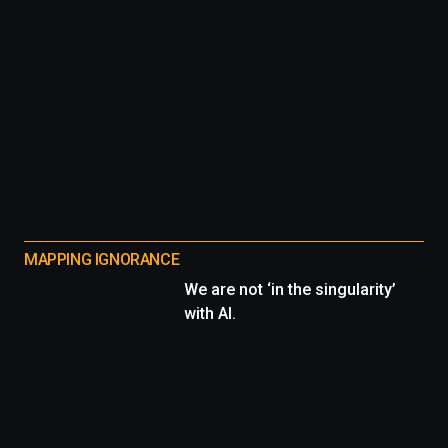
MAPPING IGNORANCE
We are not ‘in the singularity’
with AI.