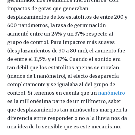
germinado. Los resultados fueron claros. Con
impactos de gotas que generaban
desplazamientos de los estatolitos de entre 200 y
600 nanómetros, la tasa de germinación
aumentó entre un 24% y un 37% respecto al
grupo de control. Para impactos más suaves
(desplazamientos de 30 a 80 nm), el aumento fue
de entre el 11,5% y el 17%. Cuando el sonido era
tan débil que los estatolitos apenas se movían
(menos de 1 nanómetro), el efecto desaparecía
completamente y se igualaba al del grupo de
control. Si tenemos en cuenta que un
nanómetro
es la millonésima parte de un milímetro, saber
que desplazamientos tan minúsculos marquen la
diferencia entre responder o no a la lluvia nos da
una idea de lo sensible que es este mecanismo.