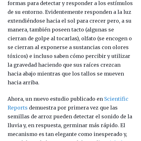
formas para detectar y responder a los estímulos
de su entorno. Evidentemente responden a la luz
extendiéndose hacia el sol para crecer pero, a su
manera, también poseen tacto (algunas se
cierran de golpe al tocarlas), olfato (se encogen o
se cierran al exponerse a sustancias con olores
tóxicos) e incluso saben cómo percibir y utilizar
la gravedad haciendo que sus raíces crezcan
hacia abajo mientras que los tallos se mueven
hacia arriba.
Ahora, un nuevo estudio publicado en
Scientific
Reports
demuestra por primera vez que las
semillas de arroz pueden detectar el sonido de la
lluvia y, en respuesta, germinar más rápido. El
mecanismo es tan elegante como inesperado y,