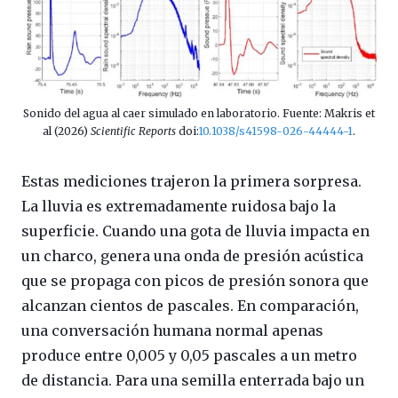
Sonido del agua al caer simulado en laboratorio. Fuente: Makris et
al (2026)
Scientific Reports
doi:
10.1038/s41598-026-44444-1
.
Estas mediciones trajeron la primera sorpresa.
La lluvia es extremadamente ruidosa bajo la
superficie. Cuando una gota de lluvia impacta en
un charco, genera una onda de presión acústica
que se propaga con picos de presión sonora que
alcanzan cientos de pascales. En comparación,
una conversación humana normal apenas
produce entre 0,005 y 0,05 pascales a un metro
de distancia. Para una semilla enterrada bajo un