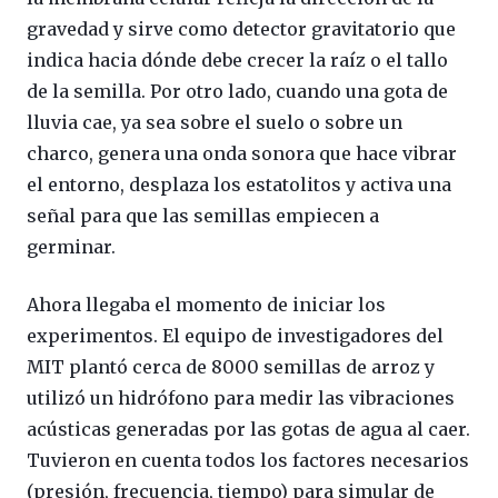
gravedad y sirve como detector gravitatorio que
indica hacia dónde debe crecer la raíz o el tallo
de la semilla. Por otro lado, cuando una gota de
lluvia cae, ya sea sobre el suelo o sobre un
charco, genera una onda sonora que hace vibrar
el entorno, desplaza los estatolitos y activa una
señal para que las semillas empiecen a
germinar.
Ahora llegaba el momento de iniciar los
experimentos. El equipo de investigadores del
MIT plantó cerca de 8000 semillas de arroz y
utilizó un hidrófono para medir las vibraciones
acústicas generadas por las gotas de agua al caer.
Tuvieron en cuenta todos los factores necesarios
(presión, frecuencia, tiempo) para simular de