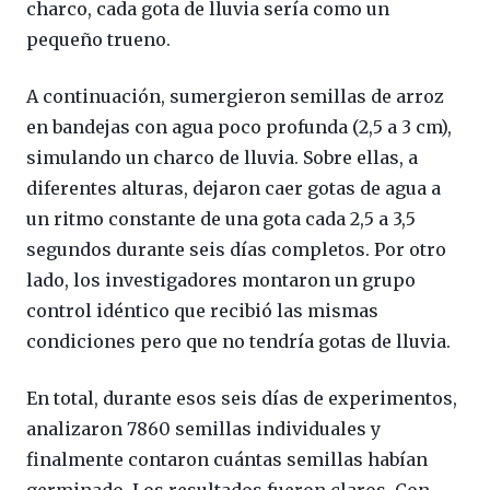
charco, cada gota de lluvia sería como un
pequeño trueno.
A continuación, sumergieron semillas de arroz
en bandejas con agua poco profunda (2,5 a 3 cm),
simulando un charco de lluvia. Sobre ellas, a
diferentes alturas, dejaron caer gotas de agua a
un ritmo constante de una gota cada 2,5 a 3,5
segundos durante seis días completos. Por otro
lado, los investigadores montaron un grupo
control idéntico que recibió las mismas
condiciones pero que no tendría gotas de lluvia.
En total, durante esos seis días de experimentos,
analizaron 7860 semillas individuales y
finalmente contaron cuántas semillas habían