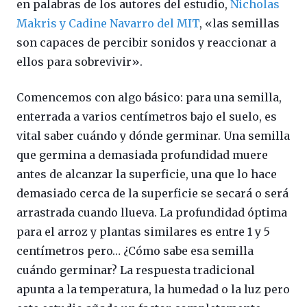
en palabras de los autores del estudio,
Nicholas
Makris y Cadine Navarro del MIT
, «las semillas
son capaces de percibir sonidos y reaccionar a
ellos para sobrevivir».
Comencemos con algo básico: para una semilla,
enterrada a varios centímetros bajo el suelo, es
vital saber cuándo y dónde germinar. Una semilla
que germina a demasiada profundidad muere
antes de alcanzar la superficie, una que lo hace
demasiado cerca de la superficie se secará o será
arrastrada cuando llueva. La profundidad óptima
para el arroz y plantas similares es entre 1 y 5
centímetros pero… ¿Cómo sabe esa semilla
cuándo germinar? La respuesta tradicional
apunta a la temperatura, la humedad o la luz pero