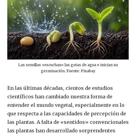
Las semillas «escuchan» las gotas de agua e inician su
germinación. Fuente: Pixabay
En las últimas décadas, cientos de estudios
científicos han cambiado nuestra forma de
entender el mundo vegetal, especialmente en lo
que respecta a las capacidades de percepción de
las plantas. A falta de «sentidos» convencionales
las plantas han desarrollado sorprendentes