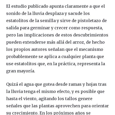
El estudio publicado apunta claramente a que el
sonido de la lluvia desplaza y sacude los
estatolitos de la semilla y sirve de pistoletazo de
salida para germinar y crecer como respuesta,
pero las implicaciones de estos descubrimientos
pueden extenderse más allá del arroz, de hecho
los propios autores señalan que el mecanismo
probablemente se aplica a cualquier planta que
use estatolitos que, en la práctica, representa la
gran mayoría.
Quizá el agua que gotea desde ramas y hojas tras
la lluvia tenga el mismo efecto, y es posible que
hasta el viento, agitando los tallos genere
señales que las plantas aprovechen para orientar
su crecimiento. En los próximos años se