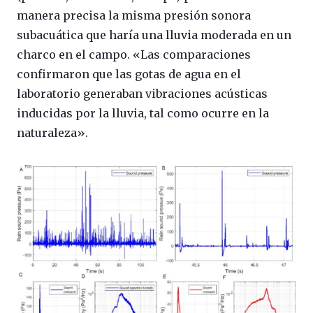
manera precisa la misma presión sonora
subacuática que haría una lluvia moderada en un
charco en el campo. «Las comparaciones
confirmaron que las gotas de agua en el
laboratorio generaban vibraciones acústicas
inducidas por la lluvia, tal como ocurre en la
naturaleza».