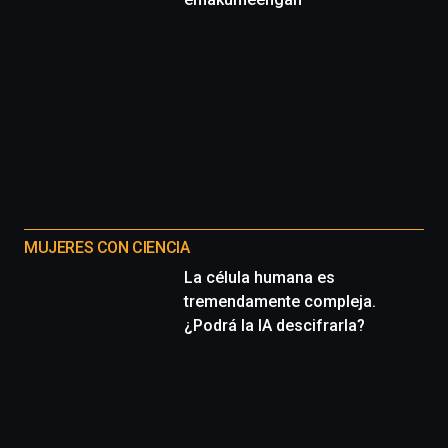
MUJERES CON CIENCIA
La célula humana es
tremendamente compleja.
¿Podrá la IA descifrarla?