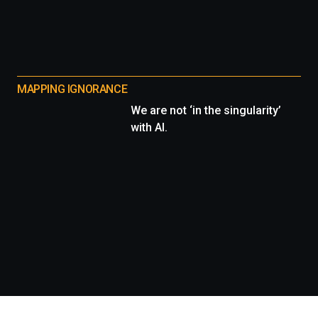
MAPPING IGNORANCE
We are not ‘in the singularity’
with AI.