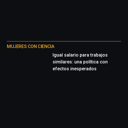
MUJERES CON CIENCIA
Igual salario para trabajos
similares: una política con
efectos inesperados