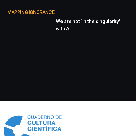
MAPPING IGNORANCE
We are not ‘in the singularity’
with AI.
Información