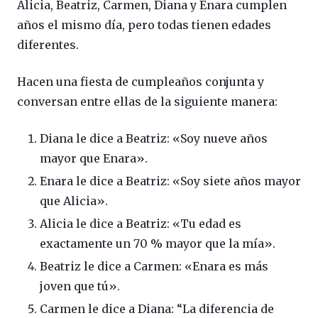
Alicia, Beatriz, Carmen, Diana y Enara cumplen
años el mismo día, pero todas tienen edades
diferentes.
Hacen una fiesta de cumpleaños conjunta y
conversan entre ellas de la siguiente manera:
Diana le dice a Beatriz: «Soy nueve años
mayor que Enara».
Enara le dice a Beatriz: «Soy siete años mayor
que Alicia».
Alicia le dice a Beatriz: «Tu edad es
exactamente un 70 % mayor que la mía».
Beatriz le dice a Carmen: «Enara es más
joven que tú».
Carmen le dice a Diana: “La diferencia de