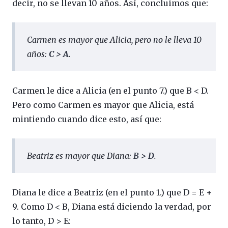
decir, no se llevan 10 años. Así, concluimos que:
Carmen es mayor que Alicia, pero no le lleva 10
años:
C > A
.
Carmen le dice a Alicia (en el punto 7.) que B < D.
Pero como Carmen es mayor que Alicia, está
mintiendo cuando dice esto, así que:
Beatriz es mayor que Diana
:
B > D
.
Diana le dice a Beatriz (en el punto 1.) que D = E +
9. Como D < B, Diana está diciendo la verdad, por
lo tanto, D > E: