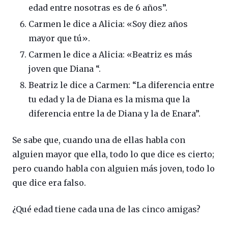
edad entre nosotras es de 6 años”.
Carmen le dice a Alicia: «Soy diez años
mayor que tú».
Carmen le dice a Alicia: «Beatriz es más
joven que Diana “.
Beatriz le dice a Carmen: “La diferencia entre
tu edad y la de Diana es la misma que la
diferencia entre la de Diana y la de Enara”.
Se sabe que, cuando una de ellas habla con
alguien mayor que ella, todo lo que dice es cierto;
pero cuando habla con alguien más joven, todo lo
que dice era falso.
¿Qué edad tiene cada una de las cinco amigas?