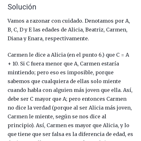
Solución
Vamos a razonar con cuidado. Denotamos por A,
B, C, D y E las edades de Alicia, Beatriz, Carmen,
Diana y Enara, respectivamente.
Carmen le dice a Alicia (en el punto 6.) que C = A
+ 10. Si C fuera menor que A, Carmen estaría
mintiendo; pero eso es imposible, porque
sabemos que cualquiera de ellas solo miente
cuando habla con alguien más joven que ella. Así,
debe ser C mayor que A; pero entonces Carmen
no dice la verdad (porque al ser Alicia más joven,
Carmen le miente, según se nos dice al
principio). Así, Carmen es mayor que Alicia, y lo
que tiene que ser falsa es la diferencia de edad, es