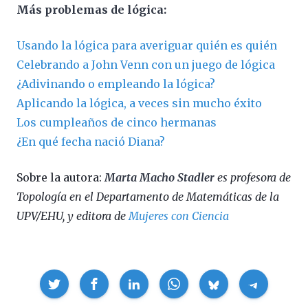
Más problemas de lógica:
Usando la lógica para averiguar quién es quién
Celebrando a John Venn con un juego de lógica
¿Adivinando o empleando la lógica?
Aplicando la lógica, a veces sin mucho éxito
Los cumpleaños de cinco hermanas
¿En qué fecha nació Diana?
Sobre la autora:
Marta Macho Stadler
es profesora de
Topología en el Departamento de Matemáticas de la
UPV/EHU, y editora de
Mujeres con Ciencia
Compartir