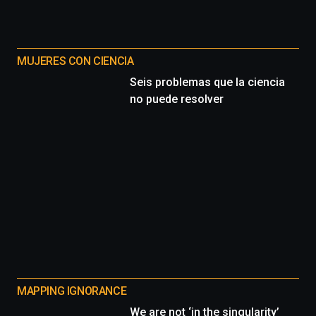
MUJERES CON CIENCIA
Seis problemas que la ciencia
no puede resolver
MAPPING IGNORANCE
We are not ‘in the singularity’