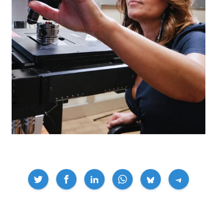
Compartir