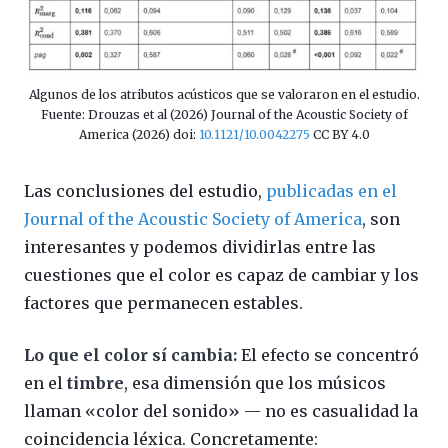
Algunos de los atributos acústicos que se valoraron en el estudio.
Fuente: Drouzas et al (2026) Journal of the Acoustic Society of
America (2026) doi:
10.1121/10.0042275
CC BY 4.0
Las conclusiones del estudio,
publicadas en el
Journal of the Acoustic Society of America
, son
interesantes y podemos dividirlas entre las
cuestiones que el color es capaz de cambiar y los
factores que permanecen estables.
Lo que el color sí cambia:
El efecto se concentró
en el
timbre
, esa dimensión que los músicos
llaman «color del sonido» — no es casualidad la
coincidencia léxica. Concretamente: