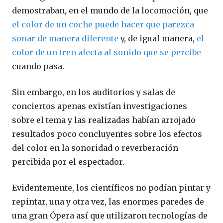
demostraban, en el mundo de la locomoción, que
el color de un coche puede hacer que parezca
sonar de manera diferente
y, de igual manera,
el
color de un tren afecta al sonido que se percibe
cuando pasa.
Sin embargo, en los auditorios y salas de
conciertos apenas existían investigaciones
sobre el tema y las realizadas habían arrojado
resultados poco concluyentes sobre los efectos
del color en la sonoridad o reverberación
percibida por el espectador.
Evidentemente, los científicos no podían pintar y
repintar, una y otra vez, las enormes paredes de
una gran Ópera así que utilizaron tecnologías de