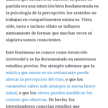
partida era una intuición bien fundamentada en
la psicología de la percepción: los sentidos no
trabajan en compartimentos estancos. Vista,
oído, tacto e incluso olfato se influyen
mutuamente de formas que muchas veces ni
siquiera somos conscientes.
Este fenómeno se conoce como
interacción
intermodal
y se ha documentado en numerosos
estudios previos. Por ejemplo sabemos que la
música que suena en un restaurante puede
alterar la percepción del vino
, o que los
caramelos saben más amargos si suena heavy
metal
, o que los
olores pueden modificar los
colores que observas
. De hecho, los
investigadores conocían estudios que