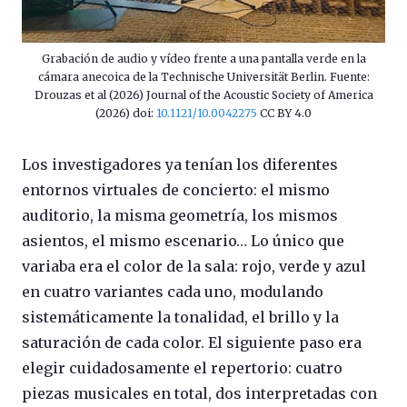
Grabación de audio y vídeo frente a una pantalla verde en la
cámara anecoica de la Technische Universität Berlin. Fuente:
Drouzas et al (2026) Journal of the Acoustic Society of America
(2026) doi:
10.1121/10.0042275
CC BY 4.0
Los investigadores ya tenían los diferentes
entornos virtuales de concierto: el mismo
auditorio, la misma geometría, los mismos
asientos, el mismo escenario… Lo único que
variaba era el color de la sala: rojo, verde y azul
en cuatro variantes cada uno, modulando
sistemáticamente la tonalidad, el brillo y la
saturación de cada color. El siguiente paso era
elegir cuidadosamente el repertorio: cuatro
piezas musicales en total, dos interpretadas con