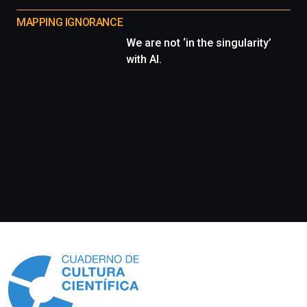
MAPPING IGNORANCE
We are not ‘in the singularity’
with AI.
Información