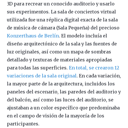
3D para recrear un conocido auditorio y usarlo
sus experimentos. La sala de conciertos virtual
utilizada fue una réplica digital exacta de la sala
de música de cámara (Sala Pequeña) del precioso
Konzerthaus de Berlín
. El modelo incluía el
diseño arquitectónico de la sala y las fuentes de
luz originales, así como un mapa de sombras
detallado y texturas de materiales apropiadas
para todas las superficies.
En total, se crearon 12
variaciones de la sala original
. En cada variación,
la mayor parte de la arquitectura, incluidos los
paneles del escenario, las paredes del auditorio y
del balcón, así como las luces del auditorio, se
ajustaban a un color específico que predominaba
en el campo de visión de la mayoría de los
participantes.