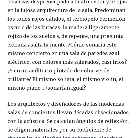
observas despreocupado a tu alrededor y te fijas
en la lujosa arquitectura de la sala. Predominan
los tonos rojos cálidos, el terciopelo bermellón
oscuro de las butacas, la madera ligeramente
rojiza de los suelos y, de repente, una pregunta
extraña asalta tu mente: ¿Cómo sonaría este
mismo concierto en una sala de paredes azul
eléctrico, con colores más saturados, casi fríos?
¿Y en un auditorio pintado de color verde
brillante? El mismo solista, el mismo violín, el
mismo piano… ¿sonarían igual?
Los arquitectos y diseñadores de las modernas
salas de conciertos llevan décadas obsesionados
con la acústica. Se calculan ángulos de reflexión,
se eligen materiales por su coeficiente de