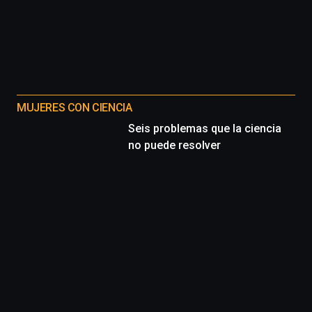
MUJERES CON CIENCIA
Seis problemas que la ciencia
no puede resolver