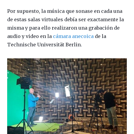
Por supuesto, la música que sonase en cada una
de estas salas virtuales debía ser exactamente la
misma y para ello realizaron una grabación de
audio y video en la
cámara anecoica
de la
Technische Universität Berlin.