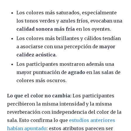
Los colores más saturados, especialmente
los tonos verdes y azules fríos, evocaban una
calidad sonora más fría
en los oyentes.
Los colores más brillantes y cálidos tendían
a asociarse con una percepción de
mayor
calidez acústica
.
Los participantes mostraron además una
mayor puntuación de
agrado
en las salas de
colores más oscuros.
Lo que el color no cambia:
Los participantes
percibieron la misma intensidad y la misma
reverberación con independencia del color de la
sala. Esto confirma lo que
estudios anteriores
habían apuntado
: estos atributos parecen ser