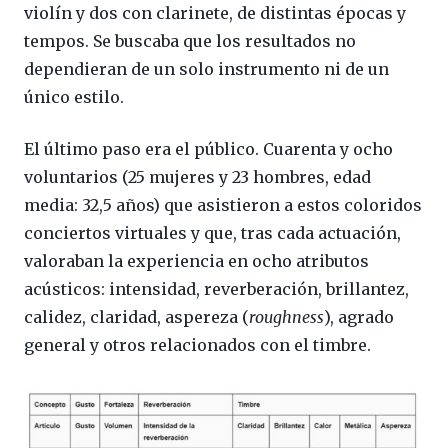
violín y dos con clarinete, de distintas épocas y
tempos. Se buscaba que los resultados no
dependieran de un solo instrumento ni de un
único estilo.
El último paso era el público. Cuarenta y ocho
voluntarios (25 mujeres y 23 hombres, edad
media: 32,5 años) que asistieron a estos coloridos
conciertos virtuales y que, tras cada actuación,
valoraban la experiencia en ocho atributos
acústicos: intensidad, reverberación, brillantez,
calidez, claridad, aspereza (
roughness
), agrado
general y otros relacionados con el timbre.