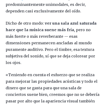
predominantemente unimodales, es decir,
dependen casi exclusivamente del oído.
Dicho de otro modo:
ver una sala azul saturada
hace que la música suene más fría,
pero no
más fuerte o más reverberante — esas
dimensiones permanecen ancladas al mundo
puramente auditivo. Pero el timbre, esa textura
subjetiva del sonido, sí que se deja colorear por
los ojos.
«Teniendo en cuenta el esfuerzo que se realiza
para mejorar las propiedades acústicas y todo el
dinero que se gasta para que una sala de
conciertos suene bien, creemos que no se debería
pasar por alto que la apariencia visual también