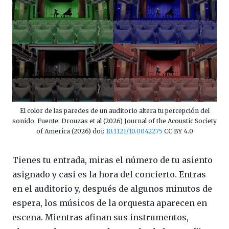
El color de las paredes de un auditorio altera tu percepción del
sonido. Fuente: Drouzas et al (2026) Journal of the Acoustic Society
of America (2026) doi:
10.1121/10.0042275
CC BY 4.0
Tienes tu entrada, miras el número de tu asiento
asignado y casi es la hora del concierto. Entras
en el auditorio y, después de algunos minutos de
espera, los músicos de la orquesta aparecen en
escena. Mientras afinan sus instrumentos,