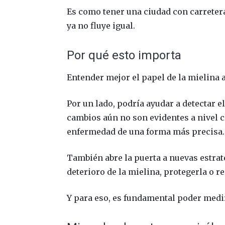
Es como tener una ciudad con carreteras
ya no fluye igual.
Por qué esto importa
Entender mejor el papel de la mielina 
Por un lado, podría ayudar a detectar 
cambios aún no son evidentes a nivel cl
enfermedad de una forma más precisa.
También abre la puerta a nuevas estrate
deterioro de la mielina, protegerla o r
Y para eso, es fundamental poder medir