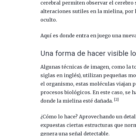
cerebral permiten observar el cerebro 
alteraciones sutiles en la mielina, po
oculto.
Aquí es donde entra en juego una nuev
Una forma de hacer visible lo
Algunas técnicas de imagen, como la t
siglas en inglés), utilizan pequeñas 
el organismo, estas moléculas viajan 
procesos biológicos. En este caso, se
[2]
donde la mielina esté dañada.
¿Cómo lo hace? Aprovechando un detalle
expuestas ciertas estructuras que norm
genera una señal detectable.