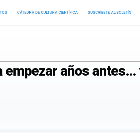
NTOS
CÁTEDRA DE CULTURA CIENTÍFICA
SUSCRÍBETE AL BOLETÍN
ía empezar años antes… 