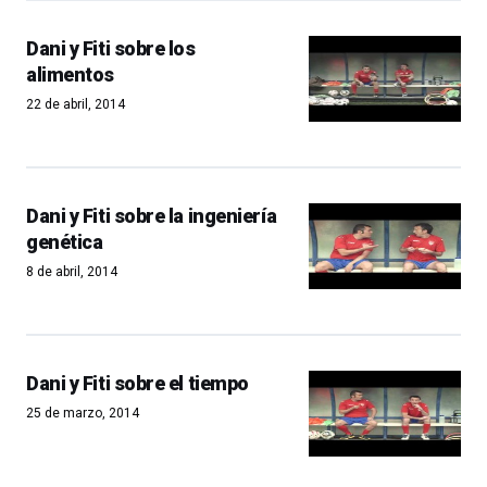
Dani y Fiti sobre los
alimentos
22 de abril, 2014
Dani y Fiti sobre la ingeniería
genética
8 de abril, 2014
Dani y Fiti sobre el tiempo
25 de marzo, 2014