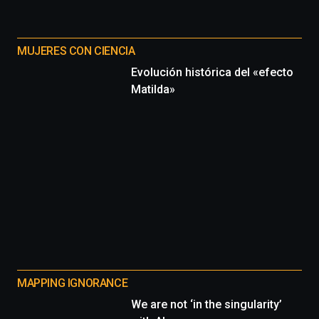
MUJERES CON CIENCIA
Evolución histórica del «efecto
Matilda»
MAPPING IGNORANCE
We are not ‘in the singularity’