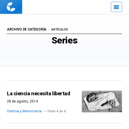
Cuaderno
de
Cultura
Científica
ARCHIVO DE CATEGORÍA
ARTÍCULOS
Series
La ciencia necesita libertad
28 de agosto, 2014
Ciencia y democracia
Parte 4 de 6