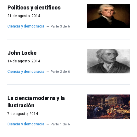
Políticos y científicos
21 de agosto, 2014
Ciencia y democracia
Parte 3 de 6
John Locke
14 de agosto, 2014
Ciencia y democracia
Parte 2 de 6
La ciencia moderna y la
Ilustración
7 de agosto, 2014
Ciencia y democracia
Parte 1 de 6