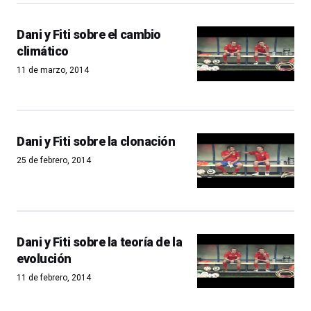
Dani y Fiti sobre el cambio
climático
11 de marzo, 2014
Dani y Fiti sobre la clonación
25 de febrero, 2014
Dani y Fiti sobre la teoría de la
evolución
11 de febrero, 2014