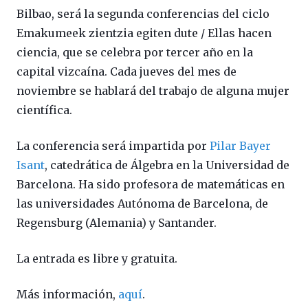
Bilbao, será la segunda conferencias del ciclo
Emakumeek zientzia egiten dute / Ellas hacen
ciencia, que se celebra por tercer año en la
capital vizcaína. Cada jueves del mes de
noviembre se hablará del trabajo de alguna mujer
científica.
La conferencia será impartida por
Pilar Bayer
Isant
, catedrática de Álgebra en la Universidad de
Barcelona. Ha sido profesora de matemáticas en
las universidades Autónoma de Barcelona, de
Regensburg (Alemania) y Santander.
La entrada es libre y gratuita.
Más información,
aquí
.