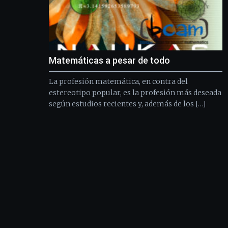
Matemáticas a pesar de todo
La profesión matemática, en contra del
estereotipo popular, es la profesión más deseada
según estudios recientes y, además de los […]