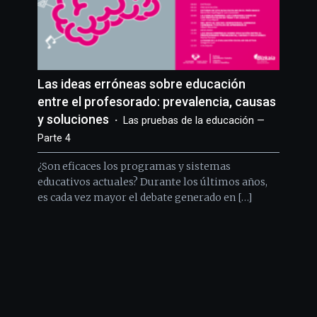
Las ideas erróneas sobre educación
entre el profesorado: prevalencia, causas
y soluciones
Las pruebas de la educación —
Parte 4
¿Son eficaces los programas y sistemas
educativos actuales? Durante los últimos años,
es cada vez mayor el debate generado en […]