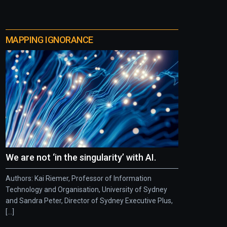
MAPPING IGNORANCE
We are not ‘in the singularity’ with AI.
Authors: Kai Riemer, Professor of Information
Technology and Organisation, University of Sydney
and Sandra Peter, Director of Sydney Executive Plus,
[...]