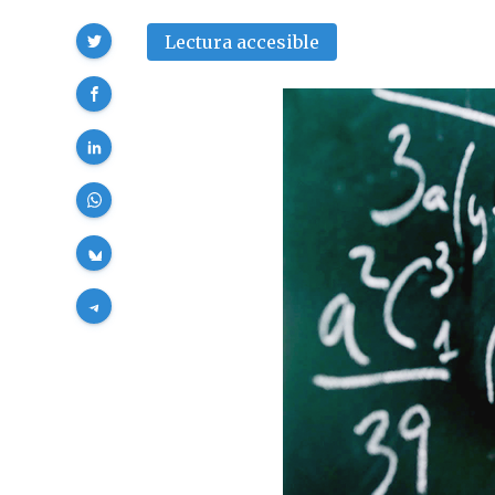
Compartir
Lectura accesible