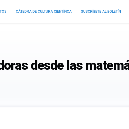
NTOS
CÁTEDRA DE CULTURA CIENTÍFICA
SUSCRÍBETE AL BOLETÍN
doras desde las matemá