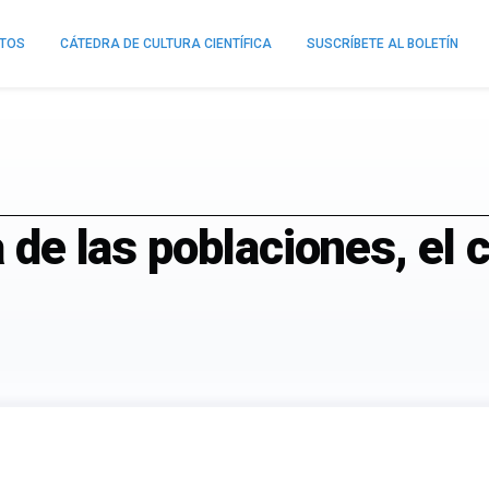
NTOS
CÁTEDRA DE CULTURA CIENTÍFICA
SUSCRÍBETE AL BOLETÍN
a de las poblaciones, el