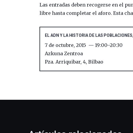
Las entradas deben recogerse en el pu
libre hasta completar el aforo. Esta ch
EL ADN Y LA HISTORIA DE LAS POBLACIONES
7 de octubre, 2015
19:00
–
20:30
Azkuna Zentroa
Pza. Arriquibar, 4
,
Bilbao