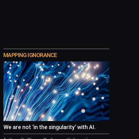
MAPPING IGNORANCE
We are not ‘in the singularity’ with AI.