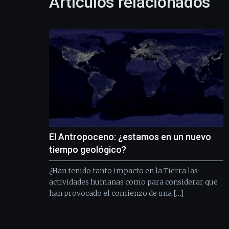
Artículos relacionados
El Antropoceno: ¿estamos en un nuevo
tiempo geológico?
¿Han tenido tanto impacto en la Tierra las
actividades humanas como para considerar que
han provocado el comienzo de una […]