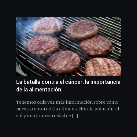
La batalla contra el cáncer: la importancia
de la alimentación
Tenemos cada vez más información sobre cómo
nuestro entorno (la alimentación, la polución, el
sol y una gran variedad de […]