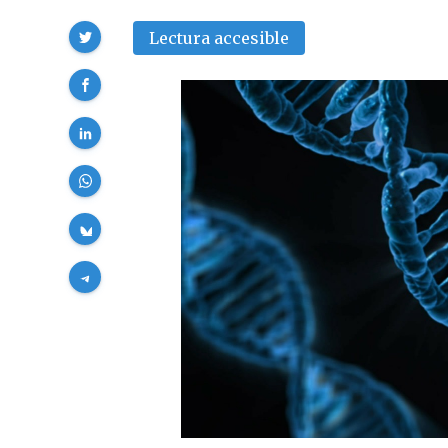
Compartir
Lectura accesible