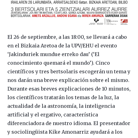
El 26 de septiembre, a las 18:00, se llevará a cabo
en el Bizkaia Aretoa de la UPV/EHU el evento
‘Jakinduriek mundue erreko dau’ (‘El
conocimiento quemará el mundo’). Cinco
científicos y tres bertsolaris escogerán un tema y
nos darán una breve explicación sobre el mismo.
Durante esas breves explicaciones de 10 minutos,
los científicos tratarán los temas de la luz, la
actualidad de la astronomía, la inteligencia
artificial y el ergativo, característica
diferenciadora de nuestro idioma. El presentador
y sociolingüista Kike Amonarriz ayudará a los