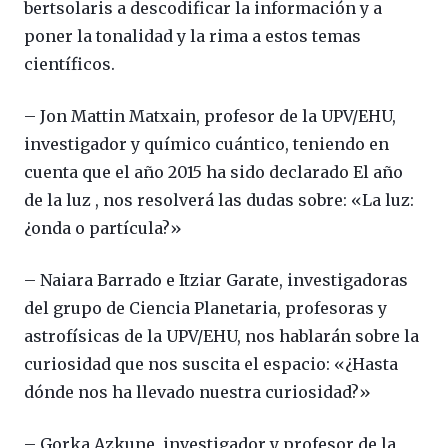
bertsolaris a descodificar la información y a
poner la tonalidad y la rima a estos temas
científicos.
– Jon Mattin Matxain, profesor de la UPV/EHU,
investigador y químico cuántico, teniendo en
cuenta que el año 2015 ha sido declarado El año
de la luz , nos resolverá las dudas sobre: «La luz:
¿onda o partícula?»
– Naiara Barrado e Itziar Garate, investigadoras
del grupo de Ciencia Planetaria, profesoras y
astrofísicas de la UPV/EHU, nos hablarán sobre la
curiosidad que nos suscita el espacio: «¿Hasta
dónde nos ha llevado nuestra curiosidad?»
– Gorka Azkune, investigador y profesor de la