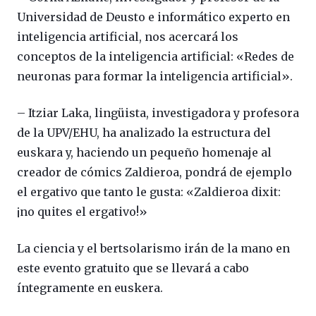
Universidad de Deusto e informático experto en
inteligencia artificial, nos acercará los
conceptos de la inteligencia artificial: «Redes de
neuronas para formar la inteligencia artificial».
– Itziar Laka, lingüista, investigadora y profesora
de la UPV/EHU, ha analizado la estructura del
euskara y, haciendo un pequeño homenaje al
creador de cómics Zaldieroa, pondrá de ejemplo
el ergativo que tanto le gusta: «Zaldieroa dixit:
¡no quites el ergativo!»
La ciencia y el bertsolarismo irán de la mano en
este evento gratuito que se llevará a cabo
íntegramente en euskera.