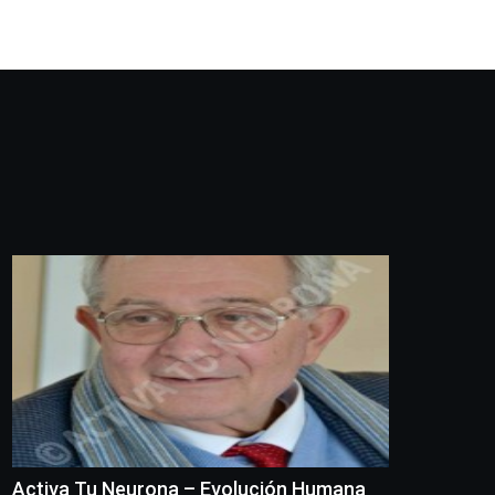
Activa Tu Neurona – Evolución Humana