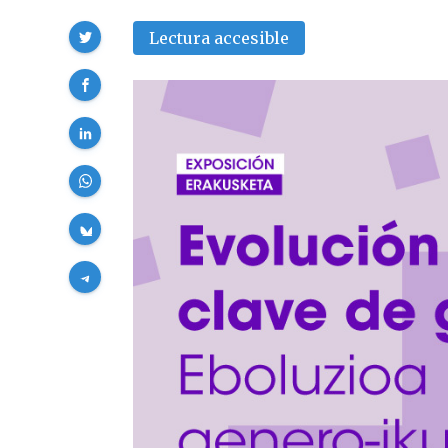
Compartir
Lectura accesible