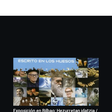
Exposición en Bilbao: Hezurretan idatzia /