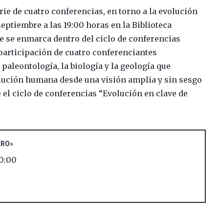
ie de cuatro conferencias, en torno a la evolución
eptiembre a las 19:00 horas en la Biblioteca
que se enmarca dentro del ciclo de conferencias
 participación de cuatro conferenciantes
paleontología, la biología y la geología que
lución humana desde una visión amplia y sin sesgo
el ciclo de conferencias “Evolución en clave de
ERO»
0:00