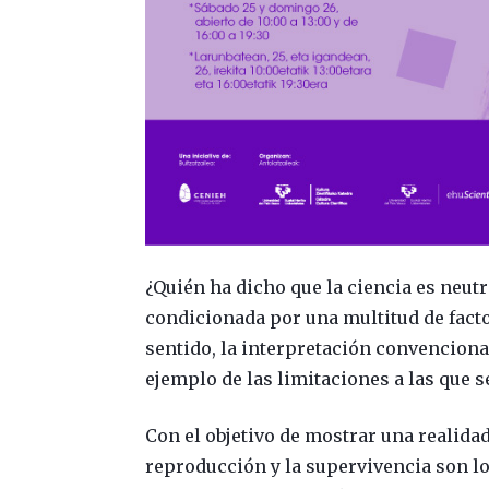
¿Quién ha dicho que la ciencia es neut
condicionada por una multitud de facto
sentido, la interpretación convencion
ejemplo de las limitaciones a las que s
Con el objetivo de mostrar una realidad
reproducción y la supervivencia son los