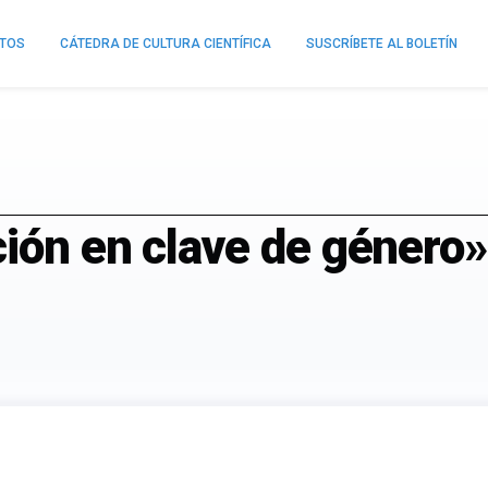
NTOS
CÁTEDRA DE CULTURA CIENTÍFICA
SUSCRÍBETE AL BOLETÍN
ión en clave de género»