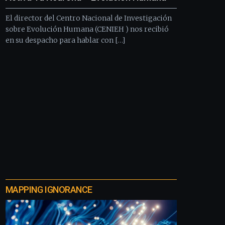
El director del Centro Nacional de Investigación
sobre Evolución Humana (CENIEH ) nos recibió
en su despacho para hablar con […]
MAPPING IGNORANCE