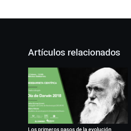
Artículos relacionados
Los primeros pasos de la evolución