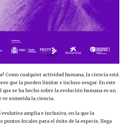
ra? Como cualquier actividad humana, la ciencia está
res que la pueden limitar e incluso sesgar. En este
al que se ha hecho sobre la evolución humana es un
e ve sometida la ciencia.
 evolutiva amplia e inclusiva, en la que la
 puntos focales para el éxito de la especie, llega