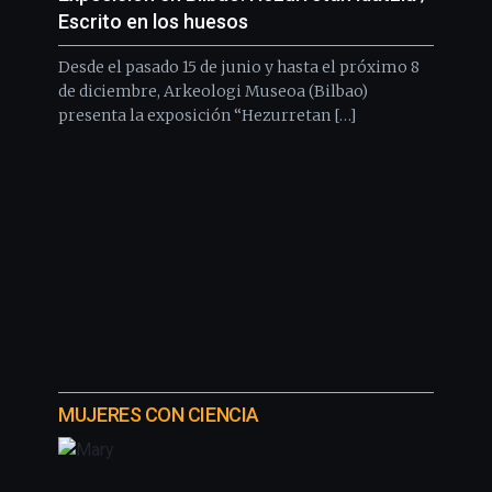
Escrito en los huesos
Desde el pasado 15 de junio y hasta el próximo 8
de diciembre, Arkeologi Museoa (Bilbao)
presenta la exposición “Hezurretan […]
MUJERES CON CIENCIA