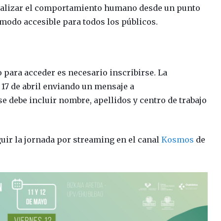
analizar el comportamiento humano desde un punto
 modo accesible para todos los públicos.
ro para acceder es necesario inscribirse. La
 17 de abril enviando un mensaje a
se debe incluir nombre, apellidos y centro de trabajo
guir la jornada por streaming en el canal
Kosmos
de