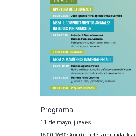
Programa
11 de mayo, jueves
16:00-16:30:
Apertura de la jornada. Juan