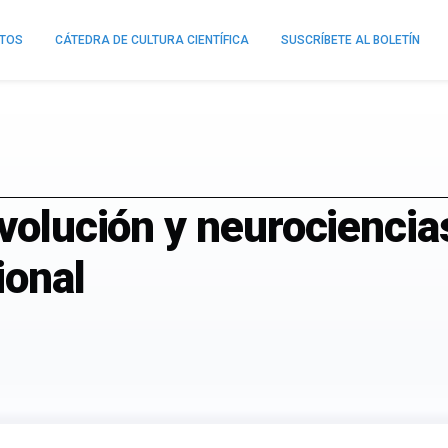
NTOS
CÁTEDRA DE CULTURA CIENTÍFICA
SUSCRÍBETE AL BOLETÍN
volución y neurociencias
ional