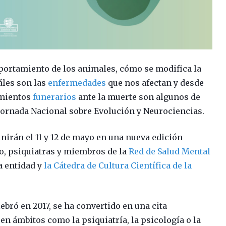
portamiento de los animales, cómo se modifica la
áles son las
enfermedades
que nos afectan y desde
amientos
funerarios
ante la muerte son algunos de
 Jornada Nacional sobre Evolución y Neurociencias.
nirán el 11 y 12 de mayo en una nueva edición
o, psiquiatras y miembros de la
Red de Salud Mental
a entidad y
la Cátedra de Cultura Científica de la
ebró en 2017, se ha convertido en una cita
en ámbitos como la psiquiatría, la psicología o la