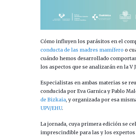
Cómo influyen los parásitos en el com
conducta de las madres mamífero
o cu
cuándo hemos desarrollado comport
los aspectos que se analizarán en la V
Especialistas en ambas materias se reu
conducida por Eva Garnica y Pablo Mal
de Bizkaia
, y organizada por esa mism
UPV/EHU
.
La jornada, cuya primera edición se cel
imprescindible para las y los expertos 