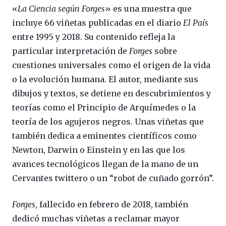
«
La Ciencia según Forges
» es una muestra que
incluye 66 viñetas publicadas en el diario
El País
entre 1995 y 2018. Su contenido refleja la
particular interpretación de
Forges
sobre
cuestiones universales como el origen de la vida
o la evolución humana. El autor, mediante sus
dibujos y textos, se detiene en descubrimientos y
teorías como el Principio de Arquímedes o la
teoría de los agujeros negros. Unas viñetas que
también dedica a eminentes científicos como
Newton, Darwin o Einstein y en las que los
avances tecnológicos llegan de la mano de un
Cervantes twittero o un “robot de cuñado gorrón”.
Forges
, fallecido en febrero de 2018, también
dedicó muchas viñetas a reclamar mayor