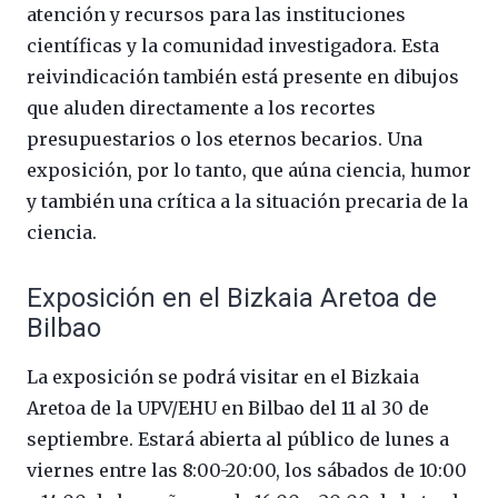
atención y recursos para las instituciones
científicas y la comunidad investigadora. Esta
reivindicación también está presente en dibujos
que aluden directamente a los recortes
presupuestarios o los eternos becarios. Una
exposición, por lo tanto, que aúna ciencia, humor
y también una crítica a la situación precaria de la
ciencia.
Exposición en el Bizkaia Aretoa de
Bilbao
La exposición se podrá visitar en el Bizkaia
Aretoa de la UPV/EHU en Bilbao del 11 al 30 de
septiembre. Estará abierta al público de lunes a
viernes entre las 8:00-20:00, los sábados de 10:00