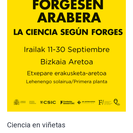
Ciencia en viñetas