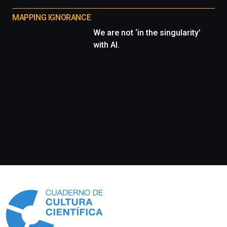
MAPPING IGNORANCE
We are not ‘in the singularity’
with AI.
Información