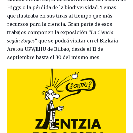
Higgs o la pérdida de la biodiversidad. Temas
que ilustraba en sus tiras al tiempo que más
recursos para la ciencia. Gran parte de esos
trabajos componen la exposición “
La Ciencia
según Forges
” que se podrá visitar en el Bizkaia
Aretoa-UPV/EHU de Bilbao, desde el 11 de
septiembre hasta el 30 del mismo mes.