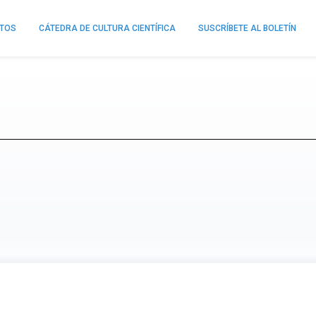
NTOS
CÁTEDRA DE CULTURA CIENTÍFICA
SUSCRÍBETE AL BOLETÍN