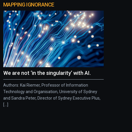
MAPPING IGNORANCE
We are not ‘in the singularity’ with AI.
Authors: Kai Riemer, Professor of Information
Technology and Organisation, University of Sydney
and Sandra Peter, Director of Sydney Executive Plus,
[...]