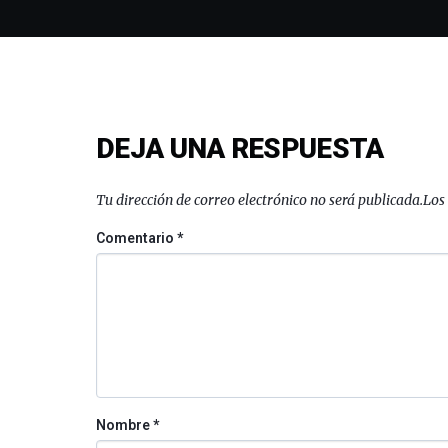
DEJA UNA RESPUESTA
Tu dirección de correo electrónico no será publicada.
Los
Comentario
*
Nombre
*