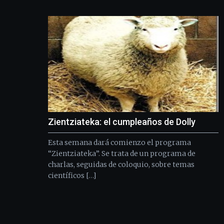
Zientziateka: el cumpleaños de Dolly
Esta semana dará comienzo el programa
“Zientziateka”. Se trata de un programa de
charlas, seguidas de coloquio, sobre temas
científicos […]