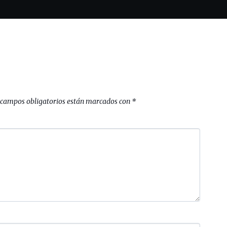
 campos obligatorios están marcados con
*