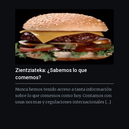
Zientziateka: ¿Sabemos lo que
comemos?
Nunca hemos tenido acceso a tanta información
sobre lo que comemos como hoy. Contamos con
unas normas y regulaciones internacionales […]