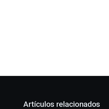
Artículos relacionados