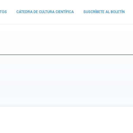
NTOS
CÁTEDRA DE CULTURA CIENTÍFICA
SUSCRÍBETE AL BOLETÍN