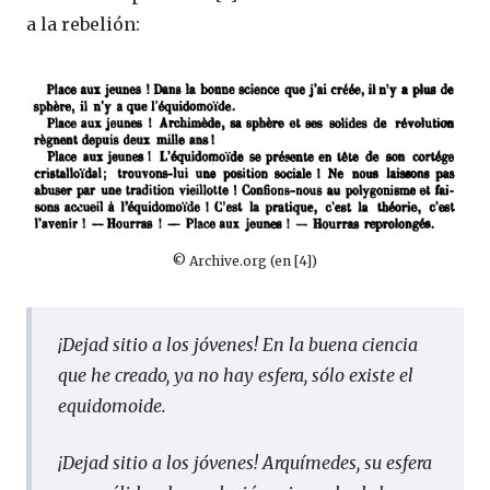
a la rebelión:
© Archive.org (en [4])
¡Dejad sitio a los jóvenes! En la buena ciencia
que he creado, ya no hay esfera, sólo existe el
equidomoide.
¡Dejad sitio a los jóvenes! Arquímedes, su esfera