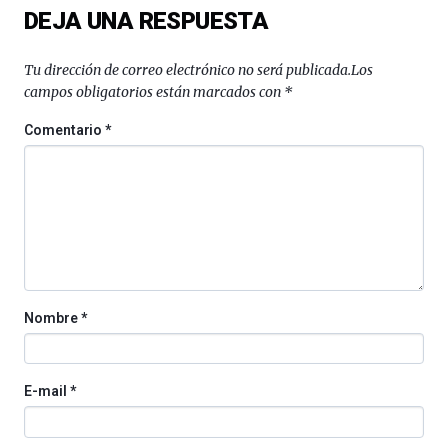
DEJA UNA RESPUESTA
Tu dirección de correo electrónico no será publicada.
Los
campos obligatorios están marcados con
*
Comentario
*
Nombre
*
E-mail
*