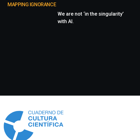
MAPPING IGNORANCE
We are not ‘in the singularity’
with AI.
Información