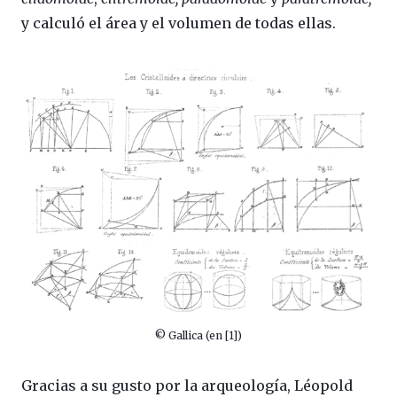
y calculó el área y el volumen de todas ellas.
© Gallica (en [1])
Gracias a su gusto por la arqueología, Léopold