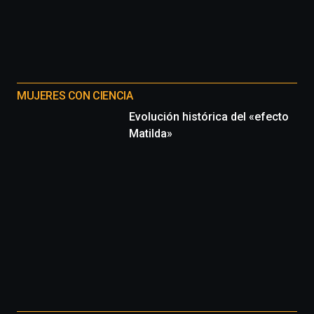
MUJERES CON CIENCIA
Evolución histórica del «efecto
Matilda»