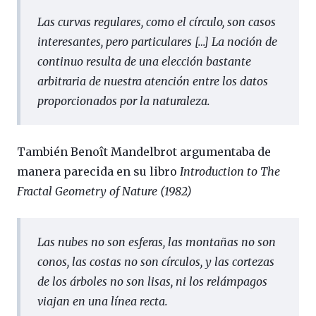
Las curvas regulares, como el círculo, son casos
interesantes, pero particulares
[…]
La noción de
continuo resulta de una elección bastante
arbitraria de nuestra atención entre los datos
proporcionados por la naturaleza.
También Benoît Mandelbrot argumentaba de
manera parecida en su libro
Introduction to The
Fractal Geometry of Nature (1982)
Las nubes no son esferas, las montañas no son
conos, las costas no son círculos, y las cortezas
de los árboles no son lisas, ni los relámpagos
viajan en una línea recta.