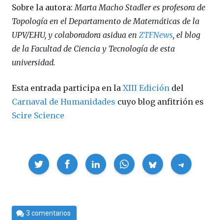
Sobre la autora:
Marta Macho Stadler es profesora de
Topología en el Departamento de Matemáticas de la
UPV/EHU, y colaboradora asidua en
ZTFNews
, el blog
de la Facultad de Ciencia y Tecnología de esta
universidad.
Esta entrada participa en la
XIII Edición
del
Carnaval de Humanidades
cuyo blog anfitrión es
Scire Science
Compartir
Por
3 comentarios