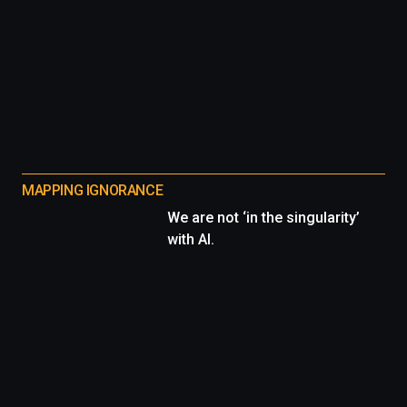
MAPPING IGNORANCE
We are not ‘in the singularity’
with AI.