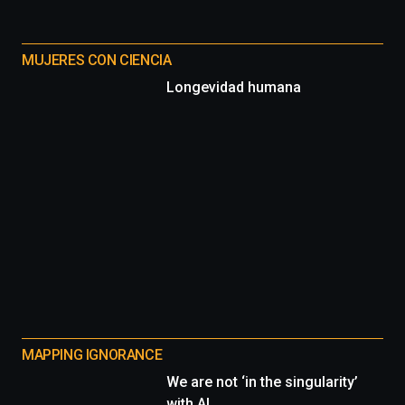
MUJERES CON CIENCIA
Longevidad humana
MAPPING IGNORANCE
We are not ‘in the singularity’
with AI.