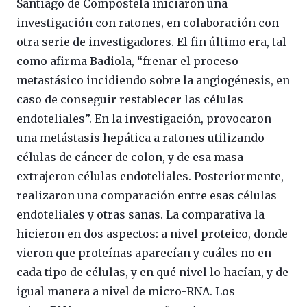
Santiago de Compostela iniciaron una
investigación con ratones, en colaboración con
otra serie de investigadores. El fin último era, tal
como afirma Badiola, “frenar el proceso
metastásico incidiendo sobre la angiogénesis, en
caso de conseguir restablecer las células
endoteliales”. En la investigación, provocaron
una metástasis hepática a ratones utilizando
células de cáncer de colon, y de esa masa
extrajeron células endoteliales. Posteriormente,
realizaron una comparación entre esas células
endoteliales y otras sanas. La comparativa la
hicieron en dos aspectos: a nivel proteico, donde
vieron que proteínas aparecían y cuáles no en
cada tipo de células, y en qué nivel lo hacían, y de
igual manera a nivel de micro-RNA. Los