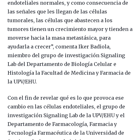
endoteliales normales, y como consecuencia de
las señales que les llegan de las células
tumorales, las células que abastecen a los
tumores tienen un crecimiento mayor y tienden a
moverse hacia la masa metastásica, para
ayudarla a crecer”, comenta Iker Badiola,
miembro del grupo de investigación Signaling
Lab del Departamento de Biología Celular e
Histología la Facultad de Medicina y Farmacia de
la UPV/EHU.
Con el fin de revelar qué es lo que provoca ese
cambio en las células endoteliales, el grupo de
investigación Signaling Lab de la UPV/EHU y el
Departamento de Farmacología, Farmacia y
Tecnología Farmacéutica de la Universidad de