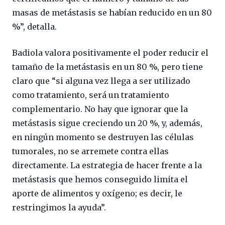
masas de metástasis se habían reducido en un 80
%”, detalla.
Badiola valora positivamente el poder reducir el
tamaño de la metástasis en un 80 %, pero tiene
claro que “si alguna vez llega a ser utilizado
como tratamiento, será un tratamiento
complementario. No hay que ignorar que la
metástasis sigue creciendo un 20 %, y, además,
en ningún momento se destruyen las células
tumorales, no se arremete contra ellas
directamente. La estrategia de hacer frente a la
metástasis que hemos conseguido limita el
aporte de alimentos y oxígeno; es decir, le
restringimos la ayuda”.