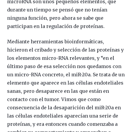
microRNA son unos pequeños elementos, que
durante un tiempo se pensó que no tenían
ninguna función, pero ahora se sabe que
participan en la regulación de proteínas.
Mediante herramientas bioinformáticas,
hicieron el cribado y selección de las proteínas y
los elementos micro-RNA relevantes, y “en el
último paso de esa selección nos quedamos con
un micro-RNA concreto, el miR-20a. Se trata de un
elemento que aparece en las células endoteliales
sanas, pero desaparece en las que están en
contacto con el tumor. Vimos que como
consecuencia de la desaparición del miR-20a en
las células endoteliales aparecían una serie de
proteínas, y era entonces cuando comenzaba a