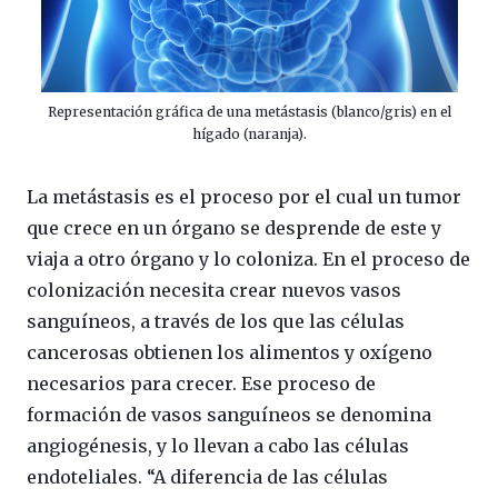
Representación gráfica de una metástasis (blanco/gris) en el
hígado (naranja).
La metástasis es el proceso por el cual un tumor
que crece en un órgano se desprende de este y
viaja a otro órgano y lo coloniza. En el proceso de
colonización necesita crear nuevos vasos
sanguíneos, a través de los que las células
cancerosas obtienen los alimentos y oxígeno
necesarios para crecer. Ese proceso de
formación de vasos sanguíneos se denomina
angiogénesis, y lo llevan a cabo las células
endoteliales. “A diferencia de las células