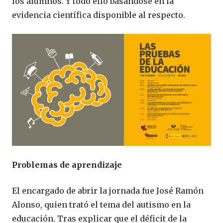
los alumnos. Y todo ello basándose en la
evidencia científica disponible al respecto.
Problemas de aprendizaje
El encargado de abrir la jornada fue José Ramón
Alonso, quien trató el tema del autismo en la
educación. Tras explicar que el déficit de la