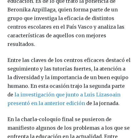
educación. Es de lo que trató la ponencia de
Beronika Azpillaga, quien forma parte de un
grupo que investiga la eficacia de distintos
centros escolares en el País Vasco y analiza las
características de aquellos con mejores
resultados.
Entre las claves de los centros eficaces destacó el
seguimiento y las tutorías fuertes, la atención a
la diversidad y la importancia de un buen equipo
humano. En esta ocasión trajo la segunda parte
de
la investigación que junto a Luis Lizasoain
presentó en la anterior edición
de la jornada.
En la charla-coloquio final se pusieron de
manifiesto algunos de los problemas a los que se
enfrenta la educación en la actualidad. Entre