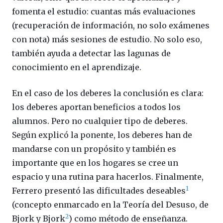
fomenta el estudio: cuantas más evaluaciones
(recuperación de información, no solo exámenes
con nota) más sesiones de estudio. No solo eso,
también ayuda a detectar las lagunas de
conocimiento en el aprendizaje.
En el caso de los deberes la conclusión es clara:
los deberes aportan beneficios a todos los
alumnos. Pero no cualquier tipo de deberes.
Según explicó la ponente, los deberes han de
mandarse con un propósito y también es
importante que en los hogares se cree un
espacio y una rutina para hacerlos. Finalmente,
1
Ferrero presentó las dificultades deseables
(concepto enmarcado en la Teoría del Desuso, de
2
Bjork y Bjork
) como método de enseñanza.