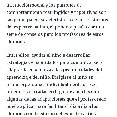
interacción social y los patrones de
comportamiento restringidos y repetitivos son
las principales características de los trastornos
del espectro autista, el ponente pasó a dar una
serie de consejos para los profesores de estos
alumnos.
Entre ellos, ayudar al niño a desarrollar
estrategias y habilidades para comunicarse o
adaptar la enseñanza a las peculiaridades del
aprendizaje del niño. Dirigirse al niño en
primera persona e individualmente o hacer
preguntas cerradas en lugar de abiertas son
algunas de las adaptaciones que el profesorado
puede aplicar para facilitar el día a día a los
alumnos con trastorno del espectro autista.