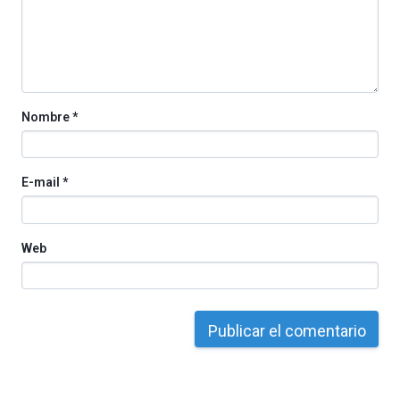
Nombre
*
E-mail
*
Web