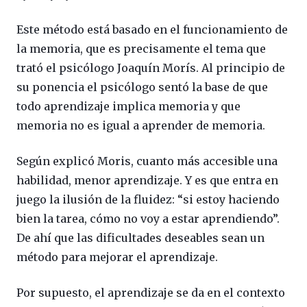
Este método está basado en el funcionamiento de
la memoria, que es precisamente el tema que
trató el psicólogo Joaquín Morís. Al principio de
su ponencia el psicólogo sentó la base de que
todo aprendizaje implica memoria y que
memoria no es igual a aprender de memoria.
Según explicó Moris, cuanto más accesible una
habilidad, menor aprendizaje. Y es que entra en
juego la ilusión de la fluidez: “si estoy haciendo
bien la tarea, cómo no voy a estar aprendiendo”.
De ahí que las dificultades deseables sean un
método para mejorar el aprendizaje.
Por supuesto, el aprendizaje se da en el contexto