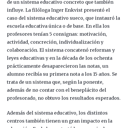
de un sistema educativo concreto que también
influye. La filóloga Inger Enkvist presentó el
caso del sistema educativo sueco, que instauró la
escuela educativa única o de base. En ella los
profesores tenían 5 consignas: motivación,
actividad, concreción, individualización y
colaboración. El sistema concatenó reformas y
leyes educativas y en la década de los ochenta
prácticamente desaparecieron las notas, un
alumno recibía su primera nota a los 15 años. Se
trata de un sistema que, según la ponente,
además de no contar con el beneplácito del
profesorado, no obtuvo los resultados esperados.
Además del sistema educativo, los distintos
centros también tienen un gran impacto en la