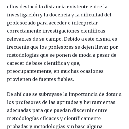
ellos destacó la distancia existente entre la
investigación y la docencia y la dificultad del
profesorado para acceder e interpretar
correctamente investigaciones científicas
relevantes de su campo. Debido a este cisma, es
frecuente que los profesores se dejen llevar por
metodologías que se ponen de moda a pesar de
carecer de base científica y que,
preocupantemente, en muchas ocasiones
provienen de fuentes fiables.
De ahí que se subrayase la importancia de dotar a
los profesores de las aptitudes y herramientas
adecuadas para que puedan discernir entre
metodologías eficaces y científicamente
probadas y metodologías sin base alguna.