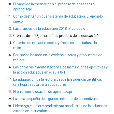
El papel de la memoria en el proceso de enseñanza-
aprendizaje
Cómo destruir un buen sistema de educación. El ejemplo
sueco
Las pruebas de la educación 2018: El coloquio
Crónica de la 2ª jornada “Las pruebas de la educación”
Criterios de eficacia escolar y factores asociados a la
misma
Educación basada en la evidencia: retos y propuestas de
mejora
Las primeras manifestaciones de las funciones ejecutivas y
la acción educativa en el aula 0-1
La adquisición de la lectura desde la evidencia científica:
una hoja de ruta para educadores
El error como ocasión de aprendizaje
La letra pequeña de algunos métodos de aprendizaje
Liderazgo escolar y rendimiento académico de los alumnos:
estado de la cuestión