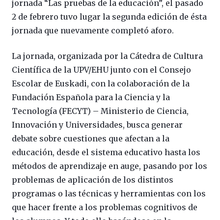
jornada “Las pruebas de la educación”, el pasado
2 de febrero tuvo lugar la segunda edición de ésta
jornada que nuevamente completó aforo.
La jornada, organizada por la Cátedra de Cultura
Científica de la UPV/EHU junto con el Consejo
Escolar de Euskadi, con la colaboración de la
Fundación Española para la Ciencia y la
Tecnología (FECYT) – Ministerio de Ciencia,
Innovación y Universidades, busca generar
debate sobre cuestiones que afectan a la
educación, desde el sistema educativo hasta los
métodos de aprendizaje en auge, pasando por los
problemas de aplicación de los distintos
programas o las técnicas y herramientas con los
que hacer frente a los problemas cognitivos de