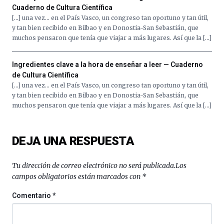
Cuaderno de Cultura Científica
[…] una vez… en el País Vasco, un congreso tan oportuno y tan útil,
y tan bien recibido en Bilbao y en Donostia-San Sebastián, que
muchos pensaron que tenía que viajar a más lugares. Así que la […]
Ingredientes clave a la hora de enseñar a leer — Cuaderno
de Cultura Científica
[…] una vez… en el País Vasco, un congreso tan oportuno y tan útil,
y tan bien recibido en Bilbao y en Donostia-San Sebastián, que
muchos pensaron que tenía que viajar a más lugares. Así que la […]
DEJA UNA RESPUESTA
Tu dirección de correo electrónico no será publicada.
Los
campos obligatorios están marcados con
*
Comentario
*