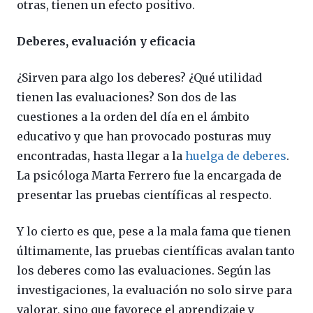
otras, tienen un efecto positivo.
Deberes, evaluación y eficacia
¿Sirven para algo los deberes? ¿Qué utilidad
tienen las evaluaciones? Son dos de las
cuestiones a la orden del día en el ámbito
educativo y que han provocado posturas muy
encontradas, hasta llegar a la
huelga de deberes
.
La psicóloga Marta Ferrero fue la encargada de
presentar las pruebas científicas al respecto.
Y lo cierto es que, pese a la mala fama que tienen
últimamente, las pruebas científicas avalan tanto
los deberes como las evaluaciones. Según las
investigaciones, la evaluación no solo sirve para
valorar, sino que favorece el aprendizaje y