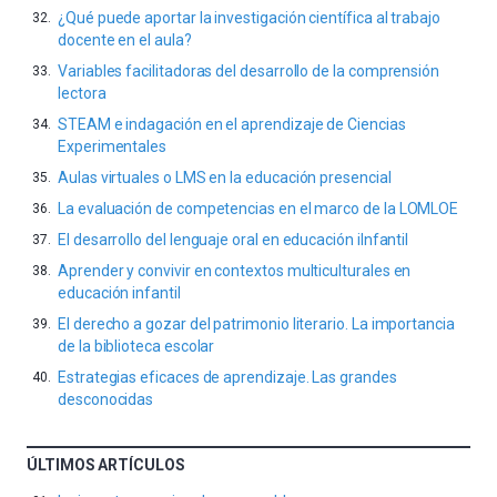
¿Qué puede aportar la investigación científica al trabajo
docente en el aula?
Variables facilitadoras del desarrollo de la comprensión
lectora
STEAM e indagación en el aprendizaje de Ciencias
Experimentales
Aulas virtuales o LMS en la educación presencial
La evaluación de competencias en el marco de la LOMLOE
El desarrollo del lenguaje oral en educación iInfantil
Aprender y convivir en contextos multiculturales en
educación infantil
El derecho a gozar del patrimonio literario. La importancia
de la biblioteca escolar
Estrategias eficaces de aprendizaje. Las grandes
desconocidas
ÚLTIMOS ARTÍCULOS