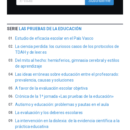
Suscribirme
SERIE
LAS PRUEBAS DE LA EDUCACIÓN
Estudio de eficacia escolar en el País Vasco
La ciencia perdida: los curiosos casos de los protocolos de
TDAH y de leer.es
Del mito al hecho: hemisferios, gimnasia cerebral y estilos
de aprendizaje
Las ideas erróneas sobre educación entre el profesorado:
prevalencia, causas y soluciones
A favor de la evaluación escolar objetiva
Crónica de la 1ª jornada «Las pruebas de la educación»
Autismo y educación: problemas y pautas en el aula
La evaluación y los deberes escolares
La intervención en la dislexia: de la evidencia científica a la
práctica educativa