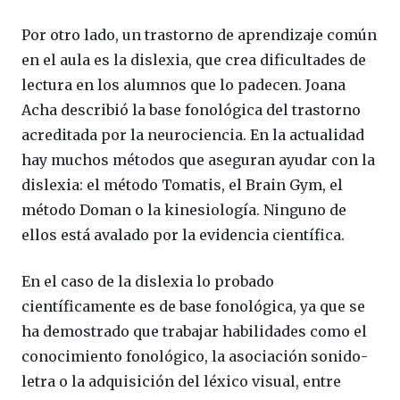
Por otro lado, un trastorno de aprendizaje común
en el aula es la dislexia, que crea dificultades de
lectura en los alumnos que lo padecen. Joana
Acha describió la base fonológica del trastorno
acreditada por la neurociencia. En la actualidad
hay muchos métodos que aseguran ayudar con la
dislexia: el método Tomatis, el Brain Gym, el
método Doman o la kinesiología. Ninguno de
ellos está avalado por la evidencia científica.
En el caso de la dislexia lo probado
científicamente es de base fonológica, ya que se
ha demostrado que trabajar habilidades como el
conocimiento fonológico, la asociación sonido-
letra o la adquisición del léxico visual, entre