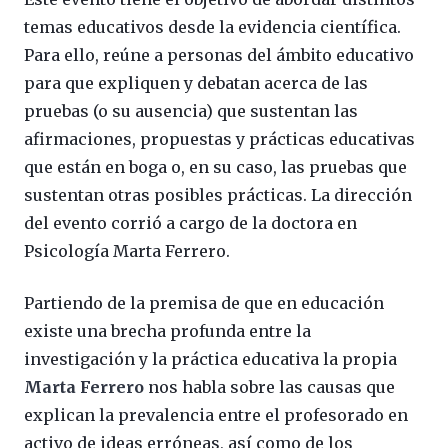
temas educativos desde la evidencia científica.
Para ello, reúne a personas del ámbito educativo
para que expliquen y debatan acerca de las
pruebas (o su ausencia) que sustentan las
afirmaciones, propuestas y prácticas educativas
que están en boga o, en su caso, las pruebas que
sustentan otras posibles prácticas. La dirección
del evento corrió a cargo de la doctora en
Psicología Marta Ferrero.
Partiendo de la premisa de que en educación
existe una brecha profunda entre la
investigación y la práctica educativa la propia
Marta Ferrero
nos habla sobre las causas que
explican la prevalencia entre el profesorado en
activo de ideas erróneas, así como de los