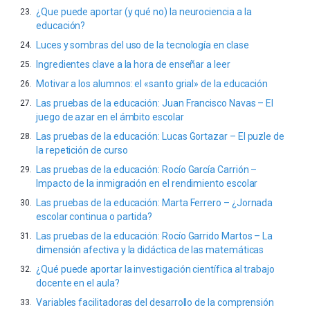
¿Que puede aportar (y qué no) la neurociencia a la
educación?
Luces y sombras del uso de la tecnología en clase
Ingredientes clave a la hora de enseñar a leer
Motivar a los alumnos: el «santo grial» de la educación
Las pruebas de la educación: Juan Francisco Navas – El
juego de azar en el ámbito escolar
Las pruebas de la educación: Lucas Gortazar – El puzle de
la repetición de curso
Las pruebas de la educación: Rocío García Carrión –
Impacto de la inmigración en el rendimiento escolar
Las pruebas de la educación: Marta Ferrero – ¿Jornada
escolar continua o partida?
Las pruebas de la educación: Rocío Garrido Martos – La
dimensión afectiva y la didáctica de las matemáticas
¿Qué puede aportar la investigación científica al trabajo
docente en el aula?
Variables facilitadoras del desarrollo de la comprensión