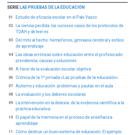
SERIE
LAS PRUEBAS DE LA EDUCACIÓN
Estudio de eficacia escolar en el País Vasco
La ciencia perdida: los curiosos casos de los protocolos de
TDAH y de leer.es
Del mito al hecho: hemisferios, gimnasia cerebral y estilos
de aprendizaje
Las ideas erróneas sobre educación entre el profesorado:
prevalencia, causas y soluciones
A favor de la evaluación escolar objetiva
Crónica de la 1ª jornada «Las pruebas de la educación»
Autismo y educación: problemas y pautas en el aula
La evaluación y los deberes escolares
La intervención en la dislexia: de la evidencia científica a la
práctica educativa
El papel de la memoria en el proceso de enseñanza-
aprendizaje
Cómo destruir un buen sistema de educación. El ejemplo