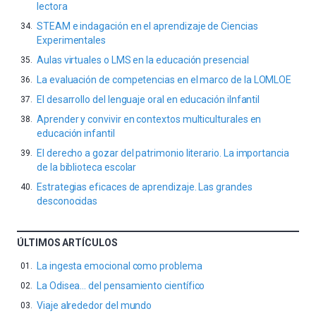
lectora
STEAM e indagación en el aprendizaje de Ciencias
Experimentales
Aulas virtuales o LMS en la educación presencial
La evaluación de competencias en el marco de la LOMLOE
El desarrollo del lenguaje oral en educación iInfantil
Aprender y convivir en contextos multiculturales en
educación infantil
El derecho a gozar del patrimonio literario. La importancia
de la biblioteca escolar
Estrategias eficaces de aprendizaje. Las grandes
desconocidas
ÚLTIMOS ARTÍCULOS
La ingesta emocional como problema
La Odisea… del pensamiento científico
Viaje alrededor del mundo