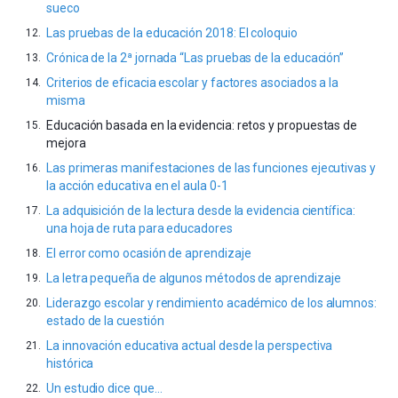
sueco
Las pruebas de la educación 2018: El coloquio
Crónica de la 2ª jornada “Las pruebas de la educación”
Criterios de eficacia escolar y factores asociados a la
misma
Educación basada en la evidencia: retos y propuestas de
mejora
Las primeras manifestaciones de las funciones ejecutivas y
la acción educativa en el aula 0-1
La adquisición de la lectura desde la evidencia científica:
una hoja de ruta para educadores
El error como ocasión de aprendizaje
La letra pequeña de algunos métodos de aprendizaje
Liderazgo escolar y rendimiento académico de los alumnos:
estado de la cuestión
La innovación educativa actual desde la perspectiva
histórica
Un estudio dice que…