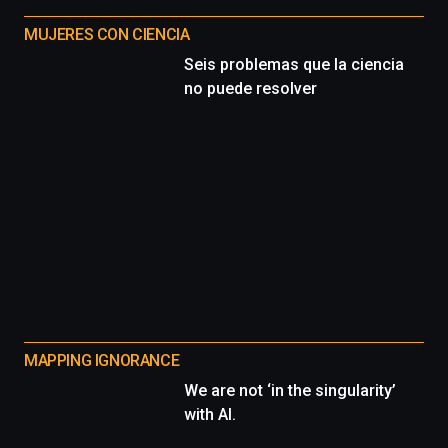
MUJERES CON CIENCIA
Seis problemas que la ciencia
no puede resolver
MAPPING IGNORANCE
We are not ‘in the singularity’
with AI.