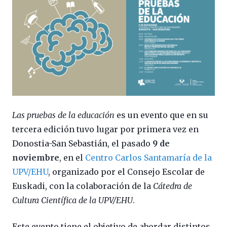
Las pruebas de la educación
es un evento que en su
tercera edición tuvo lugar por primera vez en
Donostia-San Sebastián, el pasado
9 de
noviembre
, en el
Centro Carlos Santamaría de la
UPV/EHU
, organizado por el Consejo Escolar de
Euskadi, con la colaboración de la
Cátedra de
Cultura Científica de la UPV/EHU
.
Este evento tiene el objetivo de abordar distintos