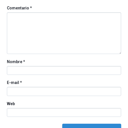
Comentario
*
Nombre
*
E-mail
*
Web