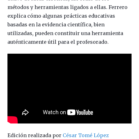
métodos y herramientas ligados a ellas. Ferrero
explica cómo algunas prácticas educativas
basadas en la evidencia científica, bien
utilizadas, pueden constituir una herramienta
auténticamente útil para el profesorado.
Edición realizada por
César Tomé López