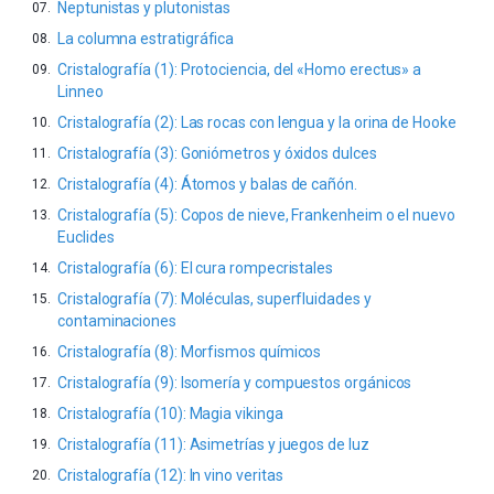
Neptunistas y plutonistas
La columna estratigráfica
Cristalografía (1): Protociencia, del «Homo erectus» a
Linneo
Cristalografía (2): Las rocas con lengua y la orina de Hooke
Cristalografía (3): Goniómetros y óxidos dulces
Cristalografía (4): Átomos y balas de cañón.
Cristalografía (5): Copos de nieve, Frankenheim o el nuevo
Euclides
Cristalografía (6): El cura rompecristales
Cristalografía (7): Moléculas, superfluidades y
contaminaciones
Cristalografía (8): Morfismos químicos
Cristalografía (9): Isomería y compuestos orgánicos
Cristalografía (10): Magia vikinga
Cristalografía (11): Asimetrías y juegos de luz
Cristalografía (12): In vino veritas