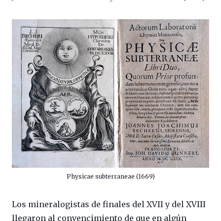
Physicae subterraneae (1669)
Los mineralogistas de finales del XVII y del XVIII
llegaron al convencimiento de que en algún