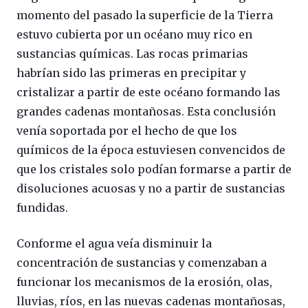
momento del pasado la superficie de la Tierra
estuvo cubierta por un océano muy rico en
sustancias químicas. Las rocas primarias
habrían sido las primeras en precipitar y
cristalizar a partir de este océano formando las
grandes cadenas montañosas. Esta conclusión
venía soportada por el hecho de que los
químicos de la época estuviesen convencidos de
que los cristales solo podían formarse a partir de
disoluciones acuosas y no a partir de sustancias
fundidas.
Conforme el agua veía disminuir la
concentración de sustancias y comenzaban a
funcionar los mecanismos de la erosión, olas,
lluvias, ríos, en las nuevas cadenas montañosas,