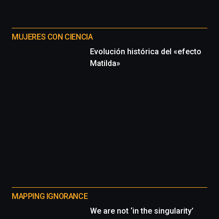
MUJERES CON CIENCIA
Evolución histórica del «efecto
Matilda»
MAPPING IGNORANCE
We are not ‘in the singularity’