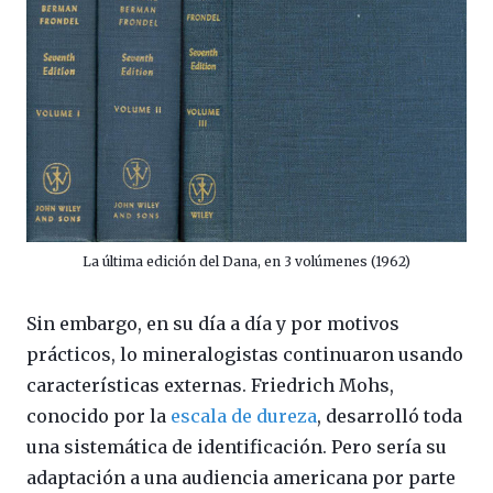
La última edición del Dana, en 3 volúmenes (1962)
Sin embargo, en su día a día y por motivos
prácticos, lo mineralogistas continuaron usando
características externas. Friedrich Mohs,
conocido por la
escala de dureza
, desarrolló toda
una sistemática de identificación. Pero sería su
adaptación a una audiencia americana por parte