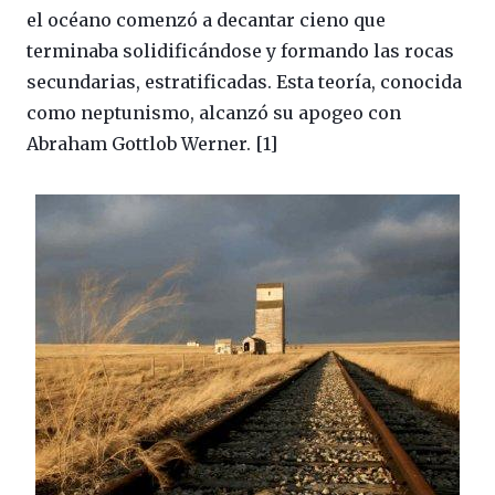
el océano comenzó a decantar cieno que
terminaba solidificándose y formando las rocas
secundarias, estratificadas. Esta teoría, conocida
como neptunismo, alcanzó su apogeo con
Abraham Gottlob Werner. [1]