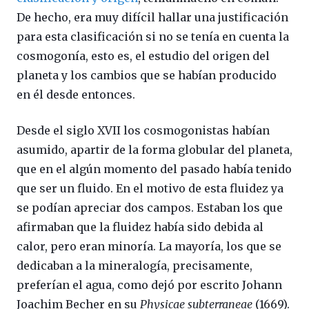
De hecho, era muy difícil hallar una justificación
para esta clasificación si no se tenía en cuenta la
cosmogonía, esto es, el estudio del origen del
planeta y los cambios que se habían producido
en él desde entonces.
Desde el siglo XVII los cosmogonistas habían
asumido, apartir de la forma globular del planeta,
que en el algún momento del pasado había tenido
que ser un fluido. En el motivo de esta fluidez ya
se podían apreciar dos campos. Estaban los que
afirmaban que la fluidez había sido debida al
calor, pero eran minoría. La mayoría, los que se
dedicaban a la mineralogía, precisamente,
preferían el agua, como dejó por escrito Johann
Joachim Becher en su
Physicae subterraneae
(1669).