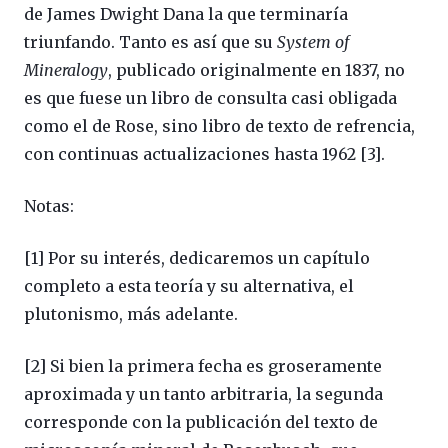
de James Dwight Dana la que terminaría
triunfando. Tanto es así que su
System of
Mineralogy
, publicado originalmente en 1837, no
es que fuese un libro de consulta casi obligada
como el de Rose, sino libro de texto de refrencia,
con continuas actualizaciones hasta 1962 [3].
Notas:
[1] Por su interés, dedicaremos un capítulo
completo a esta teoría y su alternativa, el
plutonismo, más adelante.
[2] Si bien la primera fecha es groseramente
aproximada y un tanto arbitraria, la segunda
corresponde con la publicación del texto de