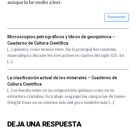
aunque lo he vuelto a leer.
Responder
Microscopios petrográficos y libros de geoquímica –
Cuaderno de Cultura Científica
[…] química, como hemos visto, fue la principal herramienta
mineralógica durante los tres primeros ciartos del siglo XIX. En
[…]
La clasificación actual de los minerales – Cuaderno de
Cultura Científica
[…] se basaba tanto en su composición química como en su
estructura cristalina. Su trabajo reagrupó las categorías de James
Dwight Dana en un sistema más útil, pero también más […]
DEJA UNA RESPUESTA