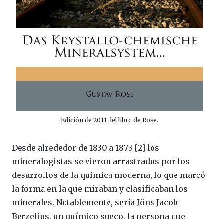
Edición de 2011 del libro de Rose.
Desde alrededor de 1830 a 1873 [2] los
mineralogistas se vieron arrastrados por los
desarrollos de la química moderna, lo que marcó
la forma en la que miraban y clasificaban los
minerales. Notablemente, sería Jöns Jacob
Berzelius, un químico sueco, la persona que