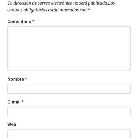
Tu dirección de correo electrónico no será publicada.
Los
campos obligatorios están marcados con
*
Comentario
*
Nombre
*
E-mail
*
Web