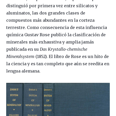
distinguió por primera vez entre silicatos y
aluminatos, las dos grandes clases de
compuestos más abundantes en la corteza
terrestre. Como consecuencia de esta influencia
química Gustav Rose publicó la clasificación de
minerales más exhaustiva y amplia jamás
publicada en su
Das Krystallo-chemische
Mineralsystem
(1852). El libro de Rose es un hito de
la ciencia y es tan completo que aún se reedita en
lengua alemana.