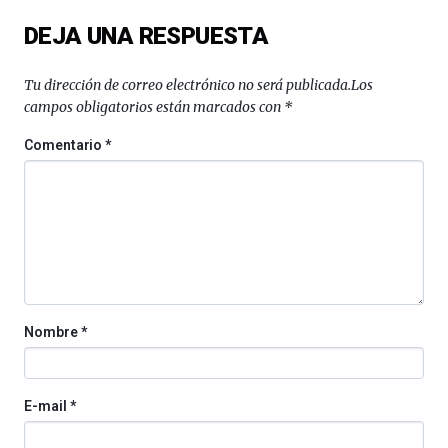
DEJA UNA RESPUESTA
Tu dirección de correo electrónico no será publicada.
Los
campos obligatorios están marcados con
*
Comentario
*
Nombre
*
E-mail
*