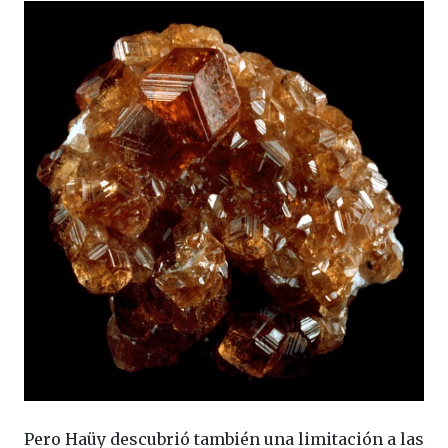
Pero Haüy descubrió también una limitación a las