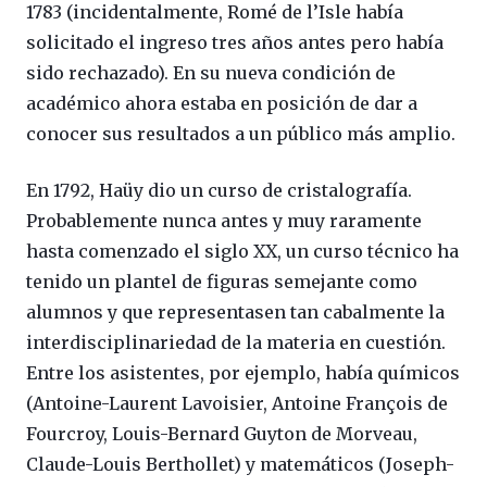
1783 (incidentalmente, Romé de l’Isle había
solicitado el ingreso tres años antes pero había
sido rechazado). En su nueva condición de
académico ahora estaba en posición de dar a
conocer sus resultados a un público más amplio.
En 1792, Haüy dio un curso de cristalografía.
Probablemente nunca antes y muy raramente
hasta comenzado el siglo XX, un curso técnico ha
tenido un plantel de figuras semejante como
alumnos y que representasen tan cabalmente la
interdisciplinariedad de la materia en cuestión.
Entre los asistentes, por ejemplo, había químicos
(Antoine-Laurent Lavoisier, Antoine François de
Fourcroy, Louis-Bernard Guyton de Morveau,
Claude-Louis Berthollet) y matemáticos (Joseph-