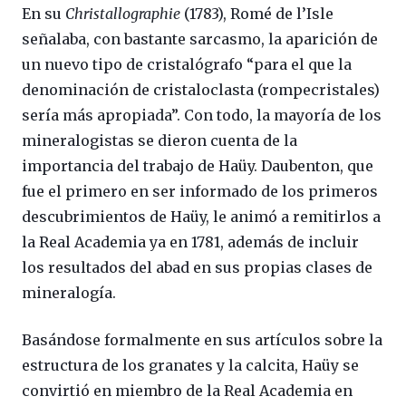
En su
Christallographie
(1783), Romé de l’Isle
señalaba, con bastante sarcasmo, la aparición de
un nuevo tipo de cristalógrafo “para el que la
denominación de cristaloclasta (rompecristales)
sería más apropiada”. Con todo, la mayoría de los
mineralogistas se dieron cuenta de la
importancia del trabajo de Haüy. Daubenton, que
fue el primero en ser informado de los primeros
descubrimientos de Haüy, le animó a remitirlos a
la Real Academia ya en 1781, además de incluir
los resultados del abad en sus propias clases de
mineralogía.
Basándose formalmente en sus artículos sobre la
estructura de los granates y la calcita, Haüy se
convirtió en miembro de la Real Academia en