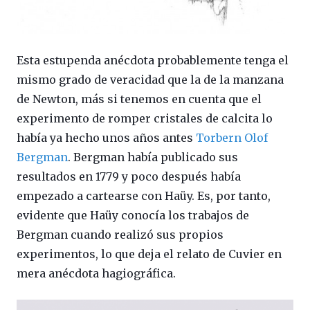
Esta estupenda anécdota probablemente tenga el
mismo grado de veracidad que la de la manzana
de Newton, más si tenemos en cuenta que el
experimento de romper cristales de calcita lo
había ya hecho unos años antes
Torbern Olof
Bergman
. Bergman había publicado sus
resultados en 1779 y poco después había
empezado a cartearse con Haüy. Es, por tanto,
evidente que Haüy conocía los trabajos de
Bergman cuando realizó sus propios
experimentos, lo que deja el relato de Cuvier en
mera anécdota hagiográfica.