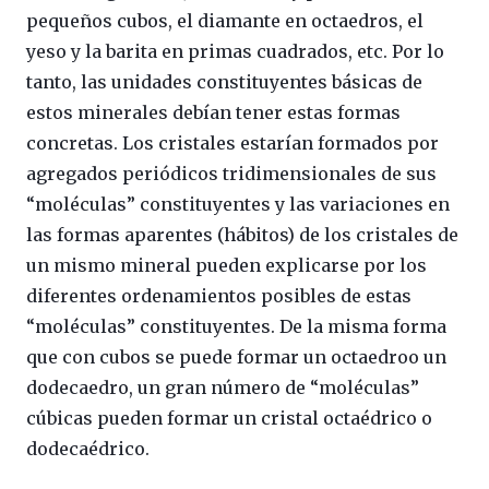
pequeños cubos, el diamante en octaedros, el
yeso y la barita en primas cuadrados, etc. Por lo
tanto, las unidades constituyentes básicas de
estos minerales debían tener estas formas
concretas. Los cristales estarían formados por
agregados periódicos tridimensionales de sus
“moléculas” constituyentes y las variaciones en
las formas aparentes (hábitos) de los cristales de
un mismo mineral pueden explicarse por los
diferentes ordenamientos posibles de estas
“moléculas” constituyentes. De la misma forma
que con cubos se puede formar un octaedroo un
dodecaedro, un gran número de “moléculas”
cúbicas pueden formar un cristal octaédrico o
dodecaédrico.