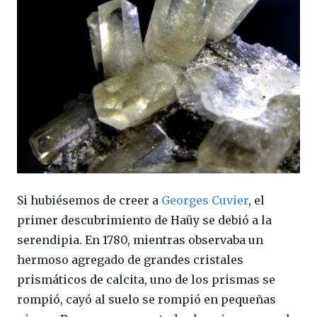
Si hubiésemos de creer a
Georges Cuvier
, el
primer descubrimiento de Haüy se debió a la
serendipia. En 1780, mientras observaba un
hermoso agregado de grandes cristales
prismáticos de calcita, uno de los prismas se
rompió, cayó al suelo se rompió en pequeñas