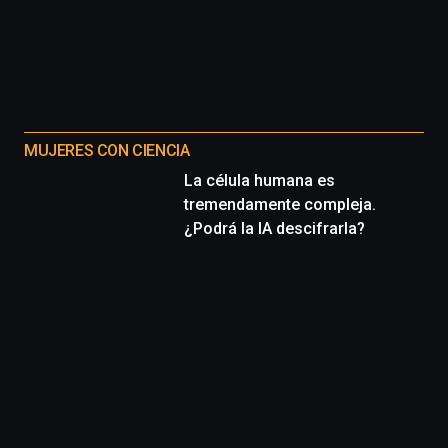
MUJERES CON CIENCIA
La célula humana es
tremendamente compleja.
¿Podrá la IA descifrarla?