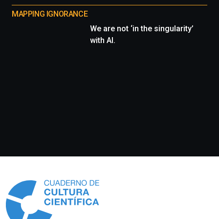
MAPPING IGNORANCE
We are not ‘in the singularity’
with AI.
Información