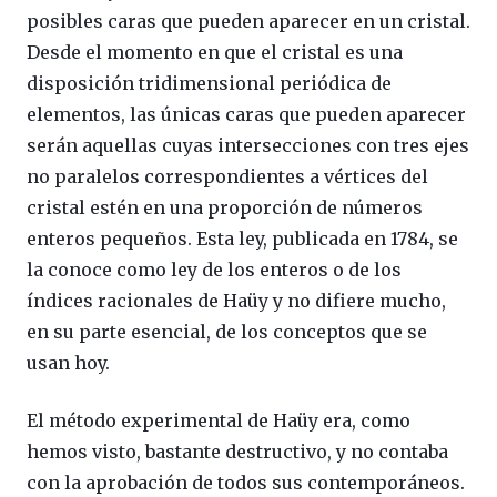
posibles caras que pueden aparecer en un cristal.
Desde el momento en que el cristal es una
disposición tridimensional periódica de
elementos, las únicas caras que pueden aparecer
serán aquellas cuyas intersecciones con tres ejes
no paralelos correspondientes a vértices del
cristal estén en una proporción de números
enteros pequeños. Esta ley, publicada en 1784, se
la conoce como ley de los enteros o de los
índices racionales de Haüy y no difiere mucho,
en su parte esencial, de los conceptos que se
usan hoy.
El método experimental de Haüy era, como
hemos visto, bastante destructivo, y no contaba
con la aprobación de todos sus contemporáneos.