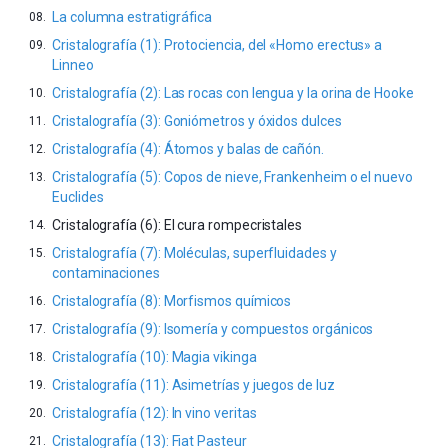
La columna estratigráfica
Cristalografía (1): Protociencia, del «Homo erectus» a
Linneo
Cristalografía (2): Las rocas con lengua y la orina de Hooke
Cristalografía (3): Goniómetros y óxidos dulces
Cristalografía (4): Átomos y balas de cañón.
Cristalografía (5): Copos de nieve, Frankenheim o el nuevo
Euclides
Cristalografía (6): El cura rompecristales
Cristalografía (7): Moléculas, superfluidades y
contaminaciones
Cristalografía (8): Morfismos químicos
Cristalografía (9): Isomería y compuestos orgánicos
Cristalografía (10): Magia vikinga
Cristalografía (11): Asimetrías y juegos de luz
Cristalografía (12): In vino veritas
Cristalografía (13): Fiat Pasteur