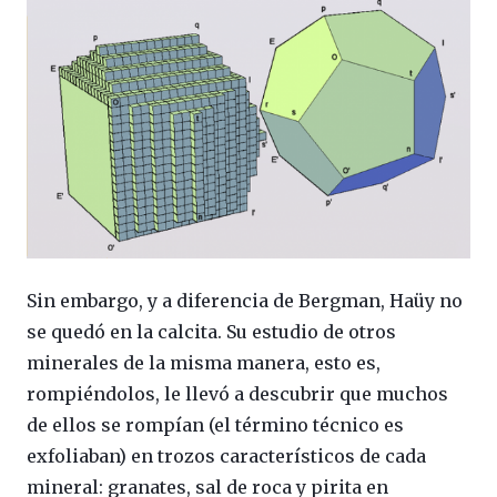
Sin embargo, y a diferencia de Bergman, Haüy no
se quedó en la calcita. Su estudio de otros
minerales de la misma manera, esto es,
rompiéndolos, le llevó a descubrir que muchos
de ellos se rompían (el término técnico es
exfoliaban) en trozos característicos de cada
mineral: granates, sal de roca y pirita en