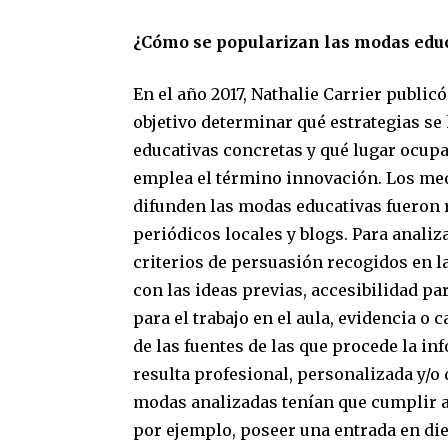
¿Cómo se popularizan las modas edu
En el año 2017, Nathalie Carrier publicó
objetivo determinar qué estrategias se
educativas concretas y qué lugar ocupa
emplea el término innovación. Los me
difunden las modas educativas fueron r
periódicos locales y blogs. Para analiz
criterios de persuasión recogidos en la
con las ideas previas, accesibilidad p
para el trabajo en el aula, evidencia o 
de las fuentes de las que procede la inf
resulta profesional, personalizada y/o 
modas analizadas tenían que cumplir al
por ejemplo, poseer una entrada en die