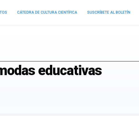
NTOS
CÁTEDRA DE CULTURA CIENTÍFICA
SUSCRÍBETE AL BOLETÍN
s modas educativas