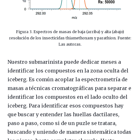
Figura 3. Espectros de masas de baja (arriba) y alta (abajo)
resolución de los insecticidas thiamethoxam y parathion. Fuente:
Las autoras.
Nuestro submarinista puede dedicar meses a
identificar los compuestos en la zona oculta del
iceberg. Es común acoplar la espectrometría de
masas a técnicas cromatográficas para separar e
identificar los compuestos en el lado oculto del
iceberg. Para identificar esos compuestos hay
que buscar y entender las huellas dactilares,
paso a paso, como si de un puzle se tratara,
buscando y uniendo de manera sistemática todas