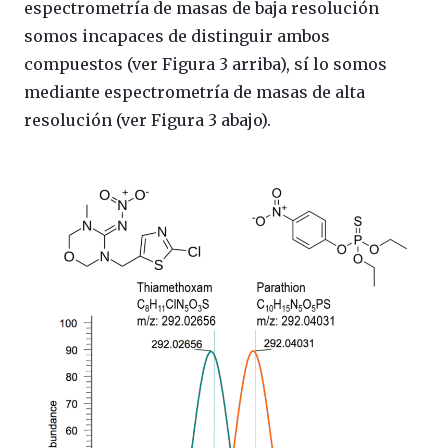
espectrometría de masas de baja resolución
somos incapaces de distinguir ambos
compuestos (ver Figura 3 arriba), sí lo somos
mediante espectrometría de masas de alta
resolución (ver Figura 3 abajo).