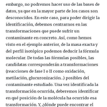
embargo, no podremos hacer uso de las bases de
datos, ya que en la mayor parte de los casos son
desconocidos. En este caso, para poder dirigir la
identificación, debemos centrarnos en las
transformaciones que puede sufrir un
contaminante en concreto. Así, como hemos
visto en el ejemplo anterior, de la masa exacta y
del perfil isotópico podemos deducir la fórmula
molecular. De todas las fórmulas posibles, las
candidatas corresponderán a transformaciones
(reacciones de fase I o II como oxidación,
metilación, glucuronización…) posibles del
contaminante estudiado. Una vez identificada la
transformación ocurrida, deberemos identificar
en qué posición de la molécula ha ocurrido esa
transformación. Y, ¿dónde puede encontrar el