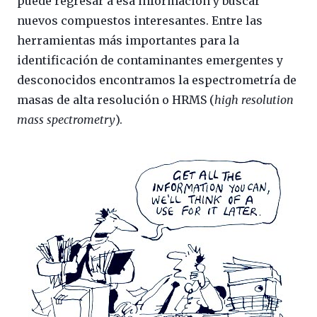
puede regresar a esa información y buscar
nuevos compuestos interesantes. Entre las
herramientas más importantes para la
identificación de contaminantes emergentes y
desconocidos encontramos la espectrometría de
masas de alta resolución o HRMS (
high resolution
mass spectrometry
).