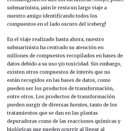
submarinista, ¡aún le resta un largo viaje a
nuestro amigo identificando todos los
compuestos en el lado oscuro del iceberg!
En el viaje realizado hasta ahora, nuestro
submarinista ha centrado su atención en
millones de compuestos recopilados en bases de
datos debido a su uso y/o toxicidad. Sin embargo,
existen otros compuestos de interés que no
están recogidos en las bases de datos, como
pueden ser los productos de transformación,
entre otros. Los productos de transformación
pueden surgir de diversas fuentes, tanto de los
tratamientos que se dan en las plantas
depuradoras como de las reacciones químicas y
biológicas que pueden ocurrir al llegar al