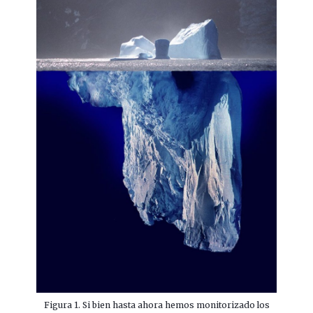
Figura 1. Si bien hasta ahora hemos monitorizado los