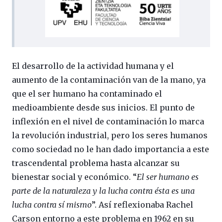
El desarrollo de la actividad humana y el
aumento de la contaminación van de la mano, ya
que el ser humano ha contaminado el
medioambiente desde sus inicios. El punto de
inflexión en el nivel de contaminación lo marca
la revolución industrial, pero los seres humanos
como sociedad no le han dado importancia a este
trascendental problema hasta alcanzar su
bienestar social y económico. “
El ser humano es
parte de la naturaleza y la lucha contra ésta es una
lucha contra sí mismo
”. Así reflexionaba Rachel
Carson entorno a este problema en 1962 en su