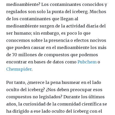
medioambiente? Los contaminantes conocidos y
regulados son solo la punta del iceberg. Muchos
de los contaminantes que llegan al
medioambiente surgen de la actividad diaria del
ser humano; sin embargo, es poco lo que
conocemos sobre la presencia o efectos nocivos
que pueden causar en el medioambiente los más
de 70 millones de compuestos que podemos
encontrar en bases de datos como
Pubchem
o
Chemspider
.
Por tanto, ¿merece la pena husmear en el lado
oculto del iceberg? ¿Nos deben preocupar esos
compuestos no legislados? Durante los últimos
años, la curiosidad de la comunidad científica se
ha dirigido a ese lado oculto del iceberg con el