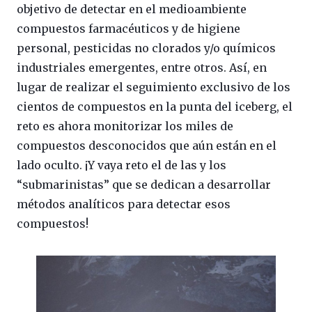
objetivo de detectar en el medioambiente
compuestos farmacéuticos y de higiene
personal, pesticidas no clorados y/o químicos
industriales emergentes, entre otros. Así, en
lugar de realizar el seguimiento exclusivo de los
cientos de compuestos en la punta del iceberg, el
reto es ahora monitorizar los miles de
compuestos desconocidos que aún están en el
lado oculto. ¡Y vaya reto el de las y los
“submarinistas” que se dedican a desarrollar
métodos analíticos para detectar esos
compuestos!