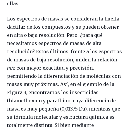
ellas.
Los espectros de masas se consideran la huella
dactilar de los compuestos y se pueden obtener
en alta o baja resolución. Pero, ¿para qué
necesitamos espectros de masas de alta
resolución? Estos últimos, frente a los espectros
de masas de baja resolución, miden la relación
m/z
con mayor exactitud y precisión,
permitiendo la diferenciación de moléculas con
masas muy próximas. Así, en el ejemplo de la
Figura 3, encontramos los insecticidas
thiamethoxam y parathion, cuya diferencia de
masa es muy pequeña (0,01375 Da), mientras que
su fórmula molecular y estructura química es
totalmente distinta. Si bien mediante