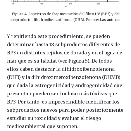
Figura 4. Espectros de fragmentación del filtro UV (BP3) y del
subproducto dihidroxibenzofenona (DHB). Fuente: Las autoras.
Y repitiendo este procedimiento, se pueden
determinar hasta 18 subproductos diferentes de
BP3 en distintos tejidos de dorada y en el agua de
mar que es su hábitat (ver Figura 5). De todos
ellos caben destacar la dihidroxibenzofenona
(DHB) y la dihidroximetoxibenzofenona (DHMB)
que dada la estrogenicidad y androgenicidad que
presentan pueden ser incluso más tóxicas que
BP3. Por tanto, es imprescindible identificar los
subproductos nuevos para poder posteriormente
estudiar su toxicidad y evaluar el riesgo
medioambiental que suponen.