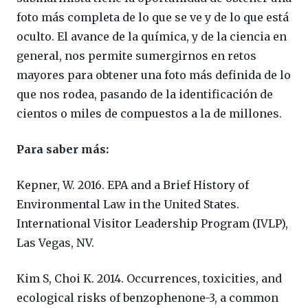
foto más completa de lo que se ve y de lo que está
oculto. El avance de la química, y de la ciencia en
general, nos permite sumergirnos en retos
mayores para obtener una foto más definida de lo
que nos rodea, pasando de la identificación de
cientos o miles de compuestos a la de millones.
Para saber más:
Kepner, W. 2016.
EPA and a Brief History of
Environmental Law in the United States.
International Visitor Leadership Program (IVLP),
Las Vegas, NV.
Kim S, Choi K. 2014. Occurrences, toxicities, and
ecological risks of benzophenone-3, a common