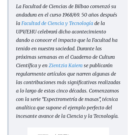
La Facultad de Ciencias de Bilbao comenzó su
andadura en el curso 1968/69. 50 años después
la
Facultad de Ciencia y Tecnología
de la
UPV/EHU
celebrará
dicho acontecimiento
dando a conocer el impacto que la
Facultad ha
tenido en nuestra sociedad. Durante las
próximas semanas en el
Cuaderno de Cultura
Científica
y en
Zientzia Kaiera
se publicarán
regularmente artículos que narren algunas de
las contribuciones más significativas realizadas
a lo largo de estas cinco décadas.
Comenzamos
con la serie “Espectrometría de masas”, técnica
analítica que supone el ejemplo perfecto del
incesante avance de la Ciencia y la Tecnología.