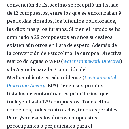
convención de Estocolmo se recopiló un listado
de 12 compuestos, entre los que se encontraban 9
pesticidas clorados, los bifenilos policlorados,
las dioxinas y los furanos. Si bien el listado se ha
ampliado a 28 compuestos en años sucesivos,
existen aún otros en lista de espera. Además de
la convención de Estocolmo, la europea Directiva
Marco de Aguas o WFD (
Water Framework Directive
)
y la Agencia para la Protección del
Medioambiente estadounidense (
Environmental
Protection Agency
, EPA) tienen sus propios
listados de contaminantes prioritarios, que
incluyen hasta 129 compuestos. Todos ellos
conocidos, todos controlados, todos esperables.
Pero, ¿son esos los únicos compuestos
preocupantes o perjudiciales para el