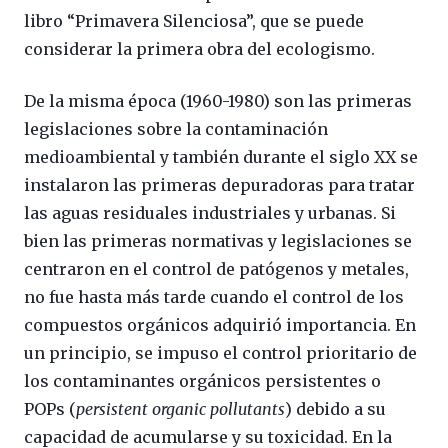
libro “Primavera Silenciosa”, que se puede
considerar la primera obra del ecologismo.
De la misma época (1960-1980) son las primeras
legislaciones sobre la contaminación
medioambiental y también durante el siglo XX se
instalaron las primeras depuradoras para tratar
las aguas residuales industriales y urbanas. Si
bien las primeras normativas y legislaciones se
centraron en el control de patógenos y metales,
no fue hasta más tarde cuando el control de los
compuestos orgánicos adquirió importancia. En
un principio, se impuso el control prioritario de
los contaminantes orgánicos persistentes o
POPs (
persistent organic pollutants
) debido a su
capacidad de acumularse y su toxicidad. En la