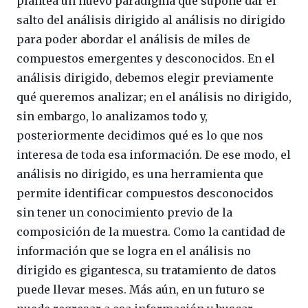
plantea un nuevo paradigma que supone dar el
salto del análisis dirigido al análisis no dirigido
para poder abordar el análisis de miles de
compuestos emergentes y desconocidos. En el
análisis dirigido, debemos elegir previamente
qué queremos analizar; en el análisis no dirigido,
sin embargo, lo analizamos todo y,
posteriormente decidimos qué es lo que nos
interesa de toda esa información. De ese modo, el
análisis no dirigido, es una herramienta que
permite identificar compuestos desconocidos
sin tener un conocimiento previo de la
composición de la muestra. Como la cantidad de
información que se logra en el análisis no
dirigido es gigantesca, su tratamiento de datos
puede llevar meses. Más aún, en un futuro se