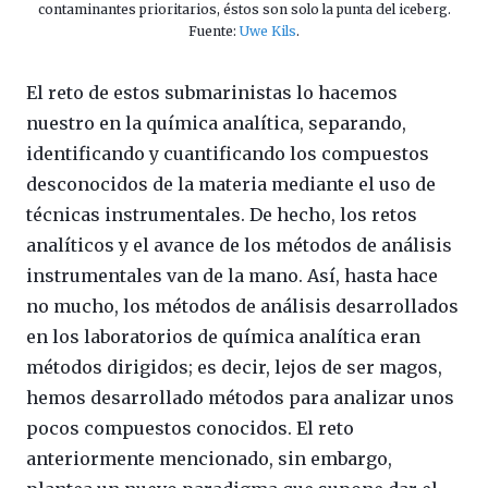
contaminantes prioritarios, éstos son solo la punta del iceberg.
Fuente:
Uwe Kils
.
El reto de estos submarinistas lo hacemos
nuestro en la química analítica, separando,
identificando y cuantificando los compuestos
desconocidos de la materia mediante el uso de
técnicas instrumentales. De hecho, los retos
analíticos y el avance de los métodos de análisis
instrumentales van de la mano. Así, hasta hace
no mucho, los métodos de análisis desarrollados
en los laboratorios de química analítica eran
métodos dirigidos; es decir, lejos de ser magos,
hemos desarrollado métodos para analizar unos
pocos compuestos conocidos. El reto
anteriormente mencionado, sin embargo,