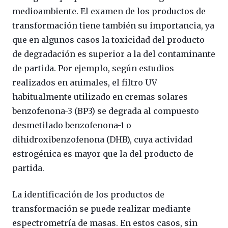
medioambiente. El examen de los productos de
transformación tiene también su importancia, ya
que en algunos casos la toxicidad del producto
de degradación es superior a la del contaminante
de partida. Por ejemplo, según estudios
realizados en animales, el filtro UV
habitualmente utilizado en cremas solares
benzofenona-3 (BP3) se degrada al compuesto
desmetilado benzofenona-1 o
dihidroxibenzofenona (DHB), cuya actividad
estrogénica es mayor que la del producto de
partida.
La identificación de los productos de
transformación se puede realizar mediante
espectrometría de masas. En estos casos, sin