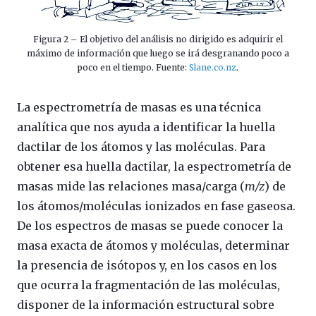
Figura 2 – El objetivo del análisis no dirigido es adquirir el
máximo de información que luego se irá desgranando poco a
poco en el tiempo. Fuente:
Slane.co.nz
.
La espectrometría de masas es una técnica
analítica que nos ayuda a identificar la huella
dactilar de los átomos y las moléculas. Para
obtener esa huella dactilar, la espectrometría de
masas mide las relaciones masa/carga
(
m/z
) de
los átomos/moléculas ionizados en fase gaseosa.
De los espectros de masas se puede conocer la
masa exacta de átomos y
moléculas, determinar
la presencia de isótopos
y,
en los casos en los
que ocurra la fragmentación de las moléculas,
disponer de la información estructural sobre