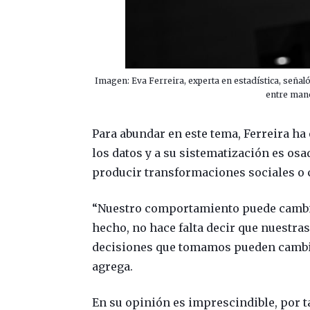
Imagen: Eva Ferreira, experta en estadística, seña
entre mano
Para abundar en este tema, Ferreira ha
los datos y a su sistematización es osa
producir transformaciones sociales o 
“Nuestro comportamiento puede cambia
hecho, no hace falta decir que nuestra
decisiones que tomamos pueden cambia
agrega.
En su opinión es imprescindible, por 