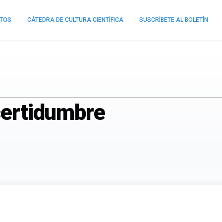
NTOS
CÁTEDRA DE CULTURA CIENTÍFICA
SUSCRÍBETE AL BOLETÍN
ncertidumbre