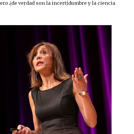
Pero ¿de verdad son la incertidumbre y la ciencia