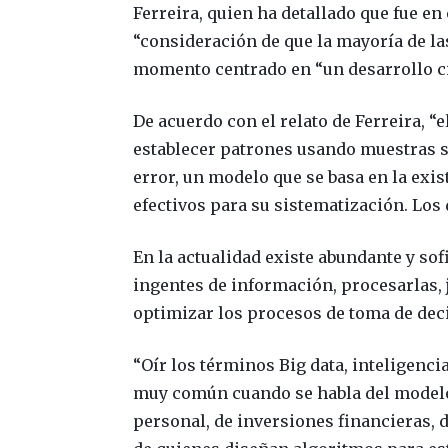
Ferreira, quien ha detallado que fue en
“consideración de que la mayoría de l
momento centrado en “un desarrollo cie
De acuerdo con el relato de Ferreira, “e
establecer patrones usando muestras s
error, un modelo que se basa en la exis
efectivos para su sistematización. Los
En la actualidad existe abundante y so
ingentes de información, procesarlas, 
optimizar los procesos de toma de dec
“Oír los términos Big data, inteligencia
muy común cuando se habla del modelo 
personal, de inversiones financieras, 