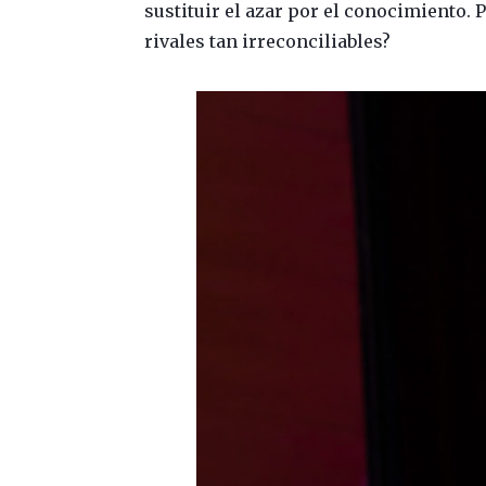
sustituir el azar por el conocimiento. 
rivales tan irreconciliables?