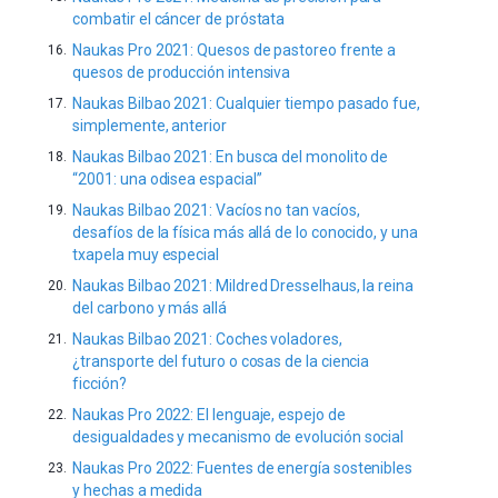
combatir el cáncer de próstata
Naukas Pro 2021: Quesos de pastoreo frente a
quesos de producción intensiva
Naukas Bilbao 2021: Cualquier tiempo pasado fue,
simplemente, anterior
Naukas Bilbao 2021: En busca del monolito de
“2001: una odisea espacial”
Naukas Bilbao 2021: Vacíos no tan vacíos,
desafíos de la física más allá de lo conocido, y una
txapela muy especial
Naukas Bilbao 2021: Mildred Dresselhaus, la reina
del carbono y más allá
Naukas Bilbao 2021: Coches voladores,
¿transporte del futuro o cosas de la ciencia
ficción?
Naukas Pro 2022: El lenguaje, espejo de
desigualdades y mecanismo de evolución social
Naukas Pro 2022: Fuentes de energía sostenibles
y hechas a medida