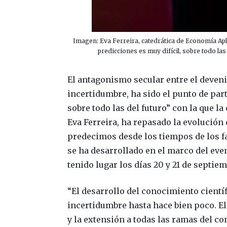
Imagen: Eva Ferreira, catedrática de Economía Apl
predicciones es muy difícil, sobre todo las
El antagonismo secular entre el devenir 
incertidumbre, ha sido el punto de part
sobre todo las del futuro” con la que l
Eva Ferreira, ha repasado la evolución 
predecimos desde los tiempos de los f
se ha desarrollado en el marco del eve
tenido lugar los días 20 y 21 de septie
“El desarrollo del conocimiento científ
incertidumbre hasta hace bien poco. El
y la extensión a todas las ramas del co