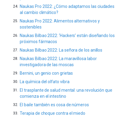
Naukas Pro 2022: ¿Cómo adaptamos las ciudades
al cambio climático?
Naukas Pro 2022: Alimentos alternativos y
sostenibles
Naukas Bilbao 2022: ‘Hackers’ están diseñando los
próximos fármacos
Naukas Bilbao 2022: La señora de los anillos
Naukas Bilbao 2022: La maravillosa labor
investigadora de las moscas
Bernini, un genio con grietas
La química del olfato vibra
El trasplante de salud mental: una revolución que
comienza en el intestino
El baile también es cosa de números
Terapia de choque contra el miedo