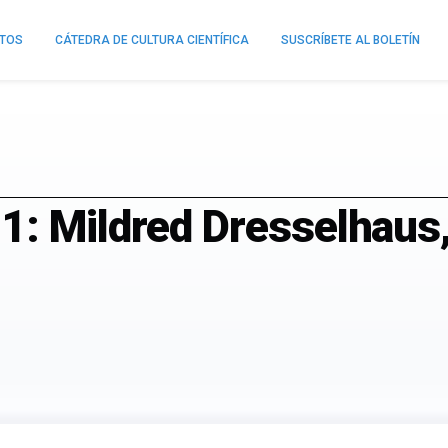
NTOS
CÁTEDRA DE CULTURA CIENTÍFICA
SUSCRÍBETE AL BOLETÍN
: Mildred Dresselhaus, 