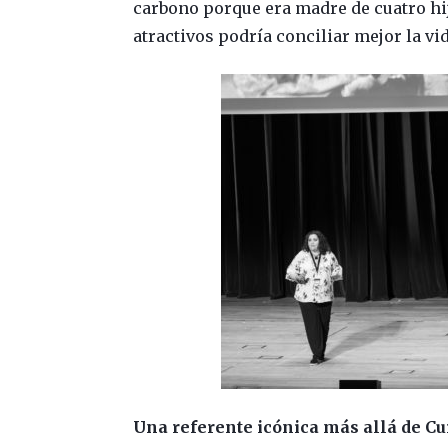
carbono porque era madre de cuatro hi
atractivos podría conciliar mejor la vi
Una referente icónica más allá de Cu