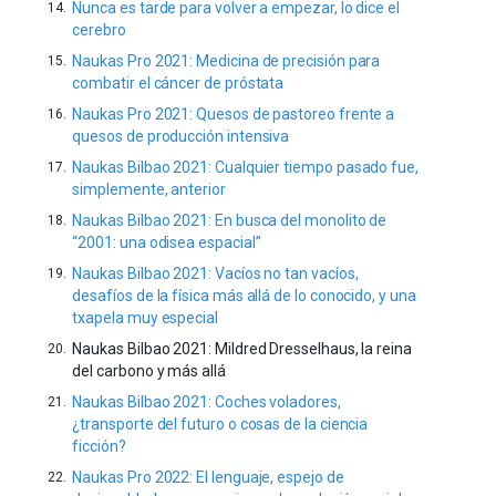
Nunca es tarde para volver a empezar, lo dice el
cerebro
Naukas Pro 2021: Medicina de precisión para
combatir el cáncer de próstata
Naukas Pro 2021: Quesos de pastoreo frente a
quesos de producción intensiva
Naukas Bilbao 2021: Cualquier tiempo pasado fue,
simplemente, anterior
Naukas Bilbao 2021: En busca del monolito de
“2001: una odisea espacial”
Naukas Bilbao 2021: Vacíos no tan vacíos,
desafíos de la física más allá de lo conocido, y una
txapela muy especial
Naukas Bilbao 2021: Mildred Dresselhaus, la reina
del carbono y más allá
Naukas Bilbao 2021: Coches voladores,
¿transporte del futuro o cosas de la ciencia
ficción?
Naukas Pro 2022: El lenguaje, espejo de