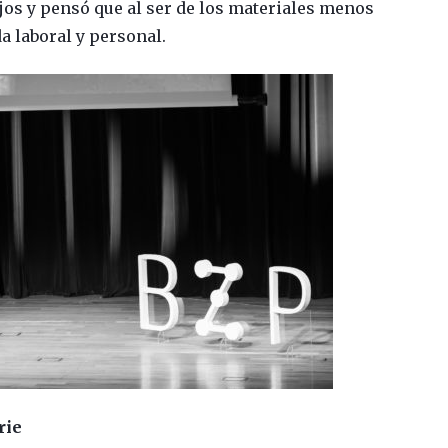
jos y pensó que al ser de los materiales menos
da laboral y personal.
rie