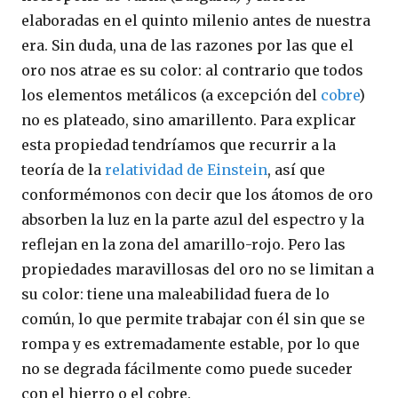
elaboradas en el quinto milenio antes de nuestra
era. Sin duda, una de las razones por las que el
oro nos atrae es su color: al contrario que todos
los elementos metálicos (a excepción del
cobre
)
no es plateado, sino amarillento. Para explicar
esta propiedad tendríamos que recurrir a la
teoría de la
relatividad de Einstein
, así que
conformémonos con decir que los átomos de oro
absorben la luz en la parte azul del espectro y la
reflejan en la zona del amarillo-rojo. Pero las
propiedades maravillosas del oro no se limitan a
su color: tiene una maleabilidad fuera de lo
común, lo que permite trabajar con él sin que se
rompa y es extremadamente estable, por lo que
no se degrada fácilmente como puede suceder
con el hierro o el cobre.