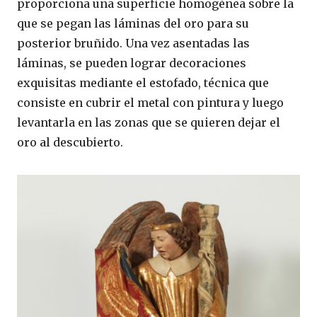
proporciona una superficie homogénea sobre la
que se pegan las láminas del oro para su
posterior bruñido. Una vez asentadas las
láminas, se pueden lograr decoraciones
exquisitas mediante el estofado, técnica que
consiste en cubrir el metal con pintura y luego
levantarla en las zonas que se quieren dejar el
oro al descubierto.