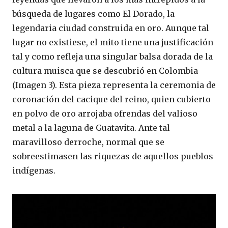
búsqueda de lugares como El Dorado, la
legendaria ciudad construida en oro. Aunque tal
lugar no existiese, el mito tiene una justificación
tal y como refleja una singular balsa dorada de la
cultura muisca que se descubrió en Colombia
(Imagen 3). Esta pieza representa la ceremonia de
coronación del cacique del reino, quien cubierto
en polvo de oro arrojaba ofrendas del valioso
metal a la laguna de Guatavita. Ante tal
maravilloso derroche, normal que se
sobreestimasen las riquezas de aquellos pueblos
indígenas.