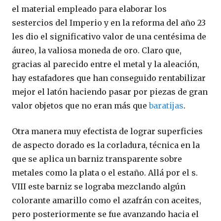
el material empleado para elaborar los
sestercios del Imperio y en la reforma del año 23
les dio el significativo valor de una centésima de
áureo, la valiosa moneda de oro. Claro que,
gracias al parecido entre el metal y la aleación,
hay estafadores que han conseguido rentabilizar
mejor el latón haciendo pasar por piezas de gran
valor objetos que no eran más que
baratijas
.
Otra manera muy efectista de lograr superficies
de aspecto dorado es la corladura, técnica en la
que se aplica un barniz transparente sobre
metales como la plata o el estaño. Allá por el s.
VIII este barniz se lograba mezclando algún
colorante amarillo como el azafrán con aceites,
pero posteriormente se fue avanzando hacia el