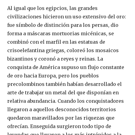
Al igual que los egipcios, las grandes
civilizaciones hicieron un uso extensivo del oro:
fue símbolo de distinción para los persas, dio
forma a máscaras mortuorias micénicas, se
combinó con el marfil en las estatuas de
crisoelefantina griegas, coloreó los mosaicos
bizantinos y coronó a reyes y reinas. La
conquista de América supuso un flujo constante
de oro hacia Europa, pero los pueblos
precolombinos también habían desarrollado el
arte de trabajar un metal del que disponían en
relativa abundancia. Cuando los conquistadores
llegaron a aquellos desconocidos territorios
quedaron maravillados por las riquezas que
ofrecían. Enseguida surgieron todo tipo de
leyendas que llevaron a los más intrépidos a la