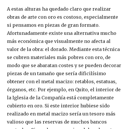
A estas alturas ha quedado claro que realizar
obras de arte con oro es costoso, especialmente
si pensamos en piezas de gran formato.
Afortunadamente existe una alternativa mucho
más económica que visualmente no afecta al
valor de la obra: el dorado. Mediante esta técnica
se cubren materiales más pobres con oro, de
modo que se abaratan costes y se pueden decorar
piezas de un tamaño que sería dificilísimo
obtener con el metal macizo: retablos, estatuas,
órganos, etc. Por ejemplo, en Quito, el interior de
la Iglesia de la Compañía está completamente
cubierto en oro. Si este interior hubiese sido
realizado en metal macizo sería un tesoro más
valioso que las reservas de muchos bancos