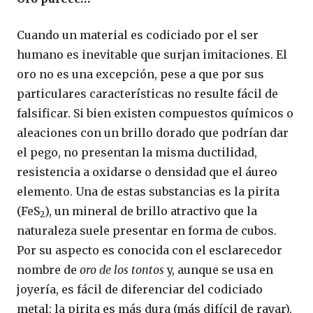
Cuando un material es codiciado por el ser
humano es inevitable que surjan imitaciones. El
oro no es una excepción, pese a que por sus
particulares características no resulte fácil de
falsificar. Si bien existen compuestos químicos o
aleaciones con un brillo dorado que podrían dar
el pego, no presentan la misma ductilidad,
resistencia a oxidarse o densidad que el áureo
elemento. Una de estas substancias es la pirita
(FeS
), un mineral de brillo atractivo que la
2
naturaleza suele presentar en forma de cubos.
Por su aspecto es conocida con el esclarecedor
nombre de
oro de los tontos
y, aunque se usa en
joyería, es fácil de diferenciar del codiciado
metal: la pirita es más dura (más difícil de rayar),