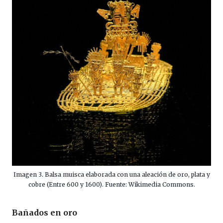
Imagen 3. Balsa muisca elaborada con una aleación de oro, plata y
cobre (Entre 600 y 1600). Fuente: Wikimedia Commons.
Bañados en oro