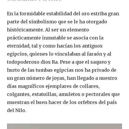
En la formidable estabilidad del oro estriba gran
parte del simbolismo que se le ha otorgado
históricamente. Al ser un elemento
prácticamente inmutable se asocia con la
eternidad, tal y como hacían los antiguos
egipcios, quienes lo vinculaban al faraón y al
todopoderoso dios Ra. Pese a que el saqueo y
hurto de las tumbas egipcias nos ha privado de
un gran número de joyas, han llegado a nuestro
días magníficos ejemplares de collares,
colgantes, estatuillas, amuletos o pectorales que
muestran el buen hacer de los orfebres del país
del Nilo.