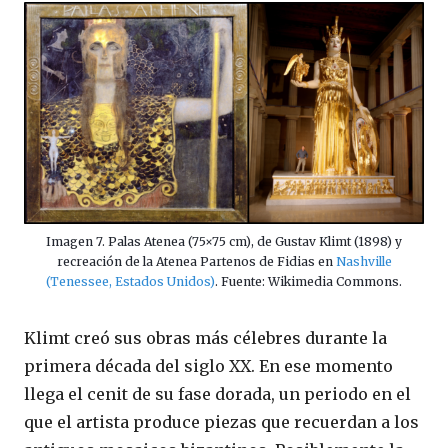
Imagen 7. Palas Atenea (75×75 cm), de Gustav Klimt (1898) y
recreación de la Atenea Partenos de Fidias en
Nashville
(Tenessee, Estados Unidos)
. Fuente: Wikimedia Commons.
Klimt creó sus obras más célebres durante la
primera década del siglo XX. En ese momento
llega el cenit de su fase dorada, un periodo en el
que el artista produce piezas que recuerdan a los