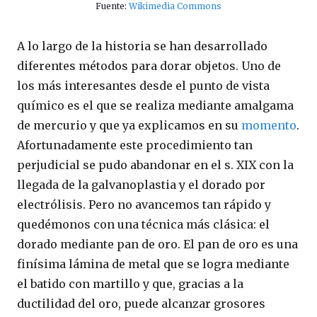
Fuente:
Wikimedia Commons
A lo largo de la historia se han desarrollado
diferentes métodos para dorar objetos. Uno de
los más interesantes desde el punto de vista
químico es el que se realiza mediante amalgama
de mercurio y que ya explicamos en su
momento
.
Afortunadamente este procedimiento tan
perjudicial se pudo abandonar en el s. XIX con la
llegada de la galvanoplastia y el dorado por
electrólisis. Pero no avancemos tan rápido y
quedémonos con una técnica más clásica: el
dorado mediante pan de oro. El pan de oro es una
finísima lámina de metal que se logra mediante
el batido con martillo y que, gracias a la
ductilidad del oro, puede alcanzar grosores