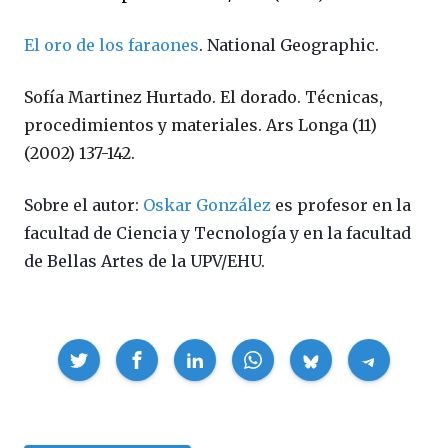
El oro de los faraones
. National Geographic.
Sofía Martinez Hurtado. El dorado. Técnicas,
procedimientos y materiales. Ars Longa (11)
(2002) 137-142.
Sobre el autor:
Oskar González
es profesor en la
facultad de Ciencia y Tecnología y en la facultad
de Bellas Artes de la UPV/EHU.
Compartir