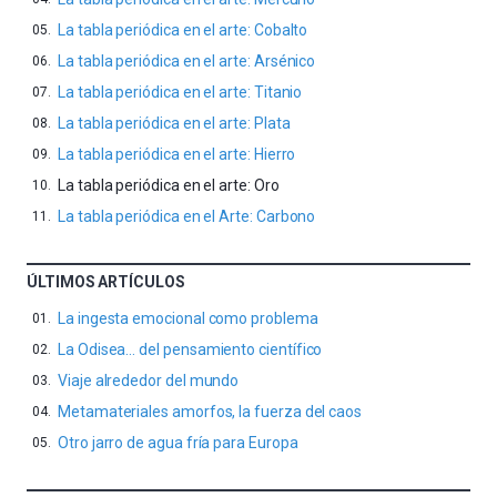
La tabla periódica en el arte: Cobalto
La tabla periódica en el arte: Arsénico
La tabla periódica en el arte: Titanio
La tabla periódica en el arte: Plata
La tabla periódica en el arte: Hierro
La tabla periódica en el arte: Oro
La tabla periódica en el Arte: Carbono
ÚLTIMOS ARTÍCULOS
La ingesta emocional como problema
La Odisea… del pensamiento científico
Viaje alrededor del mundo
Metamateriales amorfos, la fuerza del caos
Otro jarro de agua fría para Europa