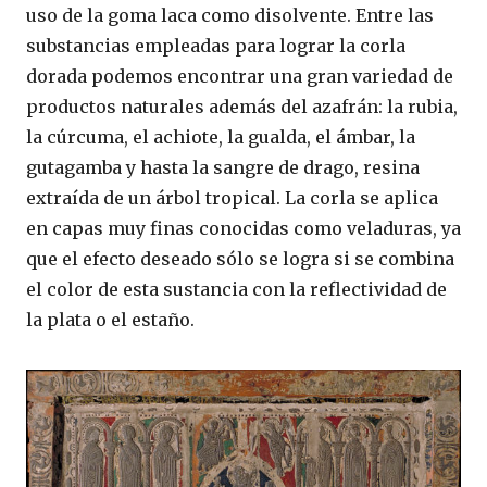
uso de la goma laca como disolvente. Entre las
substancias empleadas para lograr la corla
dorada podemos encontrar una gran variedad de
productos naturales además del azafrán: la rubia,
la cúrcuma, el achiote, la gualda, el ámbar, la
gutagamba y hasta la sangre de drago, resina
extraída de un árbol tropical. La corla se aplica
en capas muy finas conocidas como veladuras, ya
que el efecto deseado sólo se logra si se combina
el color de esta sustancia con la reflectividad de
la plata o el estaño.