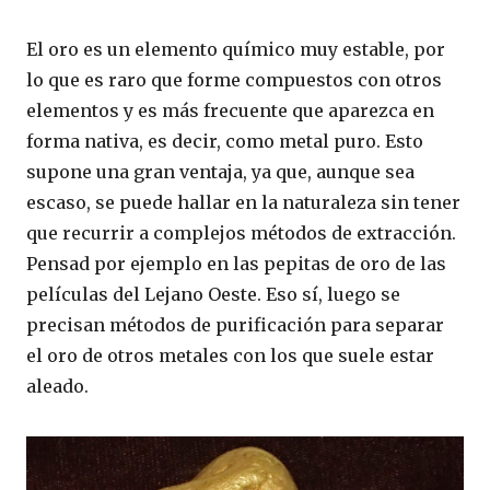
El oro es un elemento químico muy estable, por
lo que es raro que forme compuestos con otros
elementos y es más frecuente que aparezca en
forma nativa, es decir, como metal puro. Esto
supone una gran ventaja, ya que, aunque sea
escaso, se puede hallar en la naturaleza sin tener
que recurrir a complejos métodos de extracción.
Pensad por ejemplo en las pepitas de oro de las
películas del Lejano Oeste. Eso sí, luego se
precisan métodos de purificación para separar
el oro de otros metales con los que suele estar
aleado.