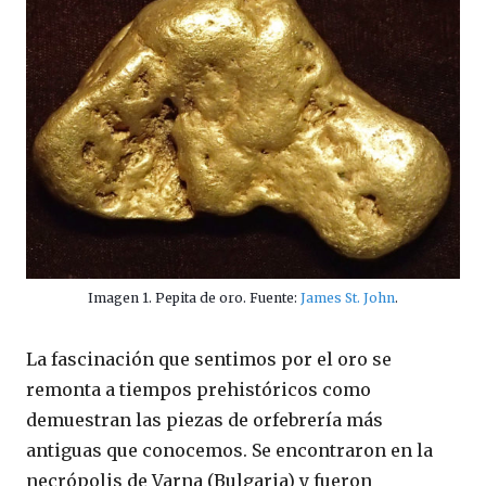
Imagen 1. Pepita de oro. Fuente:
James St. John
.
La fascinación que sentimos por el oro se
remonta a tiempos prehistóricos como
demuestran las piezas de orfebrería más
antiguas que conocemos. Se encontraron en la
necrópolis de Varna (Bulgaria) y fueron