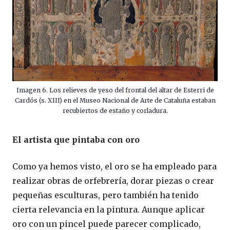
Imagen 6. Los relieves de yeso del frontal del altar de Esterri de
Cardós (s. XIII) en el Museo Nacional de Arte de Cataluña estaban
recubiertos de estaño y corladura.
El artista que pintaba con oro
Como ya hemos visto, el oro se ha empleado para
realizar obras de orfebrería, dorar piezas o crear
pequeñas esculturas, pero también ha tenido
cierta relevancia en la pintura. Aunque aplicar
oro con un pincel puede parecer complicado,