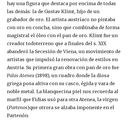
hay una figura que destaca por encima de todas
las demás: la de Gustav Klimt, hijo de un
grabador de oro. El artista austriaco no pintaba
con oro en concha, sino que combinaba de forma
magistral el óleo con el pan de oro. Klimt fue un
creador todoterreno que a finales del s. XIX
abanderó la Secesión de Viena, un movimiento de
artistas que impulsó la renovación de estilos en
Austria. Su primera gran obra con pan de oro fue
Palas Atenea
(1898), un cuadro donde la diosa
griega posa altiva con su casco, égida y vara de
noble metal. La blanquecina piel nos recuerda al
marfil que Fidias usó para otra Atenea, la virgen
(
Partenos
)
que otrora se alzaba imponente en el
Partenón.