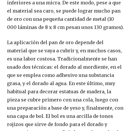
inferiores a una micra. De este modo, pese a que
el material sea caro, se puede lograr mucho pan
de oro con una pequeña cantidad de metal (10
000 láminas de 8 x 8 cm pesan unos 130 gramos).
La aplicación del pan de oro depende del
material que se vaya a cubrir y, en muchos casos,
es una labor costosa. Tradicionalmente se han
usado dos técnicas: el dorado al mordiente, en el
que se emplea como adhesivo una substancia
grasa, y el dorado al agua. En este último, muy
habitual para decorar estatuas de madera, la
pieza se cubre primero con una cola, luego con
una preparación a base de yeso y, finalmente, con
una capa de bol. El bol es una arcilla de tonos
rojizos que sirve de fondo para el dorado y