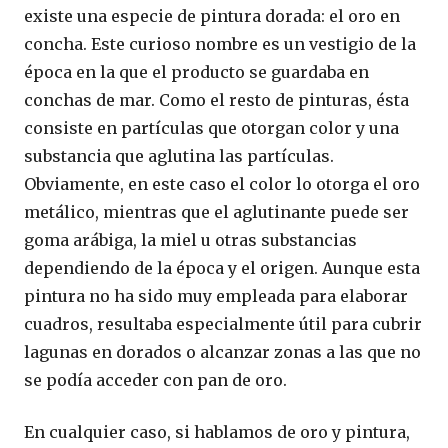
existe una especie de pintura dorada: el oro en
concha. Este curioso nombre es un vestigio de la
época en la que el producto se guardaba en
conchas de mar. Como el resto de pinturas, ésta
consiste en partículas que otorgan color y una
substancia que aglutina las partículas.
Obviamente, en este caso el color lo otorga el oro
metálico, mientras que el aglutinante puede ser
goma arábiga, la miel u otras substancias
dependiendo de la época y el origen. Aunque esta
pintura no ha sido muy empleada para elaborar
cuadros, resultaba especialmente útil para cubrir
lagunas en dorados o alcanzar zonas a las que no
se podía acceder con pan de oro.
En cualquier caso, si hablamos de oro y pintura,