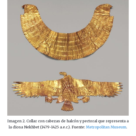
Imagen 2. Collar con cabezas de halcón y pectoral que representa a
la diosa Nekhbet (1479-1425 a.e.c.). Fuente:
Metropolitan Museum
.