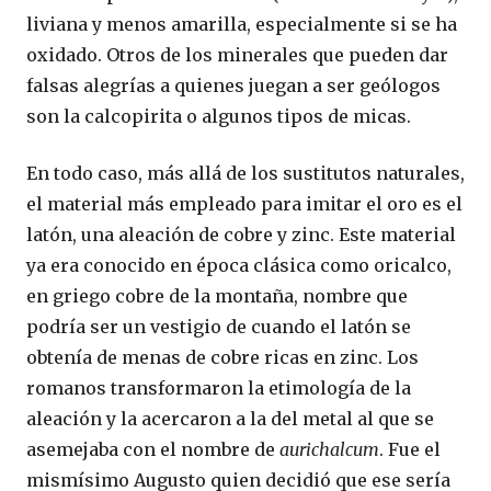
liviana y menos amarilla, especialmente si se ha
oxidado. Otros de los minerales que pueden dar
falsas alegrías a quienes juegan a ser geólogos
son la calcopirita o algunos tipos de micas.
En todo caso, más allá de los sustitutos naturales,
el material más empleado para imitar el oro es el
latón, una aleación de cobre y zinc. Este material
ya era conocido en época clásica como oricalco,
en griego cobre de la montaña, nombre que
podría ser un vestigio de cuando el latón se
obtenía de menas de cobre ricas en zinc. Los
romanos transformaron la etimología de la
aleación y la acercaron a la del metal al que se
asemejaba con el nombre de
aurichalcum
. Fue el
mismísimo Augusto quien decidió que ese sería