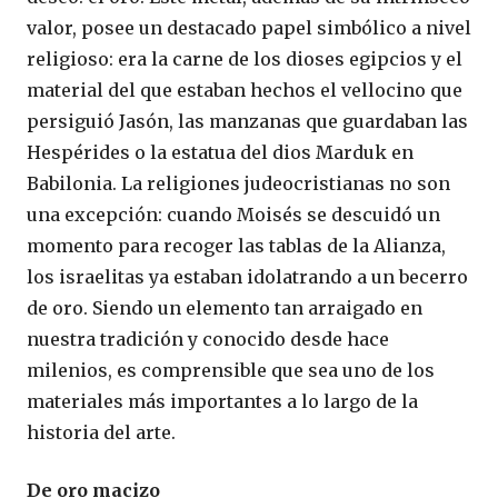
valor, posee un destacado papel simbólico a nivel
religioso: era la carne de los dioses egipcios y el
material del que estaban hechos el vellocino que
persiguió Jasón, las manzanas que guardaban las
Hespérides o la estatua del dios Marduk en
Babilonia. La religiones judeocristianas no son
una excepción: cuando Moisés se descuidó un
momento para recoger las tablas de la Alianza,
los israelitas ya estaban idolatrando a un becerro
de oro. Siendo un elemento tan arraigado en
nuestra tradición y conocido desde hace
milenios, es comprensible que sea uno de los
materiales más importantes a lo largo de la
historia del arte.
De oro macizo