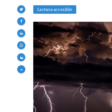
Compartir
Lectura accesible