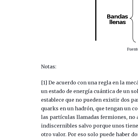
Fuent
Notas:
[1] De acuerdo con una regla en la me
un estado de energía cuántica de un so
establece que no pueden existir dos pa
quarks en un hadrón, que tengan un co
las partículas llamadas fermiones, no 
indiscernibles salvo porque unos tiene
otro valor. Por eso solo puede haber do