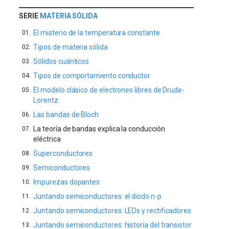
SERIE
MATERIA SÓLIDA
El misterio de la temperatura constante
Tipos de materia sólida
Sólidos cuánticos
Tipos de comportamiento conductor
El modelo clásico de electrones libres de Drude-
Lorentz
Las bandas de Bloch
La teoría de bandas explica la conducción
eléctrica
Superconductores
Semiconductores
Impurezas dopantes
Juntando semiconductores: el diodo n-p
Juntando semiconductores: LEDs y rectificadores
Juntando semiconductores: historia del transistor