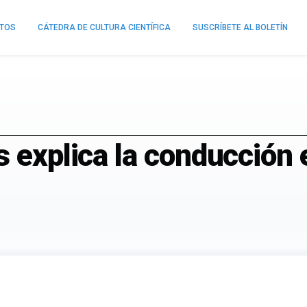
NTOS
CÁTEDRA DE CULTURA CIENTÍFICA
SUSCRÍBETE AL BOLETÍN
s explica la conducción 