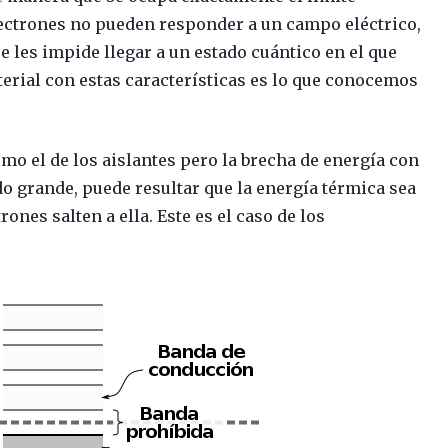
lectrones no pueden responder a un campo eléctrico,
e les impide llegar a un estado cuántico en el que
erial con estas características es lo que conocemos
mo el de los aislantes pero la brecha de energía con
o grande, puede resultar que la energía térmica sea
ones salten a ella. Este es el caso de los