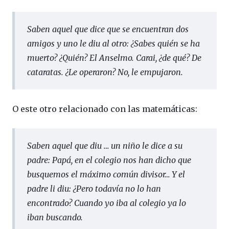
Saben aquel que dice que se encuentran dos
amigos y uno le diu al otro: ¿Sabes quién se ha
muerto? ¿Quién? El Anselmo. Carai, ¿de qué? De
cataratas. ¿Le operaron? No, le empujaron.
O este otro relacionado con las matemáticas:
Saben aquel que diu … un niño le dice a su
padre: Papá, en el colegio nos han dicho que
busquemos el máximo común divisor… Y el
padre li diu: ¿Pero todavía no lo han
encontrado? Cuando yo iba al colegio ya lo
iban buscando.