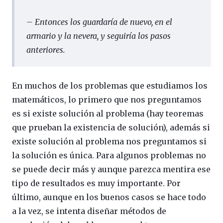
– Entonces los guardaría de nuevo, en el
armario y la nevera, y seguiría los pasos
anteriores.
En muchos de los problemas que estudiamos los
matemáticos, lo primero que nos preguntamos
es si existe solución al problema (hay teoremas
que prueban la existencia de solución), además si
existe solución al problema nos preguntamos si
la solución es única. Para algunos problemas no
se puede decir más y aunque parezca mentira ese
tipo de resultados es muy importante. Por
último, aunque en los buenos casos se hace todo
a la vez, se intenta diseñar métodos de