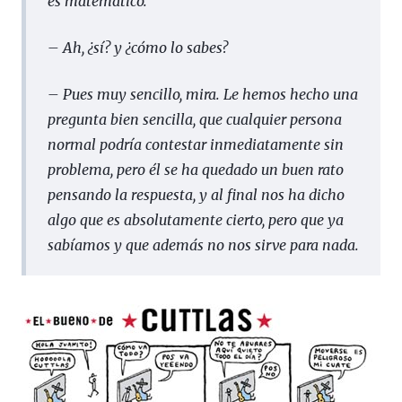
es matemático.
– Ah, ¿sí? y ¿cómo lo sabes?
– Pues muy sencillo, mira. Le hemos hecho una
pregunta bien sencilla, que cualquier persona
normal podría contestar inmediatamente sin
problema, pero él se ha quedado un buen rato
pensando la respuesta, y al final nos ha dicho
algo que es absolutamente cierto, pero que ya
sabíamos y que además no nos sirve para nada.