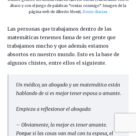
ábaco y con el juego de palabras “contar conmigo”. Imagen de la
página web de Alberto Montt,
Dosis diarias
Las personas que trabajamos dentro de las
matemáticas tenemos fama de ser gente que
trabajamos mucho y que además estamos
absortos en nuestro mundo. Esto es la base de
algunos chistes, entre ellos el siguiente.
Un médico, un abogado y un matemático están
hablando de si es mejor tener esposa o amante.
Empieza a reflexionar el abogado:
– Obviamente, lo mejor es tener amante.
Porque si las cosas van mal con tu esposa, el