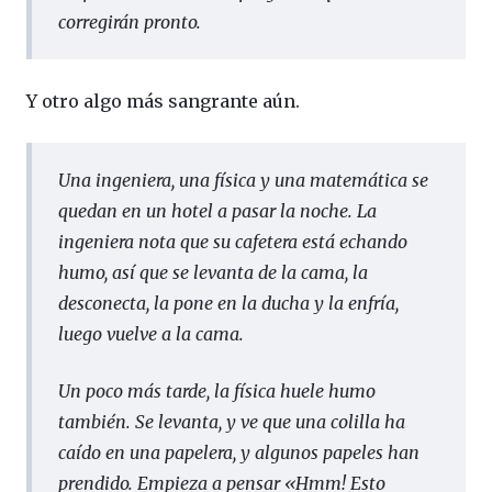
corregirán pronto.
Y otro algo más sangrante aún.
Una ingeniera, una física y una matemática se
quedan en un hotel a pasar la noche. La
ingeniera nota que su cafetera está echando
humo, así que se levanta de la cama, la
desconecta, la pone en la ducha y la enfría,
luego vuelve a la cama.
Un poco más tarde, la física huele humo
también. Se levanta, y ve que una colilla ha
caído en una papelera, y algunos papeles han
prendido. Empieza a pensar «Hmm! Esto