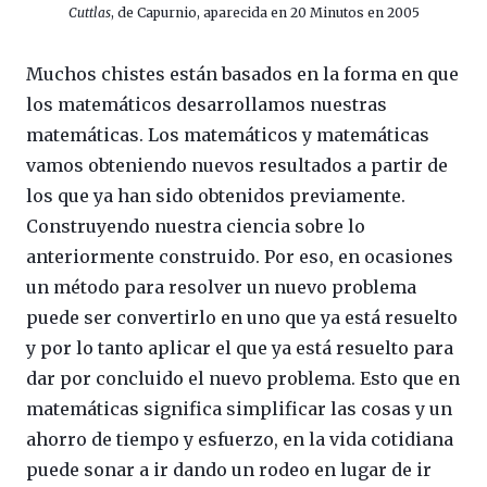
Cuttlas
, de Capurnio, aparecida en 20 Minutos en 2005
Muchos chistes están basados en la forma en que
los matemáticos desarrollamos nuestras
matemáticas. Los matemáticos y matemáticas
vamos obteniendo nuevos resultados a partir de
los que ya han sido obtenidos previamente.
Construyendo nuestra ciencia sobre lo
anteriormente construido. Por eso, en ocasiones
un método para resolver un nuevo problema
puede ser convertirlo en uno que ya está resuelto
y por lo tanto aplicar el que ya está resuelto para
dar por concluido el nuevo problema. Esto que en
matemáticas significa simplificar las cosas y un
ahorro de tiempo y esfuerzo, en la vida cotidiana
puede sonar a ir dando un rodeo en lugar de ir