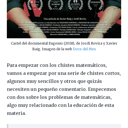
Cartel del documental Eugenio (2018), de Jordi Rovira y Xavier
Baig. Imagen de la web
Docs del Mes
Para empezar con los chistes matemáticos,
vamos a empezar por una serie de chistes cortos,
algunos muy sencillos y otros que quizás
necesiten un pequeño comentario. Empecemos
con dos sobre los problemas de matemáticas,
algo muy relacionado con la educación de esta
materia.