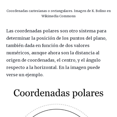
Coordenadas cartesianas o rectangulares. Imagen de K. Bolino en
Wikimedia Commons
Las coordenadas polares son otro sistema para
determinar la posición de los puntos del plano,
también dada en función de dos valores
numéricos, aunque ahora son la distancia al
origen de coordenadas, el centro, y el ángulo
respecto a la horizontal. En la imagen puede
verse un ejemplo.