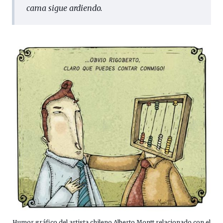
cama sigue ardiendo.
Humor gráfico del artista chileno Alberto Montt relacionado con el