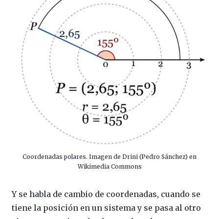
Coordenadas polares. Imagen de Drini (Pedro Sánchez) en
Wikimedia Commons
Y se habla de cambio de coordenadas, cuando se
tiene la posición en un sistema y se pasa al otro