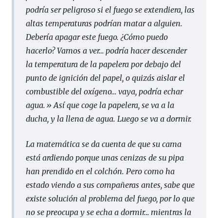
podría ser peligroso si el fuego se extendiera, las
altas temperaturas podrían matar a alguien.
Debería apagar este fuego. ¿Cómo puedo
hacerlo? Vamos a ver… podría hacer descender
la temperatura de la papelera por debajo del
punto de ignición del papel, o quizás aislar el
combustible del oxígeno… vaya, podría echar
agua.» Así que coge la papelera, se va a la
ducha, y la llena de agua. Luego se va a dormir.
La matemática se da cuenta de que su cama
está ardiendo porque unas cenizas de su pipa
han prendido en el colchón. Pero como ha
estado viendo a sus compañeras antes, sabe que
existe solución al problema del fuego, por lo que
no se preocupa y se echa a dormir… mientras la