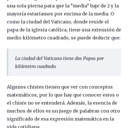
una sola pierna para que la “media” baje de 2 y la
mayoría estaríamos por encima de la media. O
como la ciudad del Vaticano, donde reside el
papa de la iglesia católica, tiene una extensión de
medio kilómetro cuadrado, se puede deducir que:
La ciudad del Vaticano tiene dos Papas por
kilómetro cuadrado.
Algunos chistes tienen que ver con conceptos
matemáticos, por lo que hay que conocer estos o
el chiste no se entenderá. Además, la esencia de
muchos de ellos es un juego de palabras con otro
significado de esa expresión matemática en la
vida cotidiana.