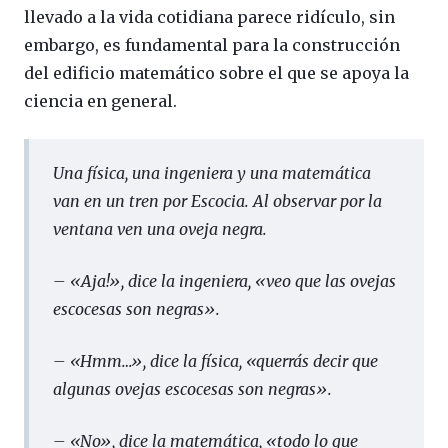
llevado a la vida cotidiana parece ridículo, sin
embargo, es fundamental para la construcción
del edificio matemático sobre el que se apoya la
ciencia en general.
Una física, una ingeniera y una matemática
van en un tren por Escocia. Al observar por la
ventana ven una oveja negra.
– «Aja!», dice la ingeniera, «veo que las ovejas
escocesas son negras».
– «Hmm…», dice la física, «querrás decir que
algunas ovejas escocesas son negras».
– «No», dice la matemática, «todo lo que