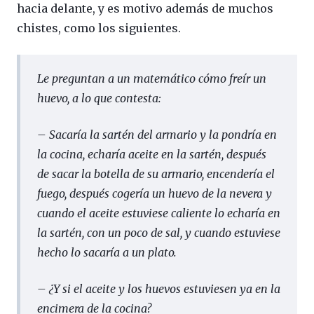
hacia delante, y es motivo además de muchos
chistes, como los siguientes.
Le preguntan a un matemático cómo freír un
huevo, a lo que contesta:
– Sacaría la sartén del armario y la pondría en
la cocina, echaría aceite en la sartén, después
de sacar la botella de su armario, encendería el
fuego, después cogería un huevo de la nevera y
cuando el aceite estuviese caliente lo echaría en
la sartén, con un poco de sal, y cuando estuviese
hecho lo sacaría a un plato.
– ¿Y si el aceite y los huevos estuviesen ya en la
encimera de la cocina?