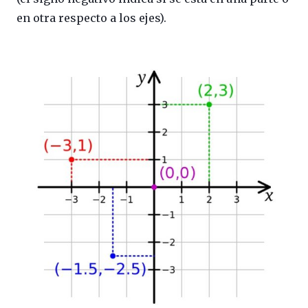
en otra respecto a los ejes).