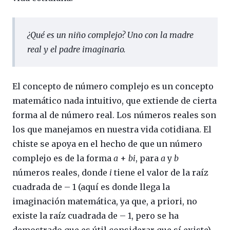
¿Qué es un niño complejo? Uno con la madre
real y el padre imaginario.
El concepto de número complejo es un concepto
matemático nada intuitivo, que extiende de cierta
forma al de número real. Los números reales son
los que manejamos en nuestra vida cotidiana. El
chiste se apoya en el hecho de que un número
complejo es de la forma
a
+
b
i
, para
a
y
b
números reales, donde
i
tiene el valor de la raíz
cuadrada de – 1 (aquí es donde llega la
imaginación matemática, ya que, a priori, no
existe la raíz cuadrada de – 1, pero se ha