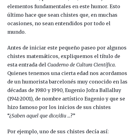
elementos fundamentales en este humor. Esto
último hace que sean chistes que, en muchas
ocasiones, no sean entendidos por todo el
mundo.
Antes de iniciar este pequeño paseo por algunos
chistes matemáticos, expliquemos el título de
esta entrada del
Cuaderno de Cultura Científica
.
Quienes tenemos una cierta edad nos acordamos
de un humorista barcelonés muy conocido en las
décadas de 1980 y 1990, Eugenio Jofra Ballalluy
(1941-2001), de nombre artístico Eugenio y que se
hizo famoso por los inicios de sus chistes
“¿
Saben aquel que dice/diu …
?”
Por ejemplo, uno de sus chistes decía así: