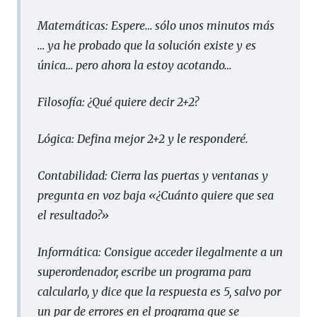
Matemáticas: Espere… sólo unos minutos más
… ya he probado que la solución existe y es
única… pero ahora la estoy acotando…
Filosofía: ¿Qué quiere decir
2
+
2
?
Lógica: Defina mejor
2
+
2
y le responderé.
Contabilidad: Cierra las puertas y ventanas y
pregunta en voz baja «¿Cuánto quiere que sea
el resultado?»
Informática: Consigue acceder ilegalmente a un
superordenador, escribe un programa para
calcularlo, y dice que la respuesta es
5
, salvo por
un par de errores en el programa que se