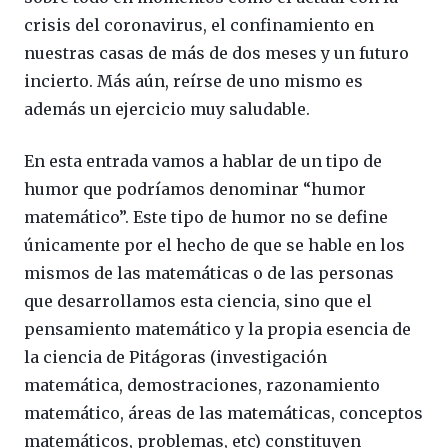
crisis del coronavirus, el confinamiento en
nuestras casas de más de dos meses y un futuro
incierto. Más aún, reírse de uno mismo es
además un ejercicio muy saludable.
En esta entrada vamos a hablar de un tipo de
humor que podríamos denominar “humor
matemático”. Este tipo de humor no se define
únicamente por el hecho de que se hable en los
mismos de las matemáticas o de las personas
que desarrollamos esta ciencia, sino que el
pensamiento matemático y la propia esencia de
la ciencia de Pitágoras (investigación
matemática, demostraciones, razonamiento
matemático, áreas de las matemáticas, conceptos
matemáticos, problemas, etc) constituyen