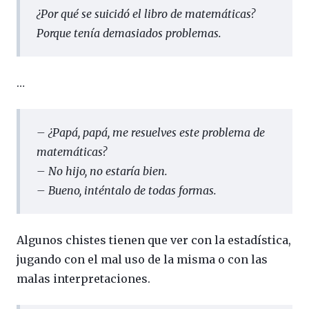
¿Por qué se suicidó el libro de matemáticas?
Porque tenía demasiados problemas.
…
–
¿Papá, papá, me resuelves este problema de
matemáticas?
–
No hijo, no estaría bien.
–
Bueno, inténtalo de todas formas.
Algunos chistes tienen que ver con la estadística,
jugando con el mal uso de la misma o con las
malas interpretaciones.