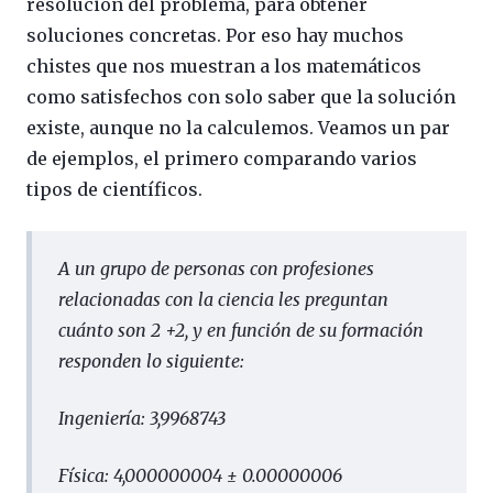
resolución del problema, para obtener
soluciones concretas. Por eso hay muchos
chistes que nos muestran a los matemáticos
como satisfechos con solo saber que la solución
existe, aunque no la calculemos. Veamos un par
de ejemplos, el primero comparando varios
tipos de científicos.
A un grupo de personas con profesiones
relacionadas con la ciencia les preguntan
cuánto son
2
+
2
, y en función de su formación
responden lo siguiente:
Ingeniería:
3,9968743
Física:
4,000000004 ± 0.00000006