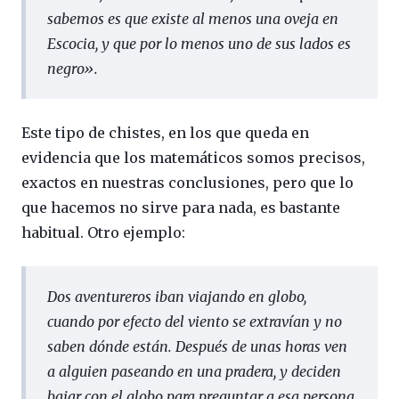
sabemos es que existe al menos una oveja en
Escocia, y que por lo menos uno de sus lados es
negro».
Este tipo de chistes, en los que queda en
evidencia que los matemáticos somos precisos,
exactos en nuestras conclusiones, pero que lo
que hacemos no sirve para nada, es bastante
habitual. Otro ejemplo:
Dos aventureros iban viajando en globo,
cuando por efecto del viento se extravían y no
saben dónde están. Después de unas horas ven
a alguien paseando en una pradera, y deciden
bajar con el globo para preguntar a esa persona