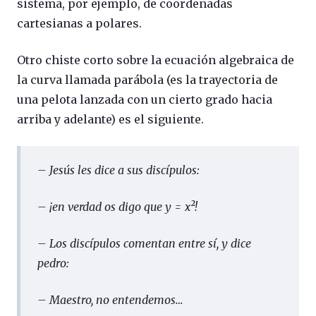
sistema, por ejemplo, de coordenadas
cartesianas a polares.
Otro chiste corto sobre la ecuación algebraica de
la curva llamada parábola (es la trayectoria de
una pelota lanzada con un cierto grado hacia
arriba y adelante) es el siguiente.
– Jesús les dice a sus discípulos:
– ¡en verdad os digo que y = x²!
– Los discípulos comentan entre sí, y dice
pedro:
– Maestro, no entendemos…