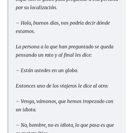
por su localización.
– Hola, buenos días, nos podría decir dónde
estamos.
La persona a la que han preguntado se queda
pensando un rato y al final les dice:
– Están ustedes en un globo.
Entonces uno de los viajeros le dice al otro:
– Venga, vámonos, que hemos tropezado con
un idiota.
– No, hombre, no es idiota, lo que pasa es que