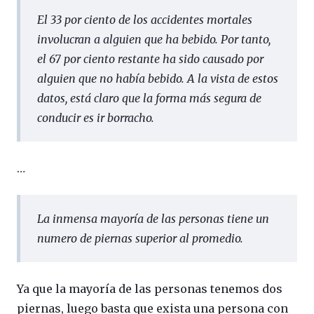
El 33 por ciento de los accidentes mortales
involucran a alguien que ha bebido. Por tanto,
el 67 por ciento restante ha sido causado por
alguien que no había bebido. A la vista de estos
datos, está claro que la forma más segura de
conducir es ir borracho.
…
La inmensa mayoría de las personas tiene un
numero de piernas superior al promedio.
Ya que la mayoría de las personas tenemos dos
piernas, luego basta que exista una persona con