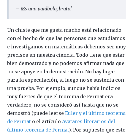
– ¡Es una parábola, bruto!
Un chiste que me gusta mucho está relacionado
con el hecho de que las personas que estudiamos
e investigamos en matemáticas debemos ser muy
precisos en nuestra ciencia. Todo tiene que estar
bien demostrado y no podemos afirmar nada que
no se apoye en la demostración. No hay lugar
para la especulación, si luego no se sustenta con
una prueba. Por ejemplo, aunque había indicios
muy fuertes de que el teorema de Fermat era
verdadero, no se consideró así hasta que no se
demostró (puede leerse
Euler y el último teorema
de Fermat
o el artículo
Avatares literarios del
último teorema de Fermat
). Por supuesto que esto