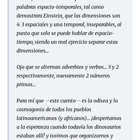
palabras espacio-temporales, tal como
demostrara Einstein, que las dimensiones son
4: 3 espaciales y una temporal, inseparables, al
punto que solo se puede hablar de espacio-
tiempo, siendo un mal ejercicio separar estas
dimensiones…
Ojo que se alternan adverbios y verbos… 3 y 2
respectivamente, nuevamente 2 números
primos…
Para mí que
—
este cuento
—
es la odisea y la
cosmogonía de todos los pueblos
latinoamericanos (y africanos)… ¡despertamos
a la esperanza cuando todavía los dinosaurios
estaban allí! y tuvimos que organizarnos y