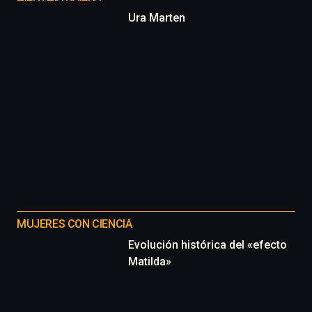
Ura Marten
MUJERES CON CIENCIA
Evolución histórica del «efecto
Matilda»