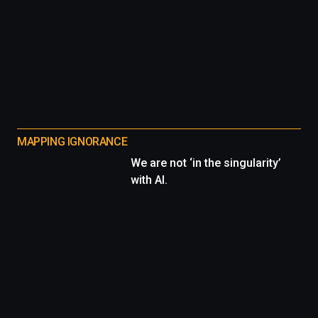
MAPPING IGNORANCE
We are not ‘in the singularity’
with AI.