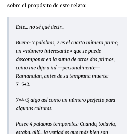
sobre el propósito de este relato:
Este… no sé qué decir…
Bueno: 7 palabras, 7 es el cuarto número primo,
un «número interesante» que se puede
descomponer en la suma de otros dos primos,
como me dijo a mí
—
personalmente
—
Ramanujan, antes de su temprana muerte:
7=5+2.
7=4+3, algo así como un número perfecto para
algunas culturas.
Posee 4 palabras temporales: Cuando, todavía,
estaba, allí… la verdad es que más bien son