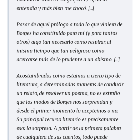
entendía y más bien me chocó. […]
Pasar de aquel prólogo a todo lo que viniera de
Borges ha constituido para mí (y para tantos
otros) algo tan necesario como respirar, al
mismo tiempo que tan peligroso como
acercarse más de lo prudente a un abismo. […]
Acostumbrados como estamos a cierto tipo de
literatura, a determinadas maneras de conducir
un relato, de resolver un poema, no es extraño
que los modos de Borges nos sorprendan y
desde el primer momento lo aceptemos o no.
Su principal recurso literario es precisamente
eso: la sorpresa. A partir de la primera palabra
de cualquiera de sus cuentos, todo puede