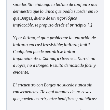
suceder. Sin embargo la lectura de conjunto nos
demuestra que lo único que podía suceder era lo
que Borges, dueño de un rigor lógico
implacable, se propuso desde el principio. […]
Y por último, el gran problema: la tentación de
imitarlo era casi irresistible; imitarlo, inútil.
Cualquiera puede permitirse imitar
impunemente a Conrad, a Greene, a Durrel; no
a Joyce, no a Borges. Resulta demasiado fácil y
evidente.
El encuentro con Borges no sucede nunca sin
consecuencias. He aquí algunas de las cosas
que pueden ocurrir, entre benéficas y maléficas: