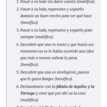
Pasar a su lado sin darse cuenta (maléfica).
Pasar a su lado, regresarse y seguirlo
durante un buen trecho para ver qué hace
(benéfica)
Pasar a su lado, regresarse y seguirlo para
siempre (maléfica).
Descubrir que uno es tonto y que hasta ese
momento no se le había ocurrido una idea
que más o menos valiera la pena
(benéfica).
Descubrir que uno es inteligente, puesto
que le gusta Borges (benéfica).
Deslumbrarse con la
fábula de Aquiles y la
Tortuga
y creer que por ahí va la cosa
(maléfica).