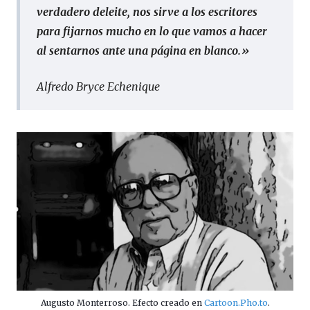
verdadero deleite, nos sirve a los escritores
para fijarnos mucho en lo que vamos a hacer
al sentarnos ante una página en blanco.»
Alfredo Bryce Echenique
Augusto Monterroso. Efecto creado en
Cartoon.Pho.to
.