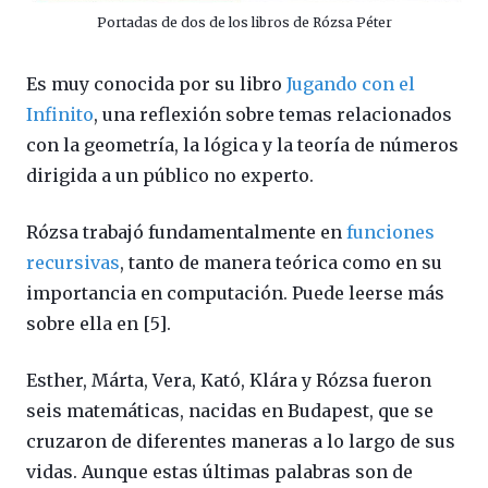
Portadas de dos de los libros de Rózsa Péter
Es muy conocida por su libro
Jugando con el
Infinito
, una reflexión sobre temas relacionados
con la geometría, la lógica y la teoría de números
dirigida a un público no experto.
Rózsa trabajó fundamentalmente en
funciones
recursivas
, tanto de manera teórica como en su
importancia en computación. Puede leerse más
sobre ella en [5].
Esther, Márta, Vera, Kató, Klára y Rózsa fueron
seis matemáticas, nacidas en Budapest, que se
cruzaron de diferentes maneras a lo largo de sus
vidas. Aunque estas últimas palabras son de