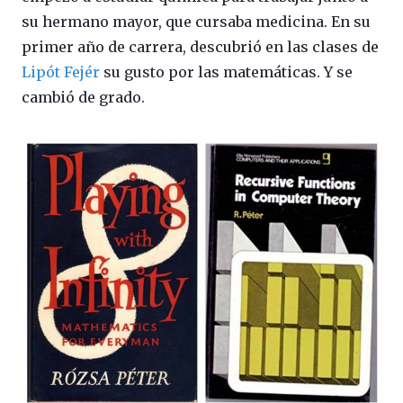
su hermano mayor, que cursaba medicina. En su
primer año de carrera, descubrió en las clases de
Lipót Fejér
su gusto por las matemáticas. Y se
cambió de grado.