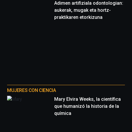
Adimen artifiziala odontologian:
aukerak, mugak eta hortz-
praktikaren etorkizuna
MUJERES CON CIENCIA
Mary Elvira Weeks, la científica
que humanizó la historia de la
química