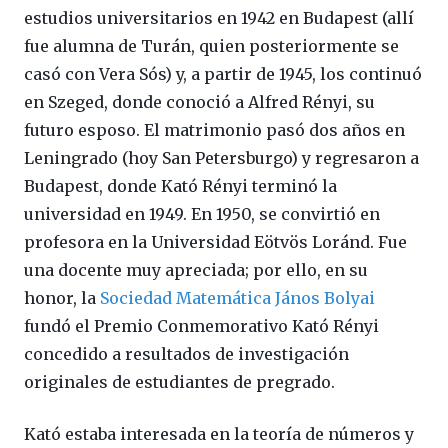
estudios universitarios en 1942 en Budapest (allí
fue alumna de Turán, quien posteriormente se
casó con Vera Sós) y, a partir de 1945, los continuó
en Szeged, donde conoció a Alfred Rényi, su
futuro esposo. El matrimonio pasó dos años en
Leningrado (hoy San Petersburgo) y regresaron a
Budapest, donde Kató Rényi terminó la
universidad en 1949. En 1950, se convirtió en
profesora en la Universidad Eötvös Loránd. Fue
una docente muy apreciada; por ello, en su
honor, la
Sociedad Matemática János Bolyai
fundó el Premio Conmemorativo Kató Rényi
concedido a resultados de investigación
originales de estudiantes de pregrado.
Kató estaba interesada en la teoría de números y