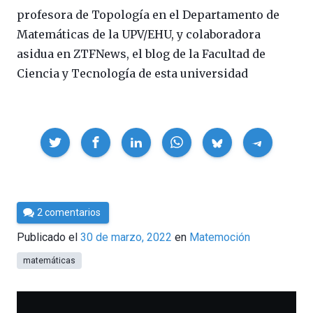
profesora de Topología en el Departamento de
Matemáticas de la UPV/EHU, y colaboradora
asidua en ZTFNews, el blog de la Facultad de
Ciencia y Tecnología de esta universidad
Compartir
Por
2 comentarios
César
Publicado el
30 de marzo, 2022
en
Matemoción
Tomé
matemáticas