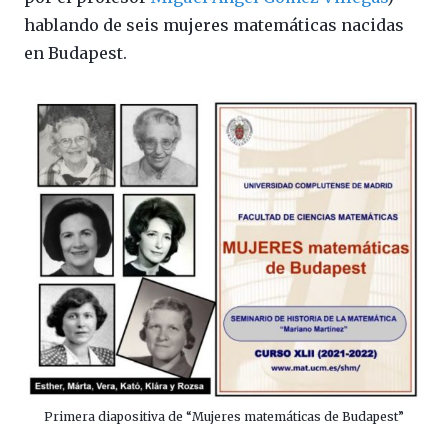
hablando de seis mujeres matemáticas nacidas
en Budapest.
Primera diapositiva de “Mujeres matemáticas de Budapest”