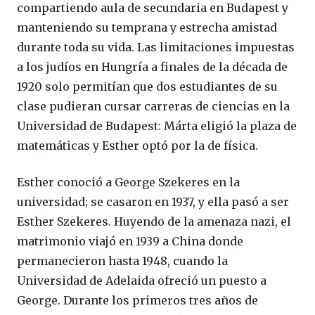
compartiendo aula de secundaria en Budapest y
manteniendo su temprana y estrecha amistad
durante toda su vida. Las limitaciones impuestas
a los judíos en Hungría a finales de la década de
1920 solo permitían que dos estudiantes de su
clase pudieran cursar carreras de ciencias en la
Universidad de Budapest: Márta eligió la plaza de
matemáticas y Esther optó por la de física.
Esther conoció a George Szekeres en la
universidad; se casaron en 1937, y ella pasó a ser
Esther Szekeres. Huyendo de la amenaza nazi, el
matrimonio viajó en 1939 a China donde
permanecieron hasta 1948, cuando la
Universidad de Adelaida ofreció un puesto a
George. Durante los primeros tres años de