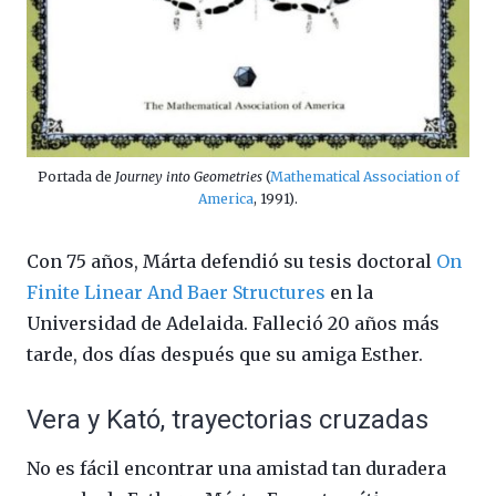
Portada de
Journey into Geometries
(
Mathematical Association of
America
, 1991).
Con 75 años, Márta defendió su tesis doctoral
On
Finite Linear And Baer Structures
en la
Universidad de Adelaida. Falleció 20 años más
tarde, dos días después que su amiga Esther.
Vera y Kató, trayectorias cruzadas
No es fácil encontrar una amistad tan duradera