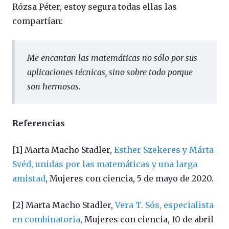
Rózsa Péter, estoy segura todas ellas las
compartían:
Me encantan las matemáticas no sólo por sus
aplicaciones técnicas, sino sobre todo porque
son hermosas.
Referencias
[1] Marta Macho Stadler,
Esther Szekeres y Márta
Svéd, unidas por las matemáticas y una larga
amistad
, Mujeres con ciencia, 5 de mayo de 2020.
[2] Marta Macho Stadler,
Vera T. Sós, especialista
en combinatoria
, Mujeres con ciencia, 10 de abril