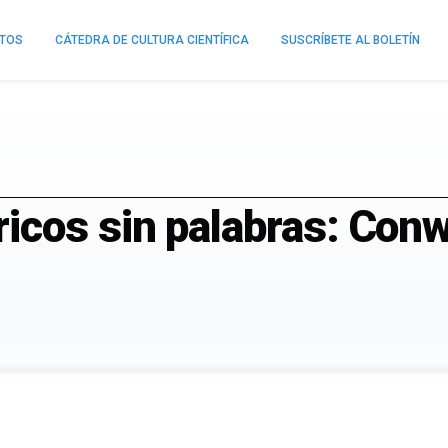
NTOS
CÁTEDRA DE CULTURA CIENTÍFICA
SUSCRÍBETE AL BOLETÍN
cos sin palabras: Con