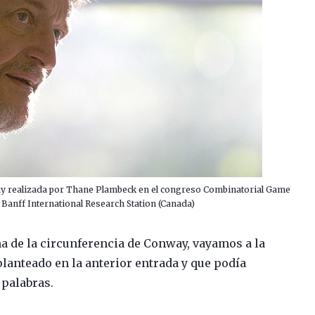
ay realizada por Thane Plambeck en el congreso Combinatorial Game
 Banff International Research Station (Canada)
a de la circunferencia de Conway, vayamos a la
lanteado en la anterior entrada y que podía
 palabras.