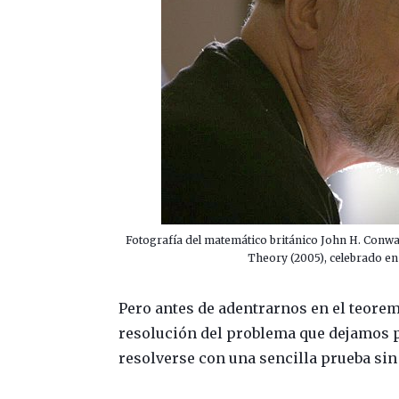
Fotografía del matemático británico John H. Conw
Theory (2005), celebrado en
Pero antes de adentrarnos en el teorem
resolución del problema que dejamos p
resolverse con una sencilla prueba sin