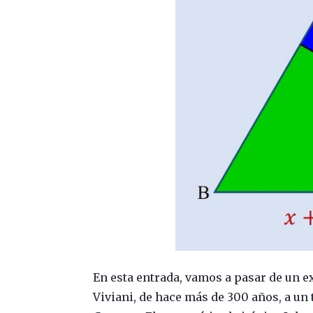
En esta entrada, vamos a pasar de un e
Viviani, de hace más de 300 años, a un 