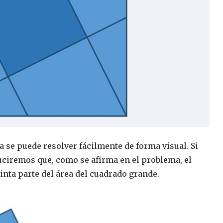
e puede resolver fácilmente de forma visual. Si
duciremos que, como se afirma en el problema, el
uinta parte del área del cuadrado grande.