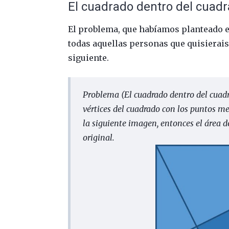
El cuadrado dentro del cuad
El problema, que habíamos planteado e
todas aquellas personas que quisierais 
siguiente.
Problema (El cuadrado dentro del cuad
vértices del cuadrado con los puntos m
la siguiente imagen, entonces el área d
original.