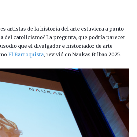
 artistas de la historia del arte estuviera a punto
a del catolicismo? La pregunta, que podría parecer
isodio que el divulgador e historiador de arte
como
El Barroquista
, revivió en Naukas Bilbao 2025.