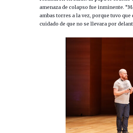
amenaza de colapso fue inminente. “Me
ambas torres a la vez, porque tuvo que 
cuidado de que no se llevara por delant