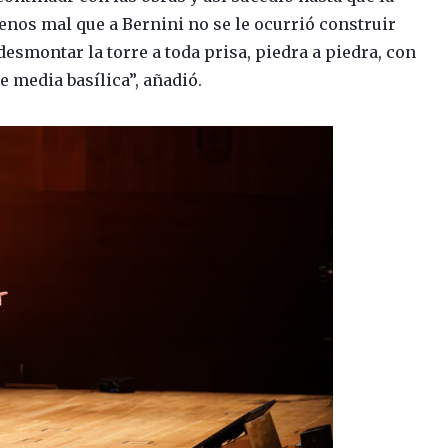
nos mal que a Bernini no se le ocurrió construir
desmontar la torre a toda prisa, piedra a piedra, con
e media basílica”, añadió.