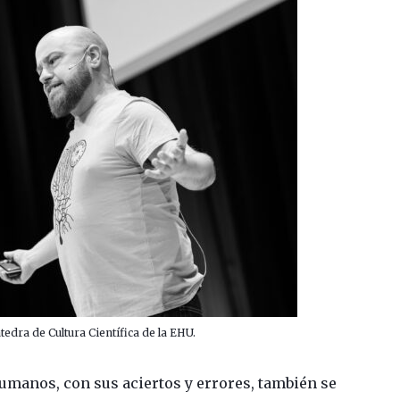
tedra de Cultura Científica de la EHU.
humanos, con sus aciertos y errores, también se