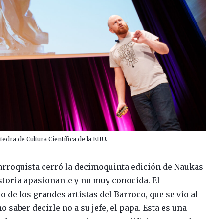
tedra de Cultura Científica de la EHU.
Barroquista cerró la decimoquinta edición de Naukas
storia apasionante y no muy conocida. El
no de los grandes artistas del Barroco, que se vio al
 saber decirle no a su jefe, el papa. Esta es una