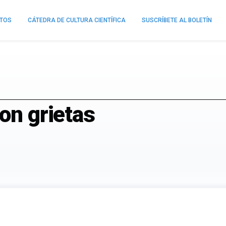
NTOS
CÁTEDRA DE CULTURA CIENTÍFICA
SUSCRÍBETE AL BOLETÍN
con grietas