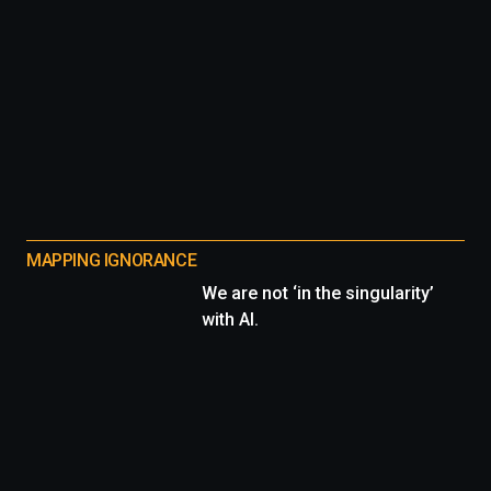
MAPPING IGNORANCE
We are not ‘in the singularity’
with AI.