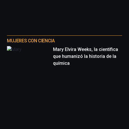
MUJERES CON CIENCIA
Mary Elvira Weeks, la científica
que humanizó la historia de la
química