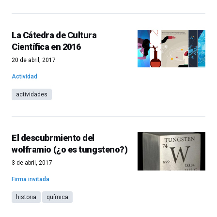
La Cátedra de Cultura
Científica en 2016
20 de abril, 2017
Actividad
actividades
El descubrmiento del
wolframio (¿o es tungsteno?)
3 de abril, 2017
Firma invitada
historia
química