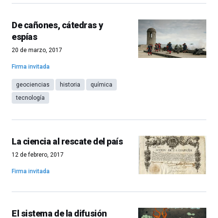
De cañones, cátedras y
espías
20 de marzo, 2017
Firma invitada
geociencias
historia
química
tecnología
La ciencia al rescate del país
12 de febrero, 2017
Firma invitada
El sistema de la difusión