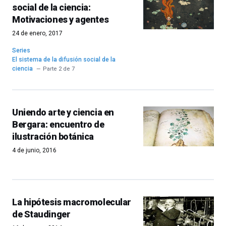
social de la ciencia:
Motivaciones y agentes
24 de enero, 2017
Series
El sistema de la difusión social de la
ciencia
Parte 2 de 7
Uniendo arte y ciencia en
Bergara: encuentro de
ilustración botánica
4 de junio, 2016
La hipótesis macromolecular
de Staudinger